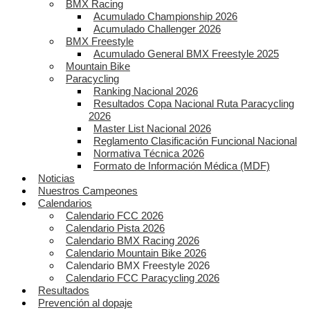
BMX Racing
Acumulado Championship 2026
Acumulado Challenger 2026
BMX Freestyle
Acumulado General BMX Freestyle 2025
Mountain Bike
Paracycling
Ranking Nacional 2026
Resultados Copa Nacional Ruta Paracycling
2026
Master List Nacional 2026
Reglamento Clasificación Funcional Nacional
Normativa Técnica 2026
Formato de Información Médica (MDF)
Noticias
Nuestros Campeones
Calendarios
Calendario FCC 2026
Calendario Pista 2026
Calendario BMX Racing 2026
Calendario Mountain Bike 2026
Calendario BMX Freestyle 2026
Calendario FCC Paracycling 2026
Resultados
Prevención al dopaje