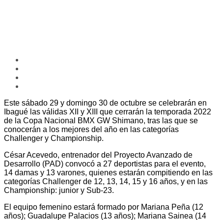
Este sábado 29 y domingo 30 de octubre se celebrarán en
Ibagué las válidas XII y XIII que cerrarán la temporada 2022
de la Copa Nacional BMX GW Shimano, tras las que se
conocerán a los mejores del año en las categorías
Challenger y Championship.
César Acevedo, entrenador del Proyecto Avanzado de
Desarrollo (PAD) convocó a 27 deportistas para el evento,
14 damas y 13 varones, quienes estarán compitiendo en las
categorías Challenger de 12, 13, 14, 15 y 16 años, y en las
Championship: junior y Sub-23.
El equipo femenino estará formado por Mariana Peña (12
años); Guadalupe Palacios (13 años); Mariana Sainea (14