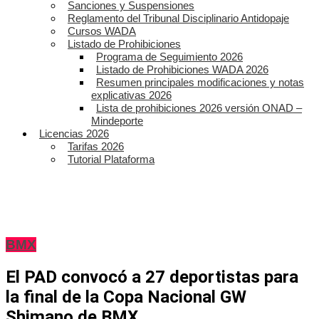
Sanciones y Suspensiones
Reglamento del Tribunal Disciplinario Antidopaje
Cursos WADA
Listado de Prohibiciones
Programa de Seguimiento 2026
Listado de Prohibiciones WADA 2026
Resumen principales modificaciones y notas
explicativas 2026
Lista de prohibiciones 2026 versión ONAD –
Mindeporte
Licencias 2026
Tarifas 2026
Tutorial Plataforma
BMX
El PAD convocó a 27 deportistas para
la final de la Copa Nacional GW
Shimano de BMX