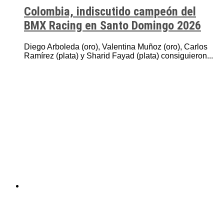
Colombia, indiscutido campeón del
BMX Racing en Santo Domingo 2026
Diego Arboleda (oro), Valentina Muñoz (oro), Carlos
Ramírez (plata) y Sharid Fayad (plata) consiguieron...