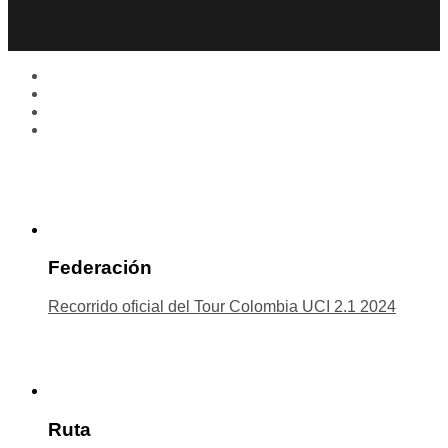
Federación
Recorrido oficial del Tour Colombia UCI 2.1 2024
Ruta