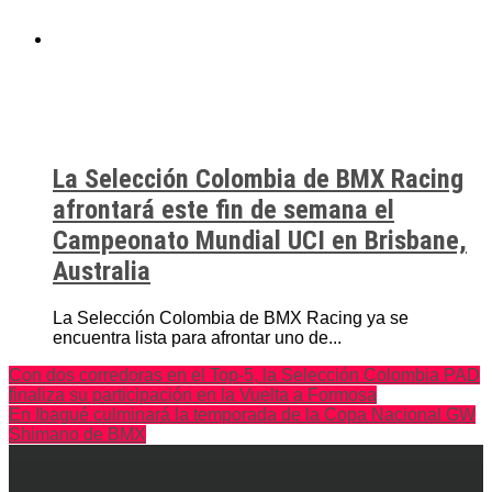
La Selección Colombia de BMX Racing
afrontará este fin de semana el
Campeonato Mundial UCI en Brisbane,
Australia
La Selección Colombia de BMX Racing ya se
encuentra lista para afrontar uno de...
Con dos corredoras en el Top-5, la Selección Colombia PAD
finaliza su participación en la Vuelta a Formosa
En Ibagué culminará la temporada de la Copa Nacional GW
Shimano de BMX