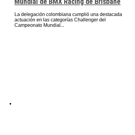
Mundial de BMX Racing de Brisbane
La delegación colombiana cumplió una destacada
actuación en las categorías Challenger del
Campeonato Mundial...