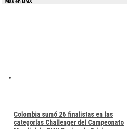
Más en BMX
Colombia sumó 26 finalistas en las
categorías Challenger del Campeonato