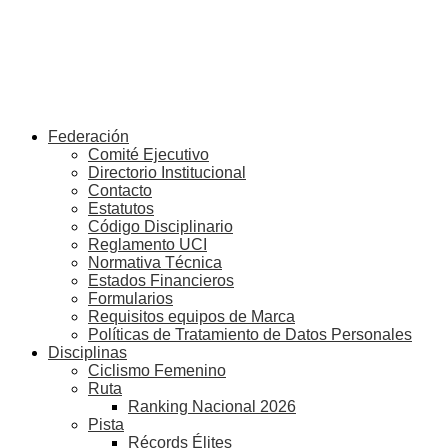
Federación
Comité Ejecutivo
Directorio Institucional
Contacto
Estatutos
Código Disciplinario
Reglamento UCI
Normativa Técnica
Estados Financieros
Formularios
Requisitos equipos de Marca
Políticas de Tratamiento de Datos Personales
Disciplinas
Ciclismo Femenino
Ruta
Ranking Nacional 2026
Pista
Récords Élites