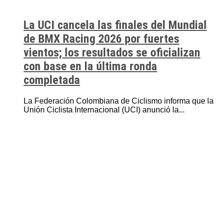
La UCI cancela las finales del Mundial
de BMX Racing 2026 por fuertes
vientos; los resultados se oficializan
con base en la última ronda
completada
La Federación Colombiana de Ciclismo informa que la
Unión Ciclista Internacional (UCI) anunció la...