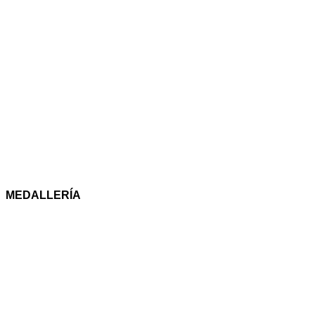
MEDALLERÍA