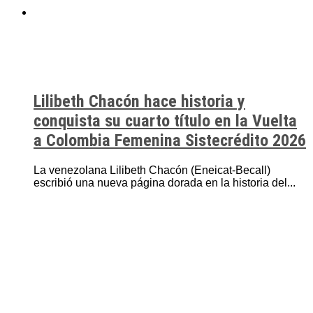
Lilibeth Chacón hace historia y
conquista su cuarto título en la Vuelta
a Colombia Femenina Sistecrédito 2026
La venezolana Lilibeth Chacón (Eneicat-Becall)
escribió una nueva página dorada en la historia del...