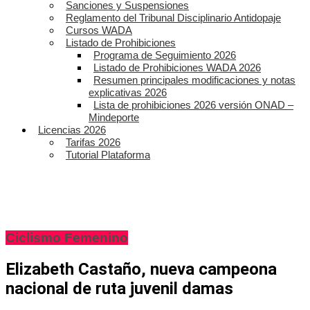
Sanciones y Suspensiones
Reglamento del Tribunal Disciplinario Antidopaje
Cursos WADA
Listado de Prohibiciones
Programa de Seguimiento 2026
Listado de Prohibiciones WADA 2026
Resumen principales modificaciones y notas
explicativas 2026
Lista de prohibiciones 2026 versión ONAD –
Mindeporte
Licencias 2026
Tarifas 2026
Tutorial Plataforma
Ciclismo Femenino
Elizabeth Castaño, nueva campeona
nacional de ruta juvenil damas