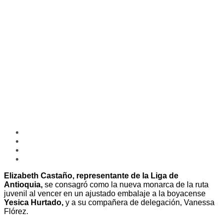
Elizabeth Castaño, representante de la Liga de
Antioquia,
se consagró como la nueva monarca de la ruta
juvenil al vencer en un ajustado embalaje a la boyacense
Yesica Hurtado,
y a su compañera de delegación, Vanessa
Flórez.