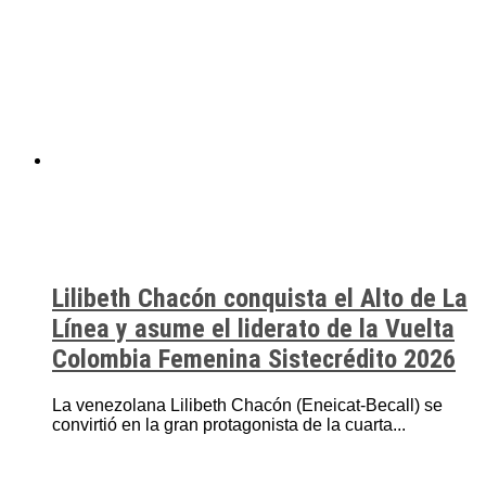
Lilibeth Chacón conquista el Alto de La
Línea y asume el liderato de la Vuelta
Colombia Femenina Sistecrédito 2026
La venezolana Lilibeth Chacón (Eneicat-Becall) se
convirtió en la gran protagonista de la cuarta...