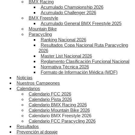
BMX Racing
Acumulado Championship 2026
Acumulado Challenger 2026
BMX Freestyle
Acumulado General BMX Freestyle 2025
Mountain Bike
Paracycling
Ranking Nacional 2026
Resultados Copa Nacional Ruta Paracycling
2026
Master List Nacional 2026
Reglamento Clasificación Funcional Nacional
Normativa Técnica 2026
Formato de Información Médica (MDF)
Noticias
Nuestros Campeones
Calendarios
Calendario FCC 2026
Calendario Pista 2026
Calendario BMX Racing 2026
Calendario Mountain Bike 2026
Calendario BMX Freestyle 2026
Calendario FCC Paracycling 2026
Resultados
Prevención al dopaje