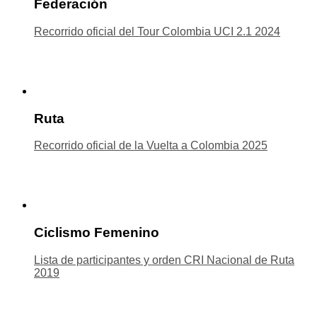
Federación
Recorrido oficial del Tour Colombia UCI 2.1 2024
Ruta
Recorrido oficial de la Vuelta a Colombia 2025
Ciclismo Femenino
Lista de participantes y orden CRI Nacional de Ruta
2019