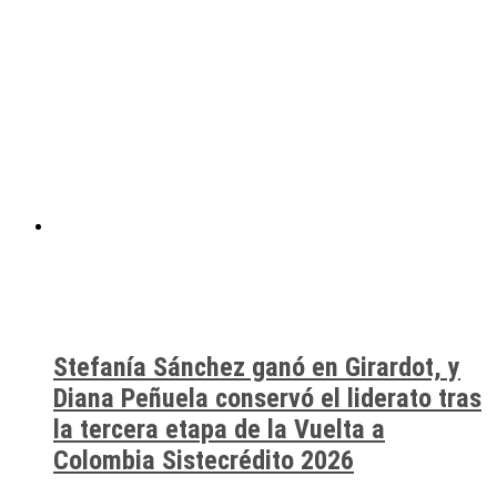
Stefanía Sánchez ganó en Girardot, y
Diana Peñuela conservó el liderato tras
la tercera etapa de la Vuelta a
Colombia Sistecrédito 2026