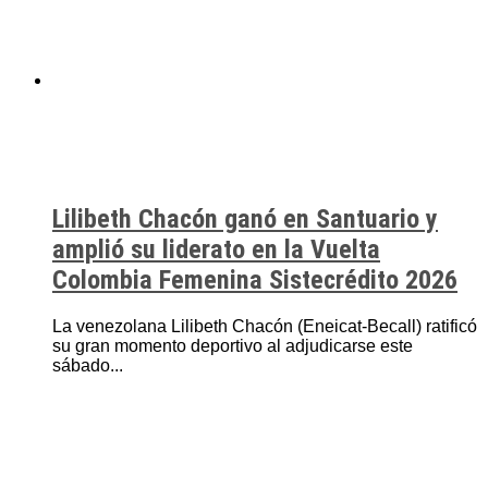
Lilibeth Chacón ganó en Santuario y
amplió su liderato en la Vuelta
Colombia Femenina Sistecrédito 2026
La venezolana Lilibeth Chacón (Eneicat-Becall) ratificó
su gran momento deportivo al adjudicarse este
sábado...