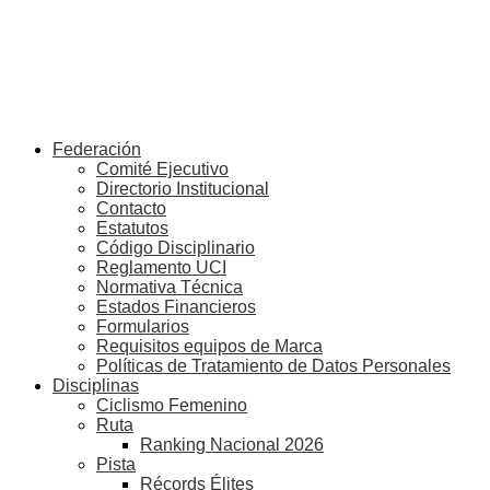
Federación
Comité Ejecutivo
Directorio Institucional
Contacto
Estatutos
Código Disciplinario
Reglamento UCI
Normativa Técnica
Estados Financieros
Formularios
Requisitos equipos de Marca
Políticas de Tratamiento de Datos Personales
Disciplinas
Ciclismo Femenino
Ruta
Ranking Nacional 2026
Pista
Récords Élites