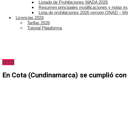
Listado de Prohibiciones WADA 2026
Resumen principales modificaciones y notas ex
Lista de prohibiciones 2026 versión ONAD – Mi
Licencias 2026
Tarifas 2026
Tutorial Plataforma
MTB
En Cota (Cundinamarca) se cumplió con é