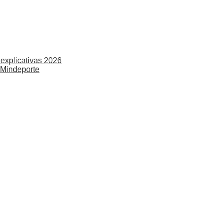
explicativas 2026
 Mindeporte