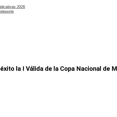
plicativas 2026
ndeporte
xito la I Válida de la Copa Nacional de 