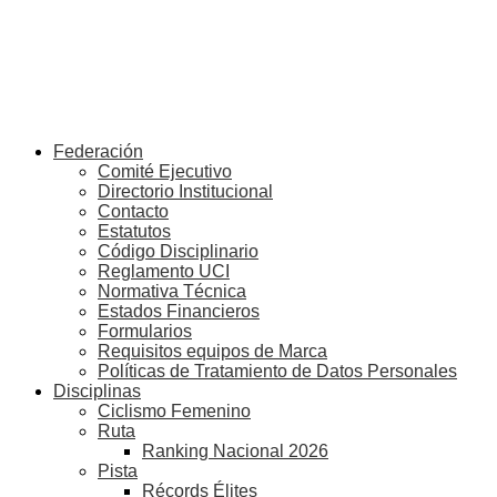
Federación
Comité Ejecutivo
Directorio Institucional
Contacto
Estatutos
Código Disciplinario
Reglamento UCI
Normativa Técnica
Estados Financieros
Formularios
Requisitos equipos de Marca
Políticas de Tratamiento de Datos Personales
Disciplinas
Ciclismo Femenino
Ruta
Ranking Nacional 2026
Pista
Récords Élites