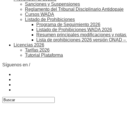
Sanciones y Suspensiones
Reglamento del Tribunal Disciplinario Antidopaje
Cursos WADA
Listado de Prohibiciones
Programa de Seguimiento 2026
Listado de Prohibiciones WADA 2026
Resumen principales modificaciones y notas 
Lista de prohibiciones 2026 versión ONAD –
Licencias 2026
Tarifas 2026
Tutorial Plataforma
Síguenos en /