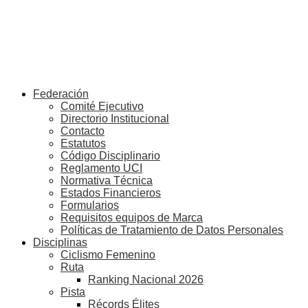
Federación
Comité Ejecutivo
Directorio Institucional
Contacto
Estatutos
Código Disciplinario
Reglamento UCI
Normativa Técnica
Estados Financieros
Formularios
Requisitos equipos de Marca
Políticas de Tratamiento de Datos Personales
Disciplinas
Ciclismo Femenino
Ruta
Ranking Nacional 2026
Pista
Récords Élites