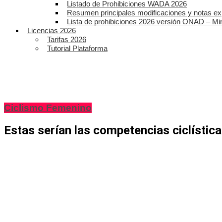
Listado de Prohibiciones WADA 2026
Resumen principales modificaciones y notas ex
Lista de prohibiciones 2026 versión ONAD – Mi
Licencias 2026
Tarifas 2026
Tutorial Plataforma
Ciclismo Femenino
Estas serían las competencias ciclístic