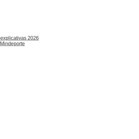
explicativas 2026
 Mindeporte