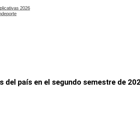
plicativas 2026
ndeporte
as del país en el segundo semestre de 20