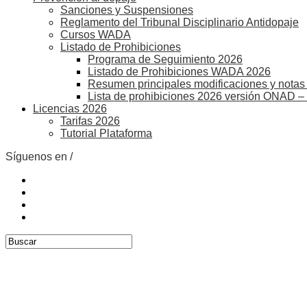
Sanciones y Suspensiones
Reglamento del Tribunal Disciplinario Antidopaje
Cursos WADA
Listado de Prohibiciones
Programa de Seguimiento 2026
Listado de Prohibiciones WADA 2026
Resumen principales modificaciones y notas 
Lista de prohibiciones 2026 versión ONAD –
Licencias 2026
Tarifas 2026
Tutorial Plataforma
Síguenos en /