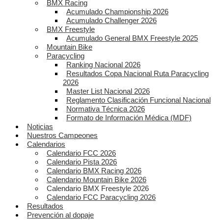
BMX Racing
Acumulado Championship 2026
Acumulado Challenger 2026
BMX Freestyle
Acumulado General BMX Freestyle 2025
Mountain Bike
Paracycling
Ranking Nacional 2026
Resultados Copa Nacional Ruta Paracycling
2026
Master List Nacional 2026
Reglamento Clasificación Funcional Nacional
Normativa Técnica 2026
Formato de Información Médica (MDF)
Noticias
Nuestros Campeones
Calendarios
Calendario FCC 2026
Calendario Pista 2026
Calendario BMX Racing 2026
Calendario Mountain Bike 2026
Calendario BMX Freestyle 2026
Calendario FCC Paracycling 2026
Resultados
Prevención al dopaje