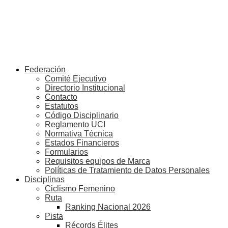
Federación
Comité Ejecutivo
Directorio Institucional
Contacto
Estatutos
Código Disciplinario
Reglamento UCI
Normativa Técnica
Estados Financieros
Formularios
Requisitos equipos de Marca
Políticas de Tratamiento de Datos Personales
Disciplinas
Ciclismo Femenino
Ruta
Ranking Nacional 2026
Pista
Récords Élites