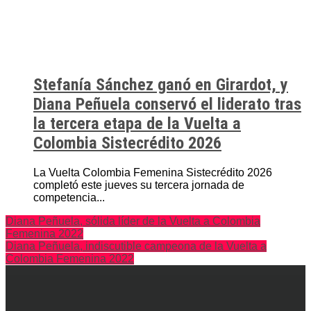
Stefanía Sánchez ganó en Girardot, y
Diana Peñuela conservó el liderato tras
la tercera etapa de la Vuelta a
Colombia Sistecrédito 2026
La Vuelta Colombia Femenina Sistecrédito 2026
completó este jueves su tercera jornada de
competencia...
Diana Peñuela, sólida líder de la Vuelta a Colombia
Femenina 2022
Diana Peñuela, indiscutible campeona de la Vuelta a
Colombia Femenina 2022