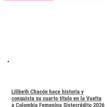
Lilibeth Chacón hace historia y
conquista su cuarto título en la Vuelta
a Colombia Femenina Sistecrédito 2026