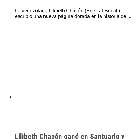
La venezolana Lilibeth Chacón (Eneicat-Becall)
escribió una nueva página dorada en la historia del...
Lilibeth Chacón ganó en Santuario y