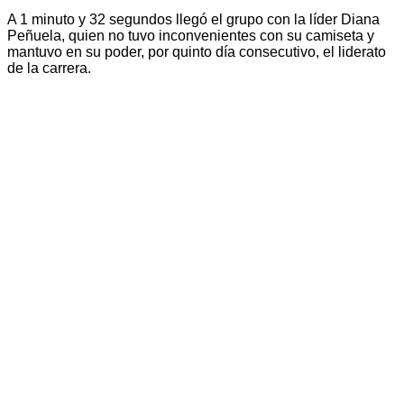
A 1 minuto y 32 segundos llegó el grupo con la líder Diana
Peñuela, quien no tuvo inconvenientes con su camiseta y
mantuvo en su poder, por quinto día consecutivo, el liderato
de la carrera.