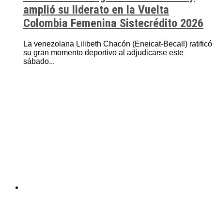
amplió su liderato en la Vuelta
Colombia Femenina Sistecrédito 2026
La venezolana Lilibeth Chacón (Eneicat-Becall) ratificó
su gran momento deportivo al adjudicarse este
sábado...