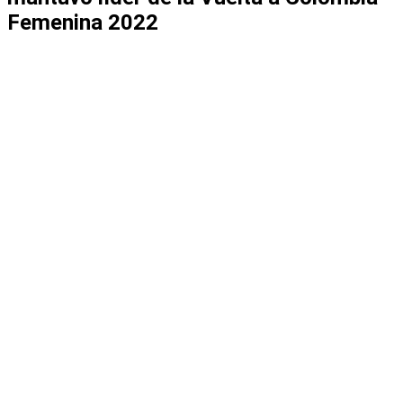
Femenina 2022