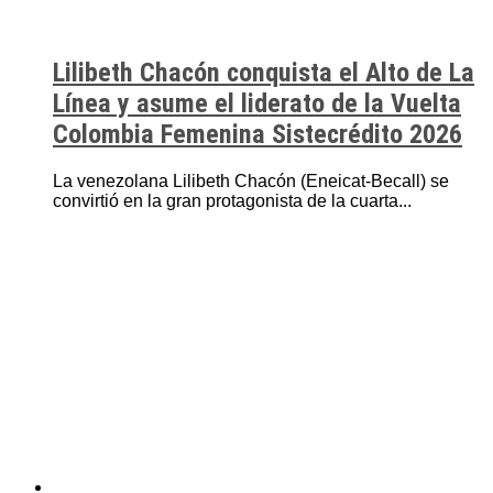
Lilibeth Chacón conquista el Alto de La
Línea y asume el liderato de la Vuelta
Colombia Femenina Sistecrédito 2026
La venezolana Lilibeth Chacón (Eneicat-Becall) se
convirtió en la gran protagonista de la cuarta...