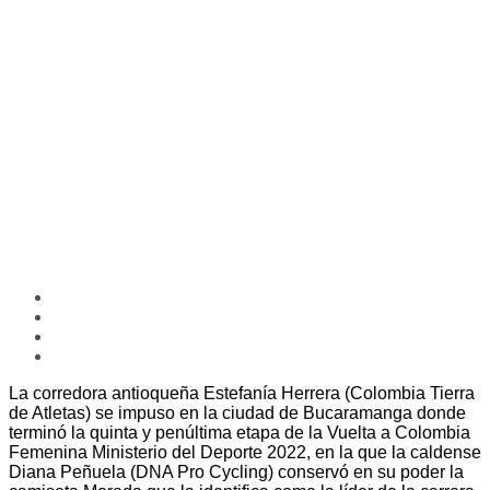
La corredora antioqueña Estefanía Herrera (Colombia Tierra
de Atletas) se impuso en la ciudad de Bucaramanga donde
terminó la quinta y penúltima etapa de la Vuelta a Colombia
Femenina Ministerio del Deporte 2022, en la que la caldense
Diana Peñuela (DNA Pro Cycling) conservó en su poder la