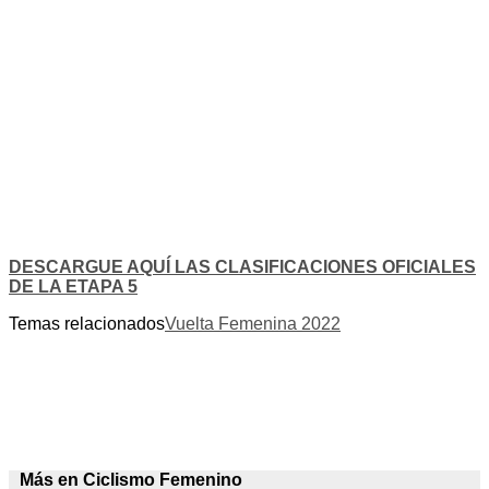
DESCARGUE AQUÍ LAS CLASIFICACIONES OFICIALES
DE LA ETAPA 5
Temas relacionados
Vuelta Femenina 2022
Más en Ciclismo Femenino