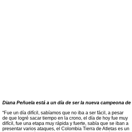
Diana Peñuela está a un día de ser la nueva campeona de
“Fue un día difícil, sabíamos que no iba a ser fácil, a pesar
de que logré sacar tiempo en la crono, el día de hoy fue muy
difícil, fue una etapa muy rápida y fuerte, sabía que se iban a
presentar varios ataques, el Colombia Tierra de Atletas es un