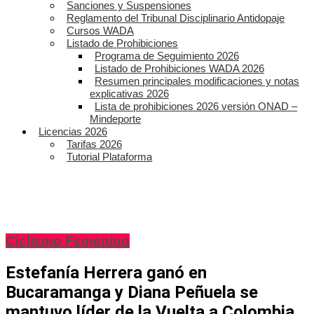
Sanciones y Suspensiones
Reglamento del Tribunal Disciplinario Antidopaje
Cursos WADA
Listado de Prohibiciones
Programa de Seguimiento 2026
Listado de Prohibiciones WADA 2026
Resumen principales modificaciones y notas
explicativas 2026
Lista de prohibiciones 2026 versión ONAD –
Mindeporte
Licencias 2026
Tarifas 2026
Tutorial Plataforma
Ciclismo Femenino
Estefanía Herrera ganó en
Bucaramanga y Diana Peñuela se
mantuvo líder de la Vuelta a Colombia