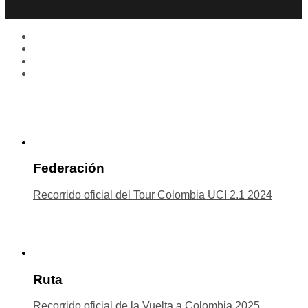
Federación
Recorrido oficial del Tour Colombia UCI 2.1 2024
Ruta
Recorrido oficial de la Vuelta a Colombia 2025