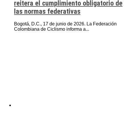
reitera el cumplimiento obligatorio de
las normas federativas
Bogotá, D.C., 17 de junio de 2026. La Federación
Colombiana de Ciclismo informa a...