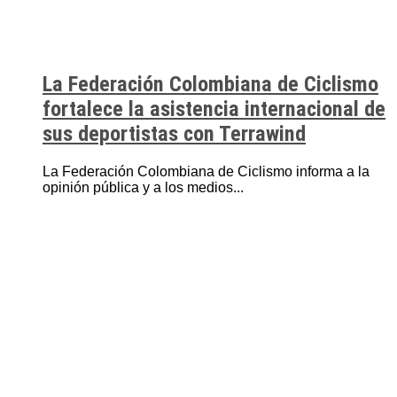
La Federación Colombiana de Ciclismo
fortalece la asistencia internacional de
sus deportistas con Terrawind
La Federación Colombiana de Ciclismo informa a la
opinión pública y a los medios...