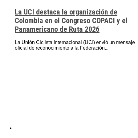
La UCI destaca la organización de
Colombia en el Congreso COPACI y el
Panamericano de Ruta 2026
La Unión Ciclista Internacional (UCI) envió un mensaje
oficial de reconocimiento a la Federación...