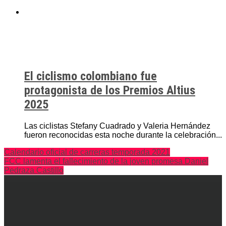
El ciclismo colombiano fue
protagonista de los Premios Altius
2025
Las ciclistas Stefany Cuadrado y Valeria Hernández
fueron reconocidas esta noche durante la celebración...
Calendario oficial de carreras temporada 2021
FCC lamenta el fallecimiento de la joven promesa Daniel
Pedraza Castillo