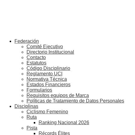
Federación
Comité Ejecutivo
Directorio Institucional
Contacto
Estatutos
Código Disciplinario
Reglamento UCI
Normativa Técnica
Estados Financieros
Formularios
Requisitos equipos de Marca
Políticas de Tratamiento de Datos Personales
Disciplinas
Ciclismo Femenino
Ruta
Ranking Nacional 2026
Pista
Récords Élites