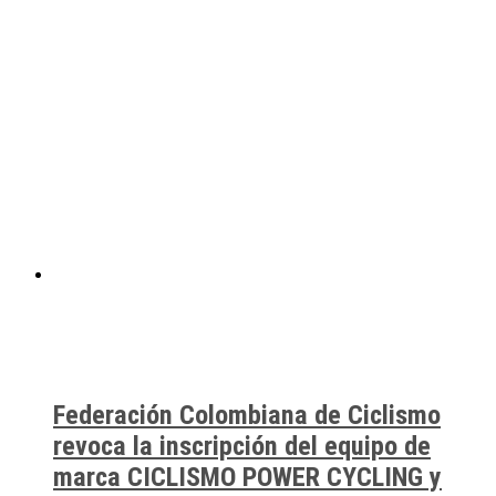
Federación Colombiana de Ciclismo
revoca la inscripción del equipo de
marca CICLISMO POWER CYCLING y