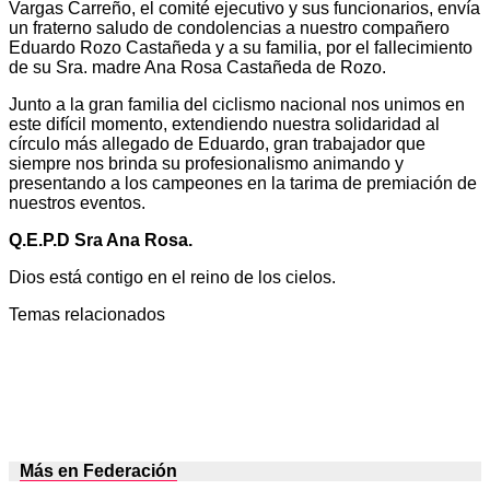
Vargas Carreño, el comité ejecutivo y sus funcionarios, envía
un fraterno saludo de condolencias a nuestro compañero
Eduardo Rozo Castañeda y a su familia, por el fallecimiento
de su Sra. madre Ana Rosa Castañeda de Rozo.
Junto a la gran familia del ciclismo nacional nos unimos en
este difícil momento, extendiendo nuestra solidaridad al
círculo más allegado de Eduardo, gran trabajador que
siempre nos brinda su profesionalismo animando y
presentando a los campeones en la tarima de premiación de
nuestros eventos.
Q.E.P.D Sra Ana Rosa.
Dios está contigo en el reino de los cielos.
Temas relacionados
Más en Federación