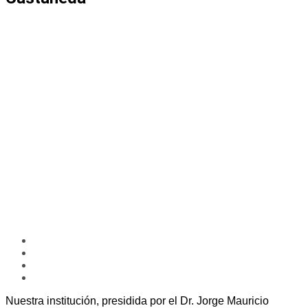
Nuestra institución, presidida por el Dr. Jorge Mauricio