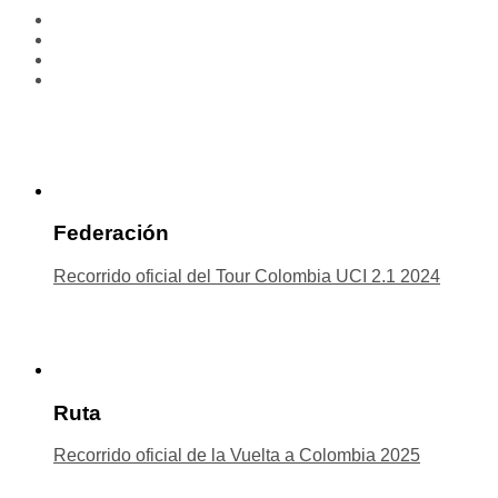
Federación
Recorrido oficial del Tour Colombia UCI 2.1 2024
Ruta
Recorrido oficial de la Vuelta a Colombia 2025