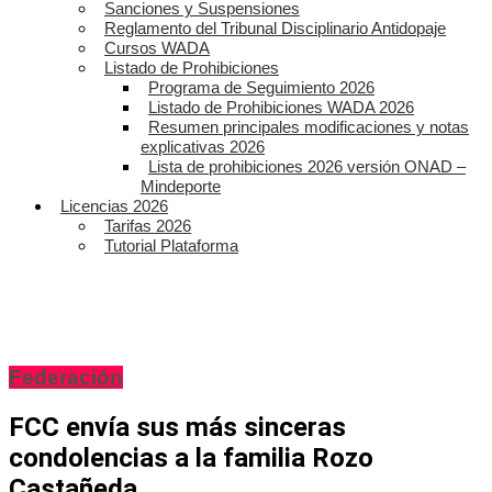
Sanciones y Suspensiones
Reglamento del Tribunal Disciplinario Antidopaje
Cursos WADA
Listado de Prohibiciones
Programa de Seguimiento 2026
Listado de Prohibiciones WADA 2026
Resumen principales modificaciones y notas
explicativas 2026
Lista de prohibiciones 2026 versión ONAD –
Mindeporte
Licencias 2026
Tarifas 2026
Tutorial Plataforma
Federación
FCC envía sus más sinceras
condolencias a la familia Rozo
Castañeda