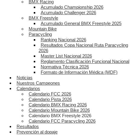
BMX Racing
Acumulado Championship 2026
Acumulado Challenger 2026
BMX Freestyle
Acumulado General BMX Freestyle 2025
Mountain Bike
Paracycling
Ranking Nacional 2026
Resultados Copa Nacional Ruta Paracycling
2026
Master List Nacional 2026
Reglamento Clasificación Funcional Nacional
Normativa Técnica 2026
Formato de Información Médica (MDF)
Noticias
Nuestros Campeones
Calendarios
Calendario FCC 2026
Calendario Pista 2026
Calendario BMX Racing 2026
Calendario Mountain Bike 2026
Calendario BMX Freestyle 2026
Calendario FCC Paracycling 2026
Resultados
Prevención al dopaje