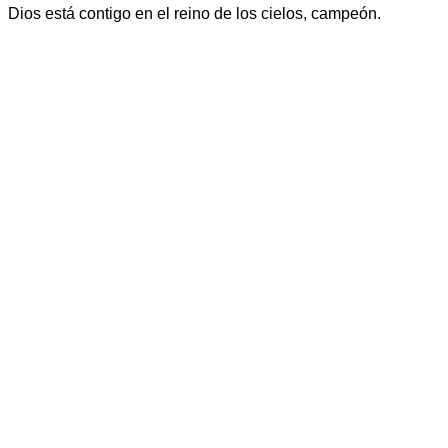
Dios está contigo en el reino de los cielos, campeón.