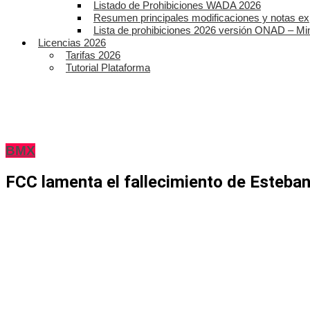
Listado de Prohibiciones WADA 2026
Resumen principales modificaciones y notas ex
Lista de prohibiciones 2026 versión ONAD – Mi
Licencias 2026
Tarifas 2026
Tutorial Plataforma
BMX
FCC lamenta el fallecimiento de Esteb