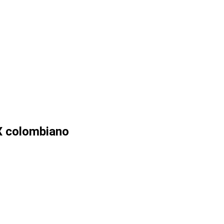
X colombiano