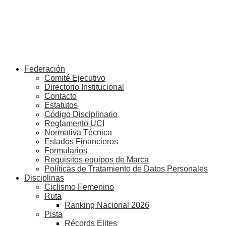
Federación
Comité Ejecutivo
Directorio Institucional
Contacto
Estatutos
Código Disciplinario
Reglamento UCI
Normativa Técnica
Estados Financieros
Formularios
Requisitos equipos de Marca
Políticas de Tratamiento de Datos Personales
Disciplinas
Ciclismo Femenino
Ruta
Ranking Nacional 2026
Pista
Récords Élites