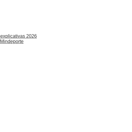
explicativas 2026
 Mindeporte