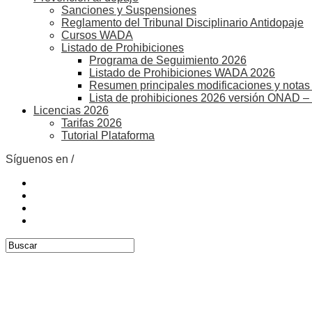
Sanciones y Suspensiones
Reglamento del Tribunal Disciplinario Antidopaje
Cursos WADA
Listado de Prohibiciones
Programa de Seguimiento 2026
Listado de Prohibiciones WADA 2026
Resumen principales modificaciones y notas 
Lista de prohibiciones 2026 versión ONAD –
Licencias 2026
Tarifas 2026
Tutorial Plataforma
Síguenos en /