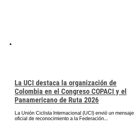
La UCI destaca la organización de
Colombia en el Congreso COPACI y el
Panamericano de Ruta 2026
La Unión Ciclista Internacional (UCI) envió un mensaje
oficial de reconocimiento a la Federación...