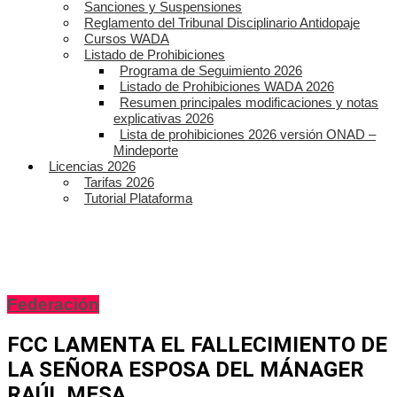
Sanciones y Suspensiones
Reglamento del Tribunal Disciplinario Antidopaje
Cursos WADA
Listado de Prohibiciones
Programa de Seguimiento 2026
Listado de Prohibiciones WADA 2026
Resumen principales modificaciones y notas
explicativas 2026
Lista de prohibiciones 2026 versión ONAD –
Mindeporte
Licencias 2026
Tarifas 2026
Tutorial Plataforma
Federación
FCC LAMENTA EL FALLECIMIENTO DE
LA SEÑORA ESPOSA DEL MÁNAGER
RAÚL MESA