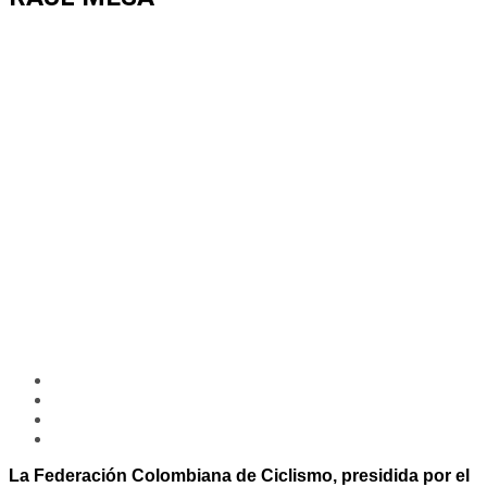
La Federación Colombiana de Ciclismo, presidida por el