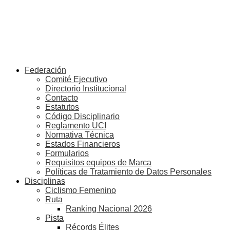
Federación
Comité Ejecutivo
Directorio Institucional
Contacto
Estatutos
Código Disciplinario
Reglamento UCI
Normativa Técnica
Estados Financieros
Formularios
Requisitos equipos de Marca
Políticas de Tratamiento de Datos Personales
Disciplinas
Ciclismo Femenino
Ruta
Ranking Nacional 2026
Pista
Récords Élites