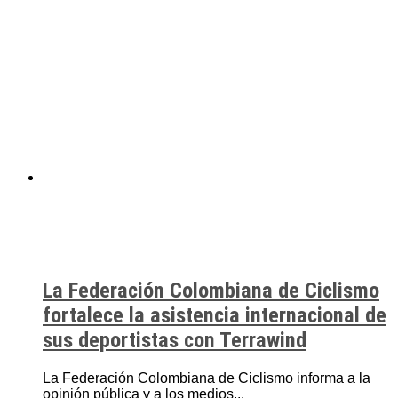
La Federación Colombiana de Ciclismo
fortalece la asistencia internacional de
sus deportistas con Terrawind
La Federación Colombiana de Ciclismo informa a la
opinión pública y a los medios...