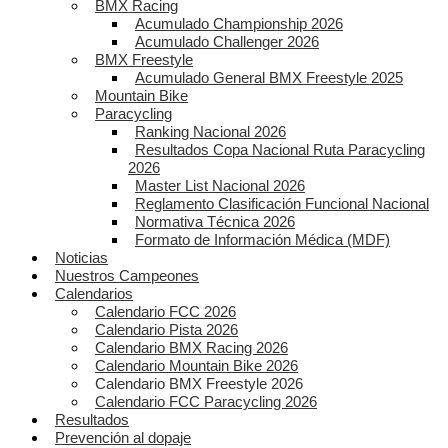
BMX Racing
Acumulado Championship 2026
Acumulado Challenger 2026
BMX Freestyle
Acumulado General BMX Freestyle 2025
Mountain Bike
Paracycling
Ranking Nacional 2026
Resultados Copa Nacional Ruta Paracycling
2026
Master List Nacional 2026
Reglamento Clasificación Funcional Nacional
Normativa Técnica 2026
Formato de Información Médica (MDF)
Noticias
Nuestros Campeones
Calendarios
Calendario FCC 2026
Calendario Pista 2026
Calendario BMX Racing 2026
Calendario Mountain Bike 2026
Calendario BMX Freestyle 2026
Calendario FCC Paracycling 2026
Resultados
Prevención al dopaje