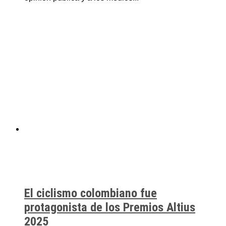
El ciclismo colombiano fue
protagonista de los Premios Altius
2025