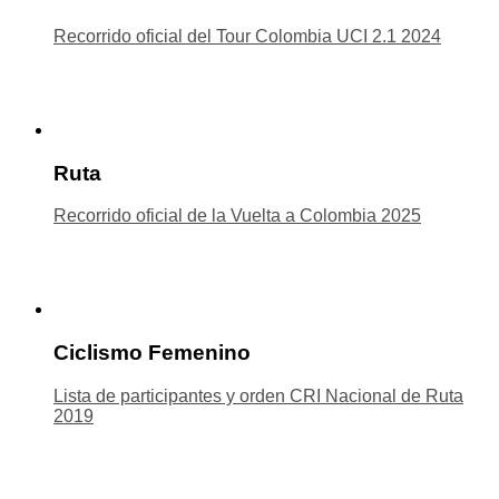
Recorrido oficial del Tour Colombia UCI 2.1 2024
Ruta
Recorrido oficial de la Vuelta a Colombia 2025
Ciclismo Femenino
Lista de participantes y orden CRI Nacional de Ruta
2019