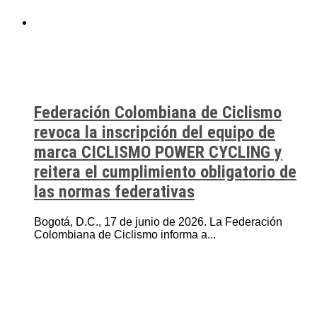
Federación Colombiana de Ciclismo
revoca la inscripción del equipo de
marca CICLISMO POWER CYCLING y
reitera el cumplimiento obligatorio de
las normas federativas
Bogotá, D.C., 17 de junio de 2026. La Federación
Colombiana de Ciclismo informa a...