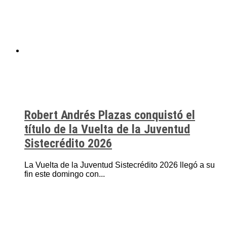
Robert Andrés Plazas conquistó el
título de la Vuelta de la Juventud
Sistecrédito 2026
La Vuelta de la Juventud Sistecrédito 2026 llegó a su
fin este domingo con...