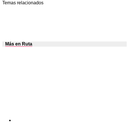
Temas relacionados
Más en Ruta