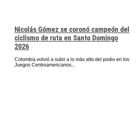
Nicolás Gómez se coronó campeón del
ciclismo de ruta en Santo Domingo
2026
Colombia volvió a subir a lo más alto del podio en los
Juegos Centroamericanos...