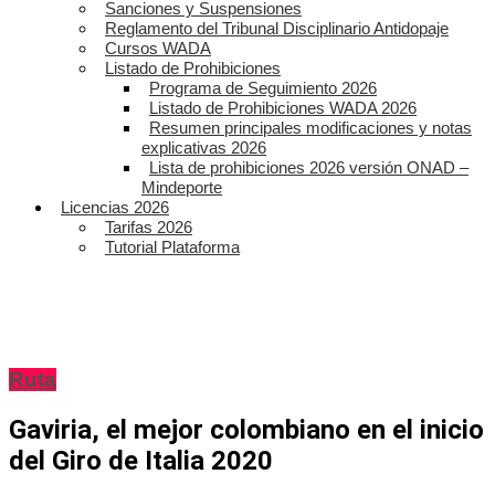
Sanciones y Suspensiones
Reglamento del Tribunal Disciplinario Antidopaje
Cursos WADA
Listado de Prohibiciones
Programa de Seguimiento 2026
Listado de Prohibiciones WADA 2026
Resumen principales modificaciones y notas
explicativas 2026
Lista de prohibiciones 2026 versión ONAD –
Mindeporte
Licencias 2026
Tarifas 2026
Tutorial Plataforma
Ruta
Gaviria, el mejor colombiano en el inicio
del Giro de Italia 2020