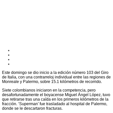
Este domingo se dio inicio a la edición número 103 del Giro
de Italia, con una contrarreloj individual entre las regiones de
Monreale y Palermo, sobre 15.1 kilómetros de recorrido.
Siete colombianos iniciaron en la competencia, pero
desafortunadamente el boyacense Miguel Ángel López, tuvo
que retirarse tras una caída en los primeros kilómetros de la
fracción. ‘Superman’ fue trasladado al hospital de Palermo,
donde se le descartaron fracturas.