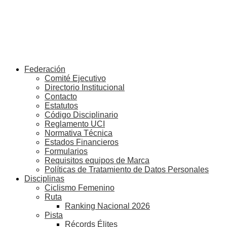
Federación
Comité Ejecutivo
Directorio Institucional
Contacto
Estatutos
Código Disciplinario
Reglamento UCI
Normativa Técnica
Estados Financieros
Formularios
Requisitos equipos de Marca
Políticas de Tratamiento de Datos Personales
Disciplinas
Ciclismo Femenino
Ruta
Ranking Nacional 2026
Pista
Récords Élites