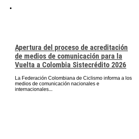
Apertura del proceso de acreditación
de medios de comunicación para la
Vuelta a Colombia Sistecrédito 2026
La Federación Colombiana de Ciclismo informa a los
medios de comunicación nacionales e
internacionales...