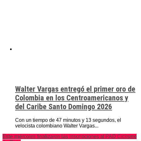
Walter Vargas entregó el primer oro de
Colombia en los Centroamericanos y
del Caribe Santo Domingo 2026
Con un tiempo de 47 minutos y 13 segundos, el
velocista colombiano Walter Vargas...
Este miércoles finalizaron las inscripciones al PAD Ciclismo