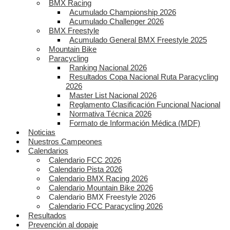
BMX Racing
Acumulado Championship 2026
Acumulado Challenger 2026
BMX Freestyle
Acumulado General BMX Freestyle 2025
Mountain Bike
Paracycling
Ranking Nacional 2026
Resultados Copa Nacional Ruta Paracycling
2026
Master List Nacional 2026
Reglamento Clasificación Funcional Nacional
Normativa Técnica 2026
Formato de Información Médica (MDF)
Noticias
Nuestros Campeones
Calendarios
Calendario FCC 2026
Calendario Pista 2026
Calendario BMX Racing 2026
Calendario Mountain Bike 2026
Calendario BMX Freestyle 2026
Calendario FCC Paracycling 2026
Resultados
Prevención al dopaje