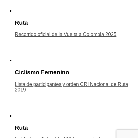
Ruta
Recorrido oficial de la Vuelta a Colombia 2025
Ciclismo Femenino
Lista de participantes y orden CRI Nacional de Ruta
2019
Ruta