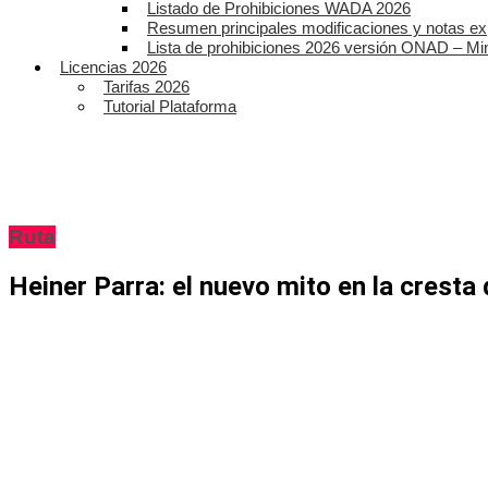
Listado de Prohibiciones WADA 2026
Resumen principales modificaciones y notas ex
Lista de prohibiciones 2026 versión ONAD – Mi
Licencias 2026
Tarifas 2026
Tutorial Plataforma
Ruta
Heiner Parra: el nuevo mito en la crest