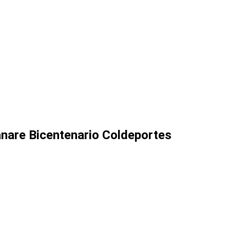
sanare Bicentenario Coldeportes