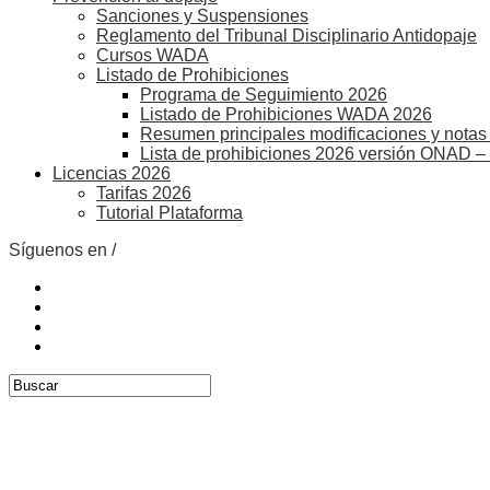
Sanciones y Suspensiones
Reglamento del Tribunal Disciplinario Antidopaje
Cursos WADA
Listado de Prohibiciones
Programa de Seguimiento 2026
Listado de Prohibiciones WADA 2026
Resumen principales modificaciones y notas 
Lista de prohibiciones 2026 versión ONAD –
Licencias 2026
Tarifas 2026
Tutorial Plataforma
Síguenos en /