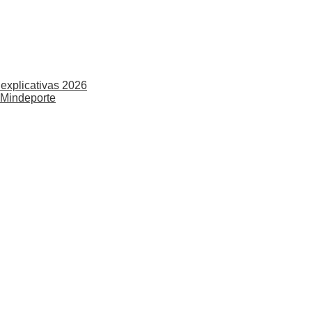
explicativas 2026
 Mindeporte