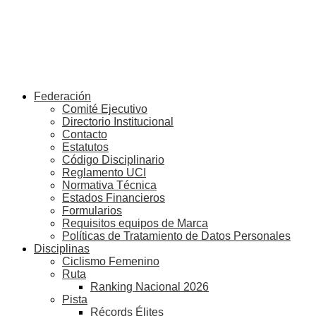
Federación
Comité Ejecutivo
Directorio Institucional
Contacto
Estatutos
Código Disciplinario
Reglamento UCI
Normativa Técnica
Estados Financieros
Formularios
Requisitos equipos de Marca
Políticas de Tratamiento de Datos Personales
Disciplinas
Ciclismo Femenino
Ruta
Ranking Nacional 2026
Pista
Récords Élites