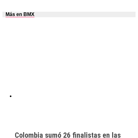
Más en BMX
Colombia sumó 26 finalistas en las