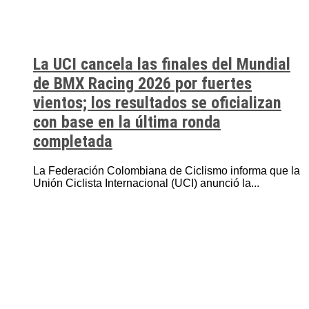
La UCI cancela las finales del Mundial
de BMX Racing 2026 por fuertes
vientos; los resultados se oficializan
con base en la última ronda
completada
La Federación Colombiana de Ciclismo informa que la
Unión Ciclista Internacional (UCI) anunció la...