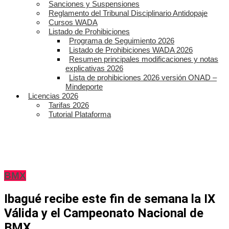
Sanciones y Suspensiones
Reglamento del Tribunal Disciplinario Antidopaje
Cursos WADA
Listado de Prohibiciones
Programa de Seguimiento 2026
Listado de Prohibiciones WADA 2026
Resumen principales modificaciones y notas
explicativas 2026
Lista de prohibiciones 2026 versión ONAD –
Mindeporte
Licencias 2026
Tarifas 2026
Tutorial Plataforma
BMX
Ibagué recibe este fin de semana la IX
Válida y el Campeonato Nacional de
BMX