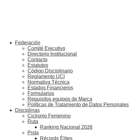
Federación
Comité Ejecutivo
Directorio Institucional
Contacto
Estatutos
Código Disciplinario
Reglamento UCI
Normativa Técnica
Estados Financieros
Formularios
Requisitos equipos de Marca
Políticas de Tratamiento de Datos Personales
Disciplinas
Ciclismo Femenino
Ruta
Ranking Nacional 2026
Pista
Récords Élites