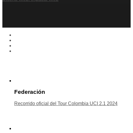
Federación
Recorrido oficial del Tour Colombia UCI 2.1 2024