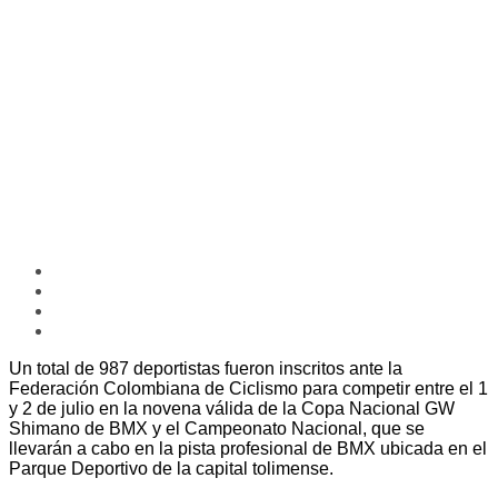
Un total de 987 deportistas fueron inscritos ante la
Federación Colombiana de Ciclismo para competir entre el 1
y 2 de julio en la novena válida de la Copa Nacional GW
Shimano de BMX y el Campeonato Nacional, que se
llevarán a cabo en la pista profesional de BMX ubicada en el
Parque Deportivo de la capital tolimense.