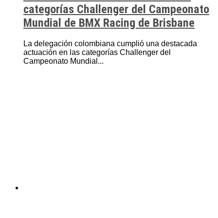
categorías Challenger del Campeonato
Mundial de BMX Racing de Brisbane
La delegación colombiana cumplió una destacada
actuación en las categorías Challenger del
Campeonato Mundial...