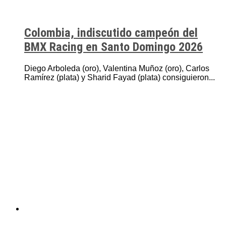
Colombia, indiscutido campeón del
BMX Racing en Santo Domingo 2026
Diego Arboleda (oro), Valentina Muñoz (oro), Carlos
Ramírez (plata) y Sharid Fayad (plata) consiguieron...