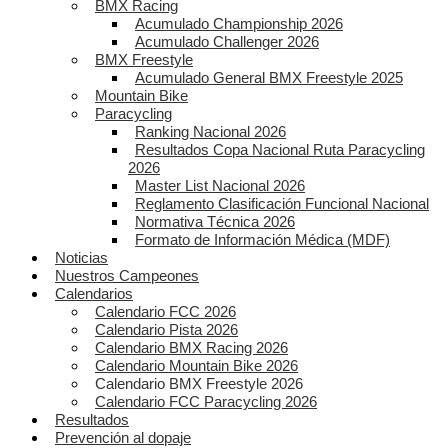
BMX Racing
Acumulado Championship 2026
Acumulado Challenger 2026
BMX Freestyle
Acumulado General BMX Freestyle 2025
Mountain Bike
Paracycling
Ranking Nacional 2026
Resultados Copa Nacional Ruta Paracycling
2026
Master List Nacional 2026
Reglamento Clasificación Funcional Nacional
Normativa Técnica 2026
Formato de Información Médica (MDF)
Noticias
Nuestros Campeones
Calendarios
Calendario FCC 2026
Calendario Pista 2026
Calendario BMX Racing 2026
Calendario Mountain Bike 2026
Calendario BMX Freestyle 2026
Calendario FCC Paracycling 2026
Resultados
Prevención al dopaje