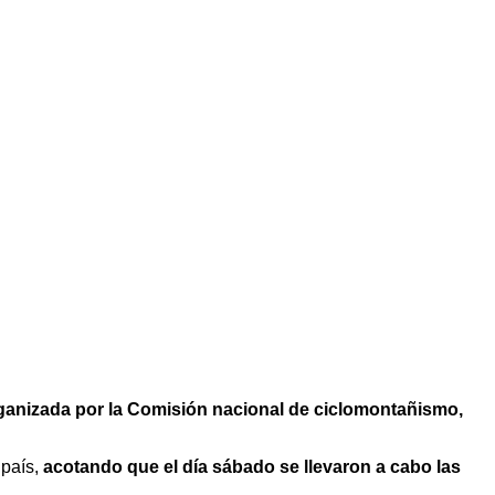
organizada por la Comisión nacional de ciclomontañismo,
 país,
acotando que el día sábado se llevaron a cabo las