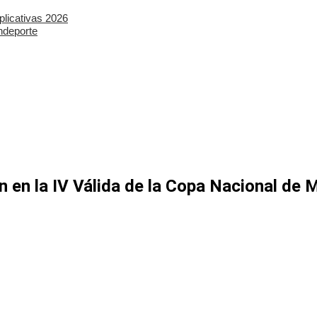
plicativas 2026
ndeporte
n en la IV Válida de la Copa Nacional de