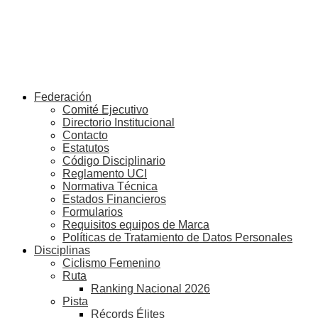
Federación
Comité Ejecutivo
Directorio Institucional
Contacto
Estatutos
Código Disciplinario
Reglamento UCI
Normativa Técnica
Estados Financieros
Formularios
Requisitos equipos de Marca
Políticas de Tratamiento de Datos Personales
Disciplinas
Ciclismo Femenino
Ruta
Ranking Nacional 2026
Pista
Récords Élites