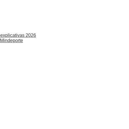
explicativas 2026
 Mindeporte