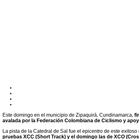
Este domingo en el municipio de Zipaquirá, Cundinamarca,
fi
avalada por la Federación Colombiana de Ciclismo y apoya
La pista de la Catedral de Sal fue el epicentro de este exitoso
pruebas XCC (Short Track) y el domingo las de XCO (Cros