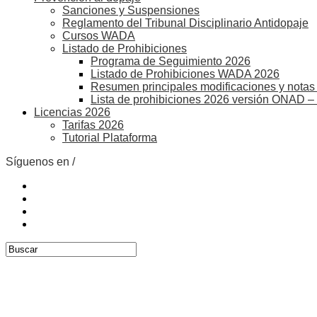
Sanciones y Suspensiones
Reglamento del Tribunal Disciplinario Antidopaje
Cursos WADA
Listado de Prohibiciones
Programa de Seguimiento 2026
Listado de Prohibiciones WADA 2026
Resumen principales modificaciones y notas 
Lista de prohibiciones 2026 versión ONAD –
Licencias 2026
Tarifas 2026
Tutorial Plataforma
Síguenos en /