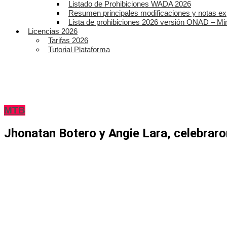
Listado de Prohibiciones WADA 2026
Resumen principales modificaciones y notas ex
Lista de prohibiciones 2026 versión ONAD – Mi
Licencias 2026
Tarifas 2026
Tutorial Plataforma
MTB
Jhonatan Botero y Angie Lara, celebraro