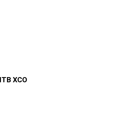
 MTB XCO