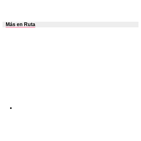
Más en Ruta