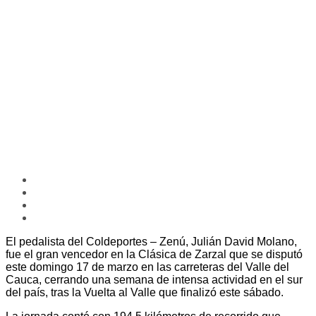
El pedalista del Coldeportes – Zenú, Julián David Molano,
fue el gran vencedor en la Clásica de Zarzal que se disputó
este domingo 17 de marzo en las carreteras del Valle del
Cauca, cerrando una semana de intensa actividad en el sur
del país, tras la Vuelta al Valle que finalizó este sábado.