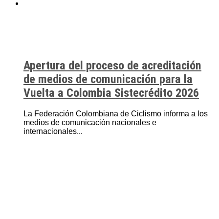
Apertura del proceso de acreditación
de medios de comunicación para la
Vuelta a Colombia Sistecrédito 2026
La Federación Colombiana de Ciclismo informa a los
medios de comunicación nacionales e
internacionales...