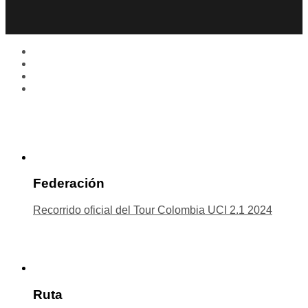
Federación
Recorrido oficial del Tour Colombia UCI 2.1 2024
Ruta