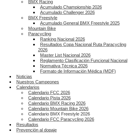
BMX Racing
Acumulado Championship 2026
Acumulado Challenger 2026
BMX Freestyle
Acumulado General BMX Freestyle 2025
Mountain Bike
Paracycling
Ranking Nacional 2026
Resultados Copa Nacional Ruta Paracycling
2026
Master List Nacional 2026
Reglamento Clasificación Funcional Nacional
Normativa Técnica 2026
Formato de Información Médica (MDF)
Noticias
Nuestros Campeones
Calendarios
Calendario FCC 2026
Calendario Pista 2026
Calendario BMX Racing 2026
Calendario Mountain Bike 2026
Calendario BMX Freestyle 2026
Calendario FCC Paracycling 2026
Resultados
Prevención al dopaje