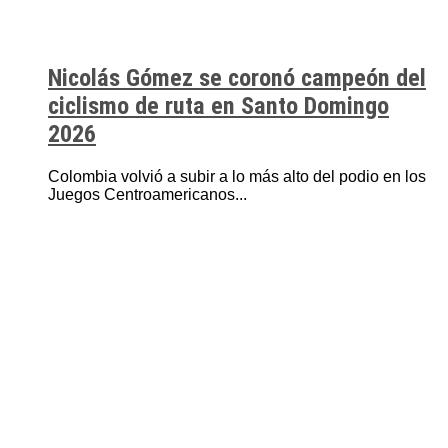
Nicolás Gómez se coronó campeón del
ciclismo de ruta en Santo Domingo
2026
Colombia volvió a subir a lo más alto del podio en los
Juegos Centroamericanos...