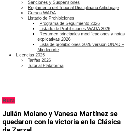
Sanciones y Suspensiones
Reglamento del Tribunal Disciplinario Antidopaje
Cursos WADA
Listado de Prohibiciones
Programa de Seguimiento 2026
Listado de Prohibiciones WADA 2026
Resumen principales modificaciones y notas
explicativas 2026
Lista de prohibiciones 2026 versión ONAD –
Mindeporte
Licencias 2026
Tarifas 2026
Tutorial Plataforma
Ruta
Julián Molano y Vanesa Martínez se
quedaron con la victoria en la Clásica
de Zarzal