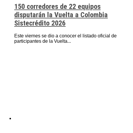
150 corredores de 22 equipos
disputarán la Vuelta a Colombia
Sistecrédito 2026
Este viernes se dio a conocer el listado oficial de
participantes de la Vuelta...