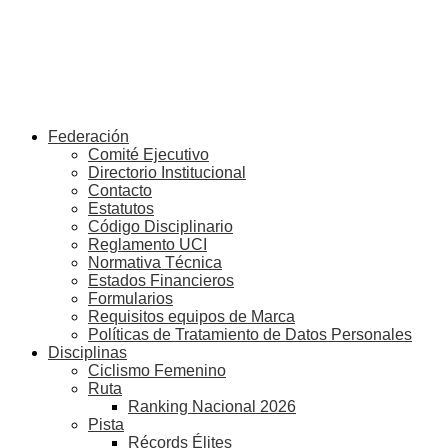
Federación
Comité Ejecutivo
Directorio Institucional
Contacto
Estatutos
Código Disciplinario
Reglamento UCI
Normativa Técnica
Estados Financieros
Formularios
Requisitos equipos de Marca
Políticas de Tratamiento de Datos Personales
Disciplinas
Ciclismo Femenino
Ruta
Ranking Nacional 2026
Pista
Récords Élites