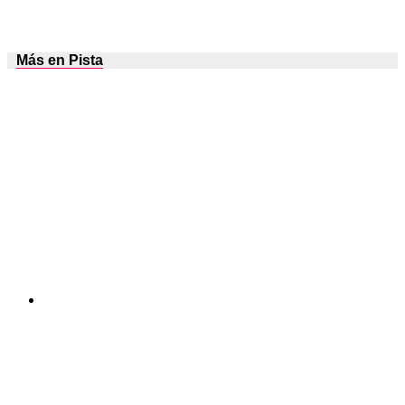
Más en Pista