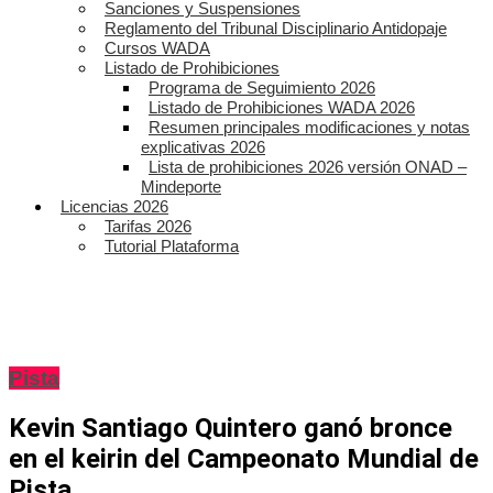
Sanciones y Suspensiones
Reglamento del Tribunal Disciplinario Antidopaje
Cursos WADA
Listado de Prohibiciones
Programa de Seguimiento 2026
Listado de Prohibiciones WADA 2026
Resumen principales modificaciones y notas
explicativas 2026
Lista de prohibiciones 2026 versión ONAD –
Mindeporte
Licencias 2026
Tarifas 2026
Tutorial Plataforma
Pista
Kevin Santiago Quintero ganó bronce
en el keirin del Campeonato Mundial de
Pista