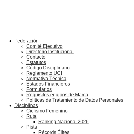
Federación
Comité Ejecutivo
Directorio Institucional
Contacto
Estatutos
Código Disciplinario
Reglamento UCI
Normativa Técnica
Estados Financieros
Formularios
Requisitos equipos de Marca
Políticas de Tratamiento de Datos Personales
Disciplinas
Ciclismo Femenino
Ruta
Ranking Nacional 2026
Pista
Récords Élites