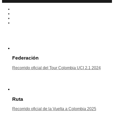
Federación
Recorrido oficial del Tour Colombia UCI 2.1 2024
Ruta
Recorrido oficial de la Vuelta a Colombia 2025