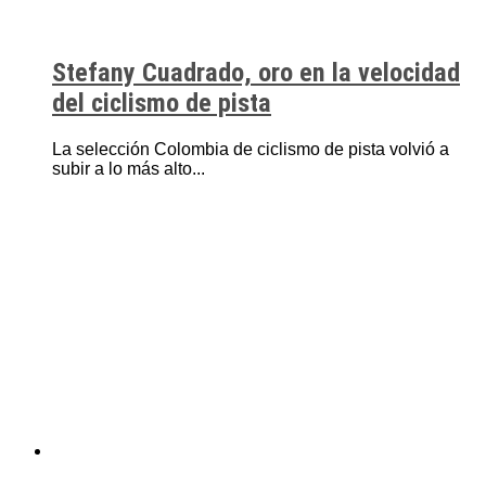
Stefany Cuadrado, oro en la velocidad
del ciclismo de pista
La selección Colombia de ciclismo de pista volvió a
subir a lo más alto...