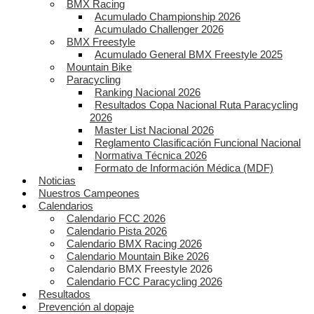
BMX Racing
Acumulado Championship 2026
Acumulado Challenger 2026
BMX Freestyle
Acumulado General BMX Freestyle 2025
Mountain Bike
Paracycling
Ranking Nacional 2026
Resultados Copa Nacional Ruta Paracycling
2026
Master List Nacional 2026
Reglamento Clasificación Funcional Nacional
Normativa Técnica 2026
Formato de Información Médica (MDF)
Noticias
Nuestros Campeones
Calendarios
Calendario FCC 2026
Calendario Pista 2026
Calendario BMX Racing 2026
Calendario Mountain Bike 2026
Calendario BMX Freestyle 2026
Calendario FCC Paracycling 2026
Resultados
Prevención al dopaje