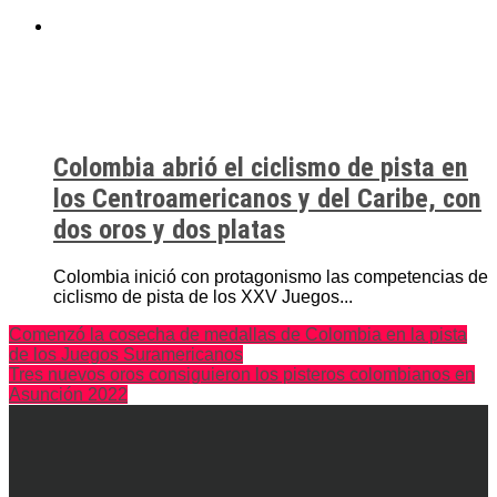
Colombia abrió el ciclismo de pista en
los Centroamericanos y del Caribe, con
dos oros y dos platas
Colombia inició con protagonismo las competencias de
ciclismo de pista de los XXV Juegos...
Comenzó la cosecha de medallas de Colombia en la pista
de los Juegos Suramericanos
Tres nuevos oros consiguieron los pisteros colombianos en
Asunción 2022