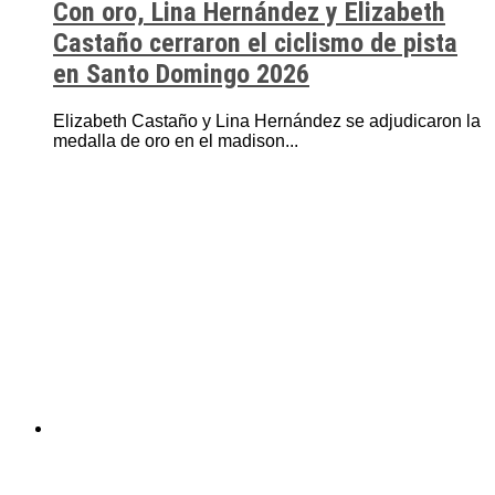
Con oro, Lina Hernández y Elizabeth
Castaño cerraron el ciclismo de pista
en Santo Domingo 2026
Elizabeth Castaño y Lina Hernández se adjudicaron la
medalla de oro en el madison...