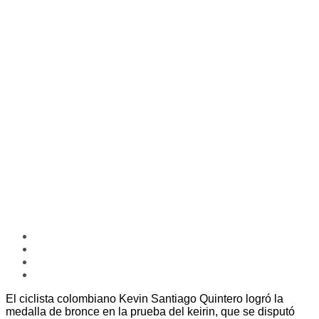
El ciclista colombiano Kevin Santiago Quintero logró la
medalla de bronce en la prueba del keirin, que se disputó