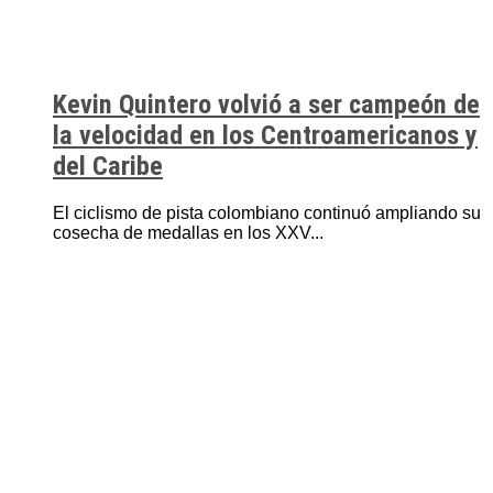
Kevin Quintero volvió a ser campeón de
la velocidad en los Centroamericanos y
del Caribe
El ciclismo de pista colombiano continuó ampliando su
cosecha de medallas en los XXV...