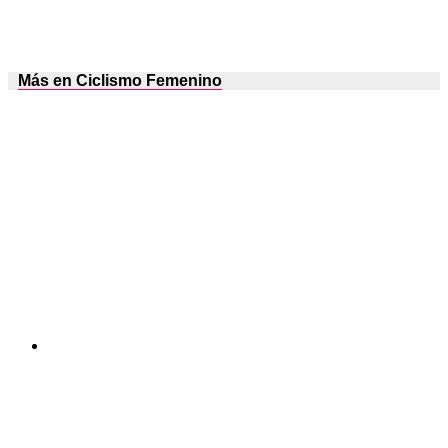
Más en Ciclismo Femenino