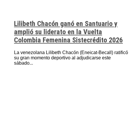
Lilibeth Chacón ganó en Santuario y
amplió su liderato en la Vuelta
Colombia Femenina Sistecrédito 2026
La venezolana Lilibeth Chacón (Eneicat-Becall) ratificó
su gran momento deportivo al adjudicarse este
sábado...