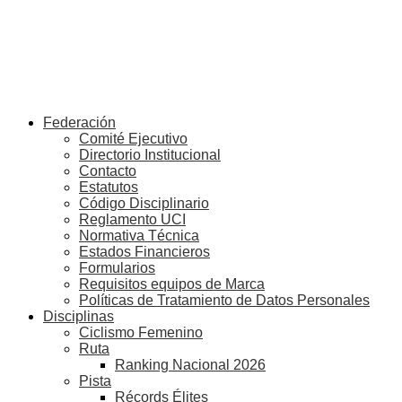
Federación
Comité Ejecutivo
Directorio Institucional
Contacto
Estatutos
Código Disciplinario
Reglamento UCI
Normativa Técnica
Estados Financieros
Formularios
Requisitos equipos de Marca
Políticas de Tratamiento de Datos Personales
Disciplinas
Ciclismo Femenino
Ruta
Ranking Nacional 2026
Pista
Récords Élites