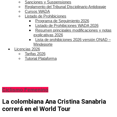
Sanciones y Suspensiones
Reglamento del Tribunal Disciplinario Antidopaje
Cursos WADA
Listado de Prohibiciones
Programa de Seguimiento 2026
Listado de Prohibiciones WADA 2026
Resumen principales modificaciones y notas
explicativas 2026
Lista de prohibiciones 2026 versión ONAD –
Mindeporte
Licencias 2026
Tarifas 2026
Tutorial Plataforma
Ciclismo Femenino
La colombiana Ana Cristina Sanabria
correrá en el World Tour