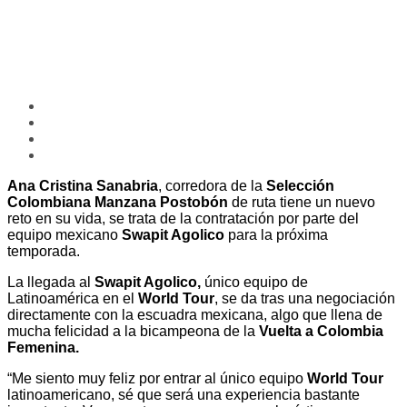
Ana Cristina Sanabria
, corredora de la
Selección
Colombiana Manzana Postobón
de ruta tiene un nuevo
reto en su vida, se trata de la contratación por parte del
equipo mexicano
Swapit Agolico
para la próxima
temporada.
La llegada al
Swapit Agolico,
único equipo de
Latinoamérica en el
World Tour
, se da tras una negociación
directamente con la escuadra mexicana, algo que llena de
mucha felicidad a la bicampeona de la
Vuelta a Colombia
Femenina.
“Me siento muy feliz por entrar al único equipo
World Tour
latinoamericano, sé que será una experiencia bastante