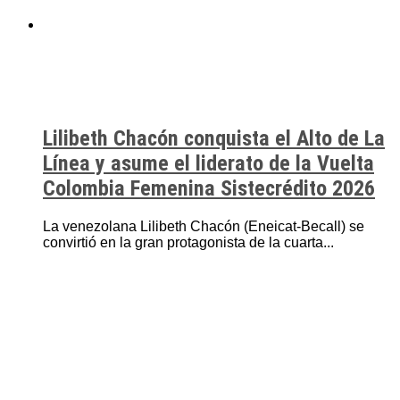
Lilibeth Chacón conquista el Alto de La
Línea y asume el liderato de la Vuelta
Colombia Femenina Sistecrédito 2026
La venezolana Lilibeth Chacón (Eneicat-Becall) se
convirtió en la gran protagonista de la cuarta...