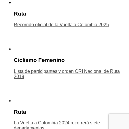
Ruta
Recorrido oficial de la Vuelta a Colombia 2025
Ciclismo Femenino
Lista de participantes y orden CRI Nacional de Ruta
2019
Ruta
La Vuelta a Colombia 2024 recorrerá siete
departamentos