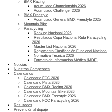
BMX Racing
Acumulado Championship 2026
Acumulado Challenger 2026
BMX Freestyle
Acumulado General BMX Freestyle 2025
Mountain Bike
Paracycling
Ranking Nacional 2026
Resultados Copa Nacional Ruta Paracycling
2026
Master List Nacional 2026
Reglamento Clasificación Funcional Nacional
Normativa Técnica 2026
Formato de Información Médica (MDF)
Noticias
Nuestros Campeones
Calendarios
Calendario FCC 2026
Calendario Pista 2026
Calendario BMX Racing 2026
Calendario Mountain Bike 2026
Calendario BMX Freestyle 2026
Calendario FCC Paracycling 2026
Resultados
Prevención al dopaje