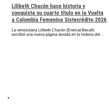
Lilibeth Chacón hace historia y
conquista su cuarto título en la Vuelta
a Colombia Femenina Sistecrédito 2026
La venezolana Lilibeth Chacón (Eneicat-Becall)
escribió una nueva página dorada en la historia del...