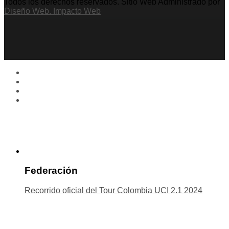
Todos los derechos reservados. Sitio Web Administrado por
Diseño Web. Impacto Web
Federación
Recorrido oficial del Tour Colombia UCI 2.1 2024