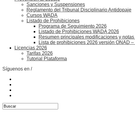
Sanciones y Suspensiones
Reglamento del Tribunal Disciplinario Antidopaje
Cursos WADA
Listado de Prohibiciones
Programa de Seguimiento 2026
Listado de Prohibiciones WADA 2026
Resumen principales modificaciones y notas 
Lista de prohibiciones 2026 versión ONAD –
Licencias 2026
Tarifas 2026
Tutorial Plataforma
Síguenos en /