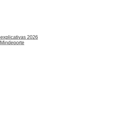
explicativas 2026
 Mindeporte