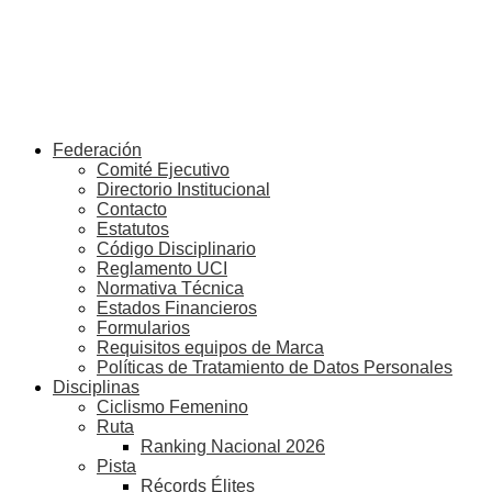
Federación
Comité Ejecutivo
Directorio Institucional
Contacto
Estatutos
Código Disciplinario
Reglamento UCI
Normativa Técnica
Estados Financieros
Formularios
Requisitos equipos de Marca
Políticas de Tratamiento de Datos Personales
Disciplinas
Ciclismo Femenino
Ruta
Ranking Nacional 2026
Pista
Récords Élites