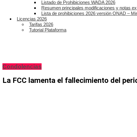
Listado de Prohibiciones WADA 2026
Resumen principales modificaciones y notas ex
Lista de prohibiciones 2026 versión ONAD – Mi
Licencias 2026
Tarifas 2026
Tutorial Plataforma
Condolencias
La FCC lamenta el fallecimiento del per