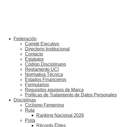
Federación
Comité Ejecutivo
Directorio Institucional
Contacto
Estatutos
Código Disciplinario
Reglamento UCI
Normativa Técnica
Estados Financieros
Formularios
Requisitos equipos de Marca
Políticas de Tratamiento de Datos Personales
Disciplinas
Ciclismo Femenino
Ruta
Ranking Nacional 2026
Pista
Récords Élites