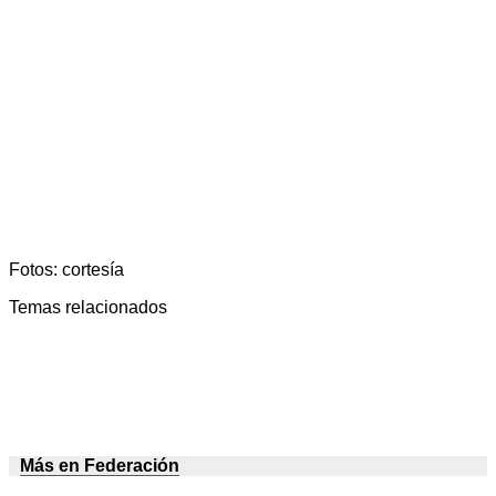
Fotos: cortesía
Temas relacionados
Más en Federación