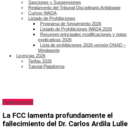
Sanciones y Suspensiones
Reglamento del Tribunal Disciplinario Antidopaje
Cursos WADA
Listado de Prohibiciones
Programa de Seguimiento 2026
Listado de Prohibiciones WADA 2026
Resumen principales modificaciones y notas
explicativas 2026
Lista de prohibiciones 2026 versión ONAD –
Mindeporte
Licencias 2026
Tarifas 2026
Tutorial Plataforma
Federación
La FCC lamenta profundamente el
fallecimiento del Dr. Carlos Ardila Lulle