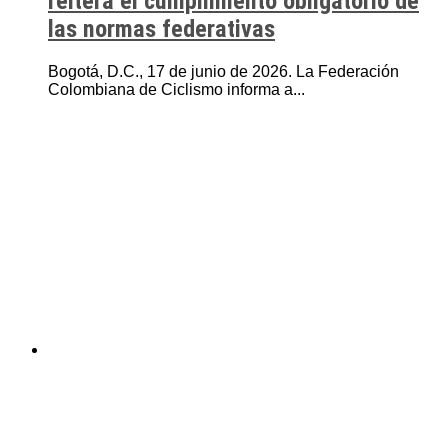
reitera el cumplimiento obligatorio de
las normas federativas
Bogotá, D.C., 17 de junio de 2026. La Federación
Colombiana de Ciclismo informa a...