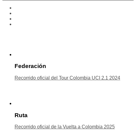
Federación
Recorrido oficial del Tour Colombia UCI 2.1 2024
Ruta
Recorrido oficial de la Vuelta a Colombia 2025