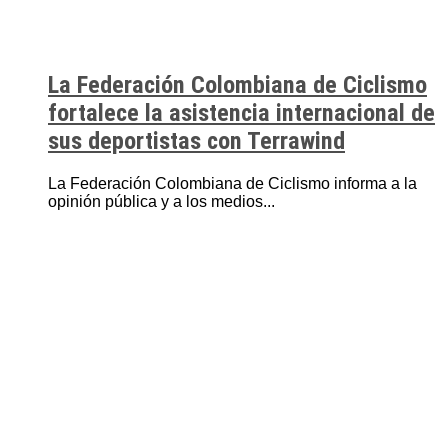
La Federación Colombiana de Ciclismo
fortalece la asistencia internacional de
sus deportistas con Terrawind
La Federación Colombiana de Ciclismo informa a la
opinión pública y a los medios...