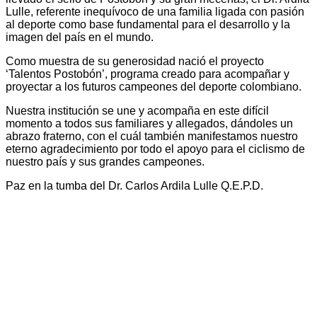
Lulle, referente inequívoco de una familia ligada con pasión
al deporte como base fundamental para el desarrollo y la
imagen del país en el mundo.
Como muestra de su generosidad nació el proyecto
‘Talentos Postobón’, programa creado para acompañar y
proyectar a los futuros campeones del deporte colombiano.
Nuestra institución se une y acompaña en este difícil
momento a todos sus familiares y allegados, dándoles un
abrazo fraterno, con el cuál también manifestamos nuestro
eterno agradecimiento por todo el apoyo para el ciclismo de
nuestro país y sus grandes campeones.
Paz en la tumba del Dr. Carlos Ardila Lulle Q.E.P.D.