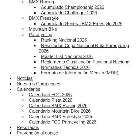
BMX Racing
Acumulado Championship 2026
Acumulado Challenger 2026
BMX Freestyle
Acumulado General BMX Freestyle 2025
Mountain Bike
Paracycling
Ranking Nacional 2026
Resultados Copa Nacional Ruta Paracycling
2026
Master List Nacional 2026
Reglamento Clasificación Funcional Nacional
Normativa Técnica 2026
Formato de Información Médica (MDF)
Noticias
Nuestros Campeones
Calendarios
Calendario FCC 2026
Calendario Pista 2026
Calendario BMX Racing 2026
Calendario Mountain Bike 2026
Calendario BMX Freestyle 2026
Calendario FCC Paracycling 2026
Resultados
Prevención al dopaje