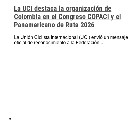
La UCI destaca la organización de
Colombia en el Congreso COPACI y el
Panamericano de Ruta 2026
La Unión Ciclista Internacional (UCI) envió un mensaje
oficial de reconocimiento a la Federación...