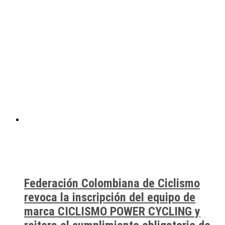
Federación Colombiana de Ciclismo
revoca la inscripción del equipo de
marca CICLISMO POWER CYCLING y