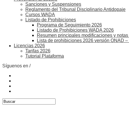
Sanciones y Suspensiones
Reglamento del Tribunal Disciplinario Antidopaje
Cursos WADA
Listado de Prohibiciones
Programa de Seguimiento 2026
Listado de Prohibiciones WADA 2026
Resumen principales modificaciones y notas 
Lista de prohibiciones 2026 versión ONAD –
Licencias 2026
Tarifas 2026
Tutorial Plataforma
Síguenos en /