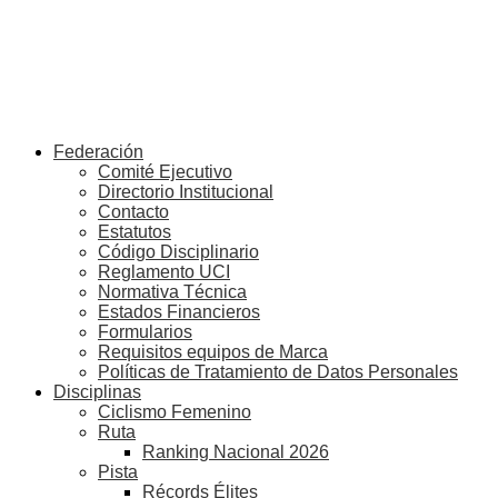
Federación
Comité Ejecutivo
Directorio Institucional
Contacto
Estatutos
Código Disciplinario
Reglamento UCI
Normativa Técnica
Estados Financieros
Formularios
Requisitos equipos de Marca
Políticas de Tratamiento de Datos Personales
Disciplinas
Ciclismo Femenino
Ruta
Ranking Nacional 2026
Pista
Récords Élites