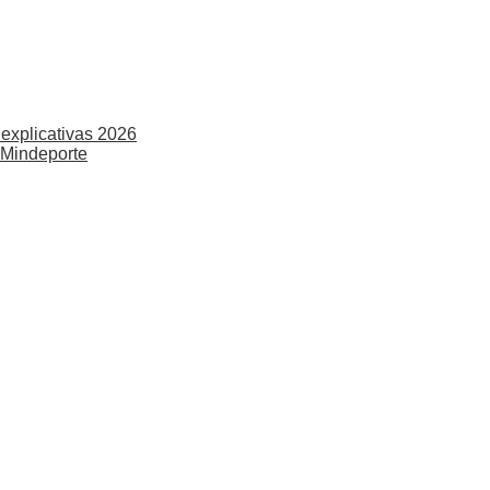
explicativas 2026
 Mindeporte