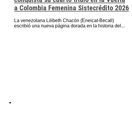
a Colombia Femenina Sistecrédito 2026
La venezolana Lilibeth Chacón (Eneicat-Becall)
escribió una nueva página dorada en la historia del...