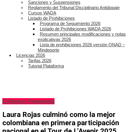
Sanciones y Suspensiones
Reglamento del Tribunal Disciplinario Antidopaje
Cursos WADA
Listado de Prohibiciones
Programa de Seguimiento 2026
Listado de Prohibiciones WADA 2026
Resumen principales modificaciones y notas
explicativas 2026
Lista de prohibiciones 2026 versión ONAD –
Mindeporte
Licencias 2026
Tarifas 2026
Tutorial Plataforma
Ciclismo Femenino
Laura Rojas culminó como la mejor
colombiana en primera participación
nacional en el Tour de L’Avenir 2025