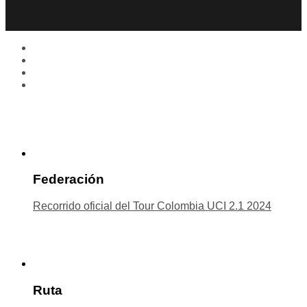
Federación
Recorrido oficial del Tour Colombia UCI 2.1 2024
Ruta