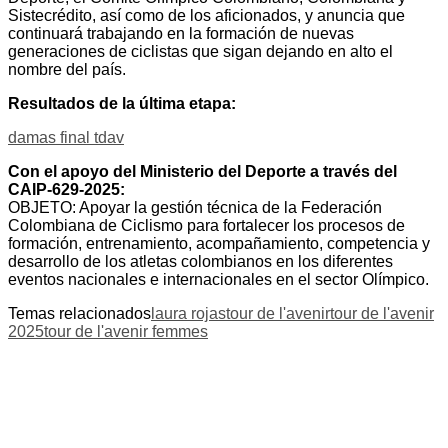
Sistecrédito, así como de los aficionados, y anuncia que
continuará trabajando en la formación de nuevas
generaciones de ciclistas que sigan dejando en alto el
nombre del país.
Resultados de la última etapa:
damas final tdav
Con el apoyo del Ministerio del Deporte a través del
CAIP-629-2025:
OBJETO: Apoyar la gestión técnica de la Federación
Colombiana de Ciclismo para fortalecer los procesos de
formación, entrenamiento, acompañamiento, competencia y
desarrollo de los atletas colombianos en los diferentes
eventos nacionales e internacionales en el sector Olímpico.
Temas relacionados
laura rojas
tour de l'avenir
tour de l'avenir
2025
tour de l'avenir femmes