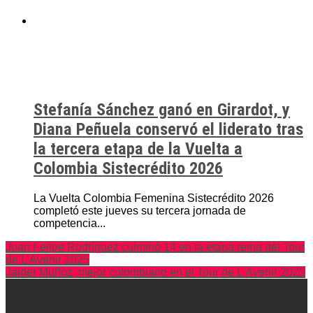
Stefanía Sánchez ganó en Girardot, y
Diana Peñuela conservó el liderato tras
la tercera etapa de la Vuelta a
Colombia Sistecrédito 2026
La Vuelta Colombia Femenina Sistecrédito 2026
completó este jueves su tercera jornada de
competencia...
Juan Felipe Rodríguez culminó 14 en la etapa reina del Tour
de L’Avenir 2025
Jaider Muñoz, mejor colombiano en el Tour de L’Avenir 2025