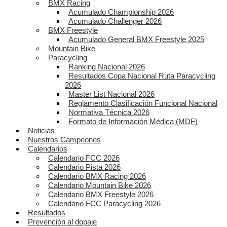
BMX Racing
Acumulado Championship 2026
Acumulado Challenger 2026
BMX Freestyle
Acumulado General BMX Freestyle 2025
Mountain Bike
Paracycling
Ranking Nacional 2026
Resultados Copa Nacional Ruta Paracycling
2026
Master List Nacional 2026
Reglamento Clasificación Funcional Nacional
Normativa Técnica 2026
Formato de Información Médica (MDF)
Noticias
Nuestros Campeones
Calendarios
Calendario FCC 2026
Calendario Pista 2026
Calendario BMX Racing 2026
Calendario Mountain Bike 2026
Calendario BMX Freestyle 2026
Calendario FCC Paracycling 2026
Resultados
Prevención al dopaje