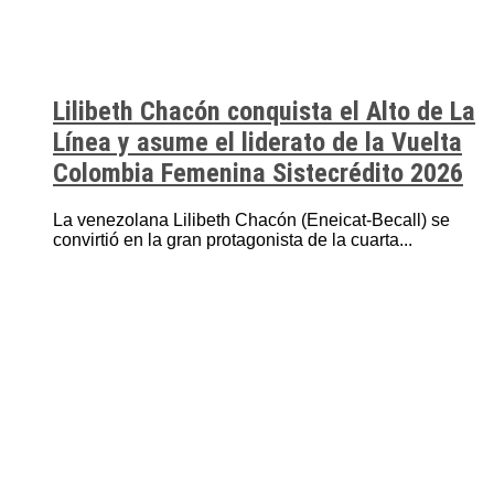
Lilibeth Chacón conquista el Alto de La
Línea y asume el liderato de la Vuelta
Colombia Femenina Sistecrédito 2026
La venezolana Lilibeth Chacón (Eneicat-Becall) se
convirtió en la gran protagonista de la cuarta...