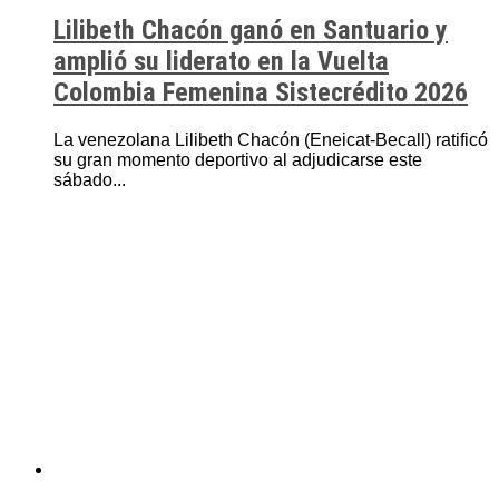
Lilibeth Chacón ganó en Santuario y
amplió su liderato en la Vuelta
Colombia Femenina Sistecrédito 2026
La venezolana Lilibeth Chacón (Eneicat-Becall) ratificó
su gran momento deportivo al adjudicarse este
sábado...