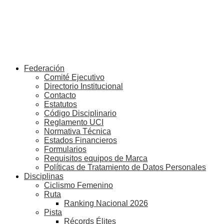
Federación
Comité Ejecutivo
Directorio Institucional
Contacto
Estatutos
Código Disciplinario
Reglamento UCI
Normativa Técnica
Estados Financieros
Formularios
Requisitos equipos de Marca
Políticas de Tratamiento de Datos Personales
Disciplinas
Ciclismo Femenino
Ruta
Ranking Nacional 2026
Pista
Récords Élites