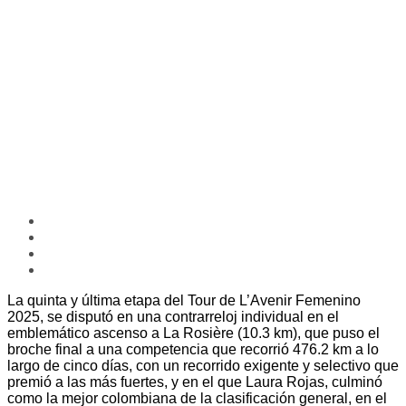
La quinta y última etapa del Tour de L’Avenir Femenino
2025, se disputó en una contrarreloj individual en el
emblemático ascenso a La Rosière (10.3 km), que puso el
broche final a una competencia que recorrió 476.2 km a lo
largo de cinco días, con un recorrido exigente y selectivo que
premió a las más fuertes, y en el que Laura Rojas, culminó
como la mejor colombiana de la clasificación general, en el