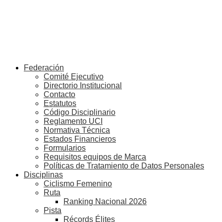
Federación
Comité Ejecutivo
Directorio Institucional
Contacto
Estatutos
Código Disciplinario
Reglamento UCI
Normativa Técnica
Estados Financieros
Formularios
Requisitos equipos de Marca
Políticas de Tratamiento de Datos Personales
Disciplinas
Ciclismo Femenino
Ruta
Ranking Nacional 2026
Pista
Récords Élites