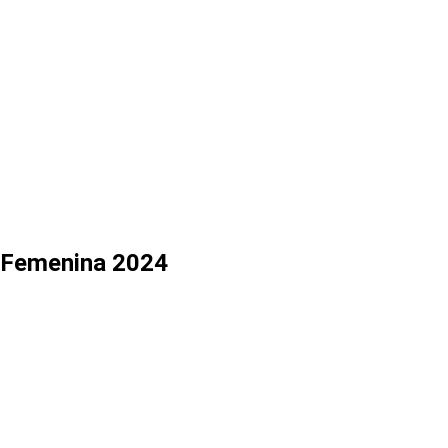
ia Femenina 2024