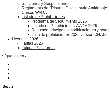
Sanciones y Suspensiones
Reglamento del Tribunal Disciplinario Antidopaje
Cursos WADA
Listado de Prohibiciones
Programa de Seguimiento 2026
Listado de Prohibiciones WADA 2026
Resumen principales modificaciones y notas 
Lista de prohibiciones 2026 versión ONAD –
Licencias 2026
Tarifas 2026
Tutorial Plataforma
Síguenos en /