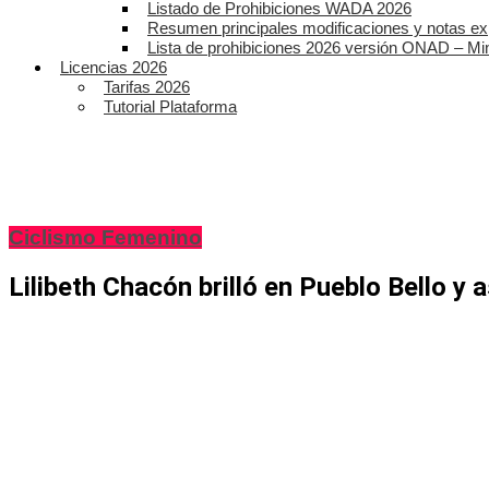
Listado de Prohibiciones WADA 2026
Resumen principales modificaciones y notas ex
Lista de prohibiciones 2026 versión ONAD – Mi
Licencias 2026
Tarifas 2026
Tutorial Plataforma
Ciclismo Femenino
Lilibeth Chacón brilló en Pueblo Bello y