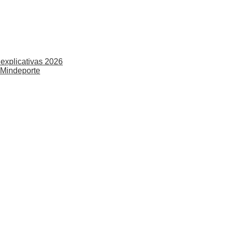
explicativas 2026
 Mindeporte