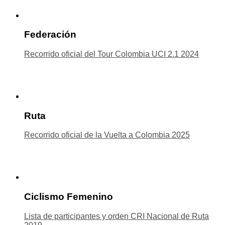
Federación
Recorrido oficial del Tour Colombia UCI 2.1 2024
Ruta
Recorrido oficial de la Vuelta a Colombia 2025
Ciclismo Femenino
Lista de participantes y orden CRI Nacional de Ruta