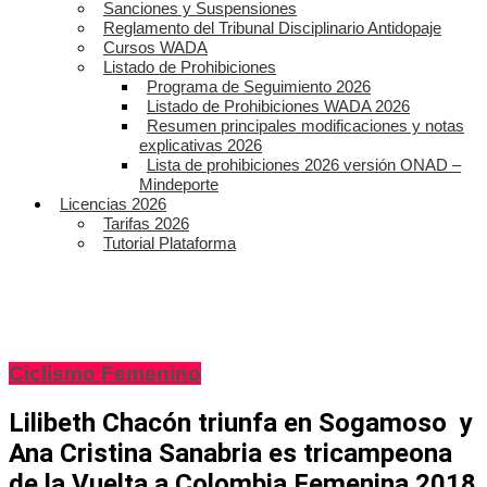
Sanciones y Suspensiones
Reglamento del Tribunal Disciplinario Antidopaje
Cursos WADA
Listado de Prohibiciones
Programa de Seguimiento 2026
Listado de Prohibiciones WADA 2026
Resumen principales modificaciones y notas
explicativas 2026
Lista de prohibiciones 2026 versión ONAD –
Mindeporte
Licencias 2026
Tarifas 2026
Tutorial Plataforma
Ciclismo Femenino
Lilibeth Chacón triunfa en Sogamoso y
Ana Cristina Sanabria es tricampeona
de la Vuelta a Colombia Femenina 2018