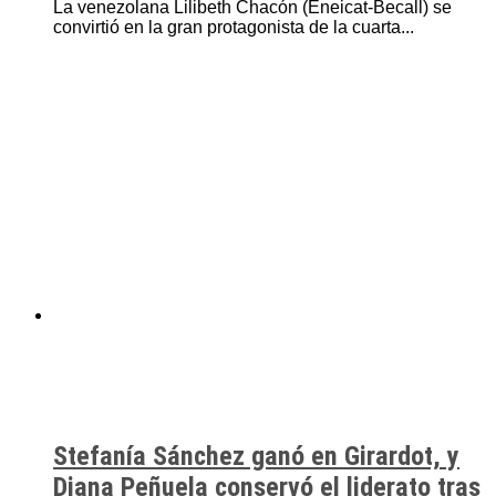
La venezolana Lilibeth Chacón (Eneicat-Becall) se
convirtió en la gran protagonista de la cuarta...
Stefanía Sánchez ganó en Girardot, y
Diana Peñuela conservó el liderato tras