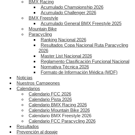
BMX Racing
Acumulado Championship 2026
Acumulado Challenger 2026
BMX Freestyle
Acumulado General BMX Freestyle 2025
Mountain Bike
Paracycling
Ranking Nacional 2026
Resultados Copa Nacional Ruta Paracycling
2026
Master List Nacional 2026
Reglamento Clasificación Funcional Nacional
Normativa Técnica 2026
Formato de Información Médica (MDF)
Noticias
Nuestros Campeones
Calendarios
Calendario FCC 2026
Calendario Pista 2026
Calendario BMX Racing 2026
Calendario Mountain Bike 2026
Calendario BMX Freestyle 2026
Calendario FCC Paracycling 2026
Resultados
Prevención al dopaje