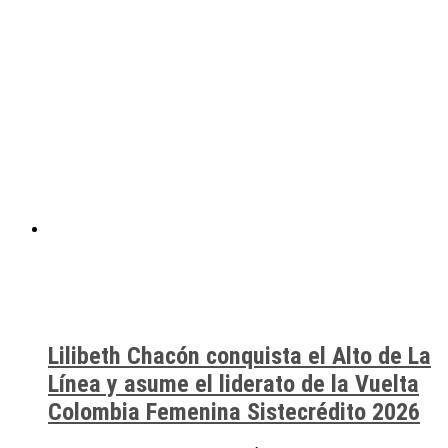
Lilibeth Chacón conquista el Alto de La
Línea y asume el liderato de la Vuelta
Colombia Femenina Sistecrédito 2026