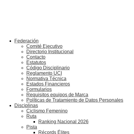
Federación
Comité Ejecutivo
Directorio Institucional
Contacto
Estatutos
Código Disciplinario
Reglamento UCI
Normativa Técnica
Estados Financieros
Formularios
Requisitos equipos de Marca
Políticas de Tratamiento de Datos Personales
Disciplinas
Ciclismo Femenino
Ruta
Ranking Nacional 2026
Pista
Récords Élites