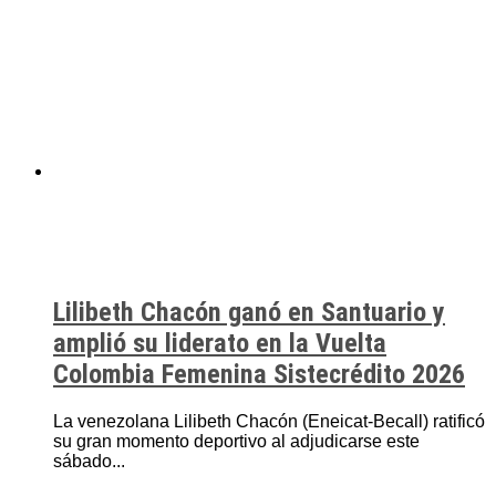
Lilibeth Chacón ganó en Santuario y
amplió su liderato en la Vuelta
Colombia Femenina Sistecrédito 2026
La venezolana Lilibeth Chacón (Eneicat-Becall) ratificó
su gran momento deportivo al adjudicarse este
sábado...