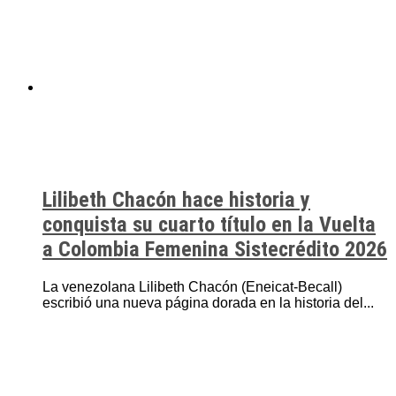
Lilibeth Chacón hace historia y
conquista su cuarto título en la Vuelta
a Colombia Femenina Sistecrédito 2026
La venezolana Lilibeth Chacón (Eneicat-Becall)
escribió una nueva página dorada en la historia del...