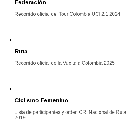
Federación
Recorrido oficial del Tour Colombia UCI 2.1 2024
Ruta
Recorrido oficial de la Vuelta a Colombia 2025
Ciclismo Femenino
Lista de participantes y orden CRI Nacional de Ruta
2019