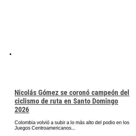
Nicolás Gómez se coronó campeón del
ciclismo de ruta en Santo Domingo
2026
Colombia volvió a subir a lo más alto del podio en los
Juegos Centroamericanos...