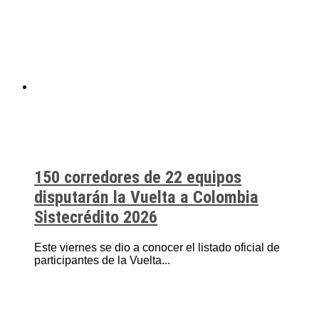
150 corredores de 22 equipos
disputarán la Vuelta a Colombia
Sistecrédito 2026
Este viernes se dio a conocer el listado oficial de
participantes de la Vuelta...