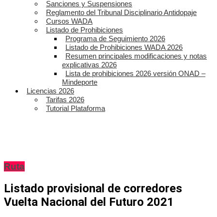
Sanciones y Suspensiones
Reglamento del Tribunal Disciplinario Antidopaje
Cursos WADA
Listado de Prohibiciones
Programa de Seguimiento 2026
Listado de Prohibiciones WADA 2026
Resumen principales modificaciones y notas
explicativas 2026
Lista de prohibiciones 2026 versión ONAD –
Mindeporte
Licencias 2026
Tarifas 2026
Tutorial Plataforma
Ruta
Listado provisional de corredores
Vuelta Nacional del Futuro 2021