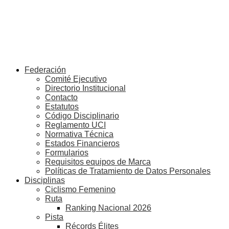
Federación
Comité Ejecutivo
Directorio Institucional
Contacto
Estatutos
Código Disciplinario
Reglamento UCI
Normativa Técnica
Estados Financieros
Formularios
Requisitos equipos de Marca
Políticas de Tratamiento de Datos Personales
Disciplinas
Ciclismo Femenino
Ruta
Ranking Nacional 2026
Pista
Récords Élites