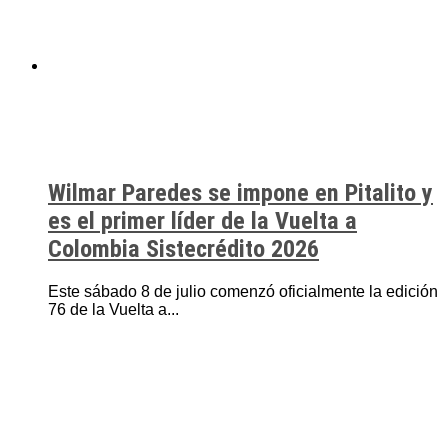
Wilmar Paredes se impone en Pitalito y
es el primer líder de la Vuelta a
Colombia Sistecrédito 2026
Este sábado 8 de julio comenzó oficialmente la edición
76 de la Vuelta a...