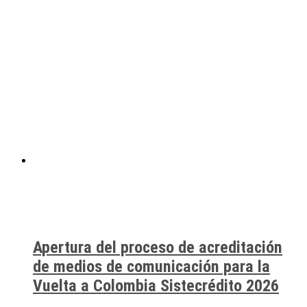
Apertura del proceso de acreditación
de medios de comunicación para la
Vuelta a Colombia Sistecrédito 2026