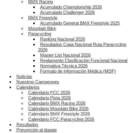
BMX Racing
Acumulado Championship 2026
Acumulado Challenger 2026
BMX Freestyle
Acumulado General BMX Freestyle 2025
Mountain Bike
Paracycling
Ranking Nacional 2026
Resultados Copa Nacional Ruta Paracycling
2026
Master List Nacional 2026
Reglamento Clasificación Funcional Nacional
Normativa Técnica 2026
Formato de Información Médica (MDF)
Noticias
Nuestros Campeones
Calendarios
Calendario FCC 2026
Calendario Pista 2026
Calendario BMX Racing 2026
Calendario Mountain Bike 2026
Calendario BMX Freestyle 2026
Calendario FCC Paracycling 2026
Resultados
Prevención al dopaje