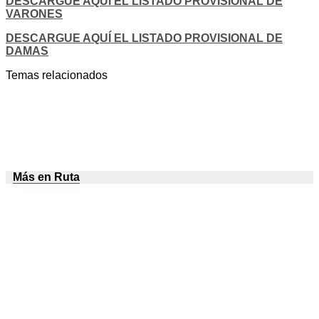
DESCARGUE AQUÍ EL LISTADO PROVISIONAL DE
VARONES
DESCARGUE AQUÍ EL LISTADO PROVISIONAL DE
DAMAS
Temas relacionados
Más en Ruta