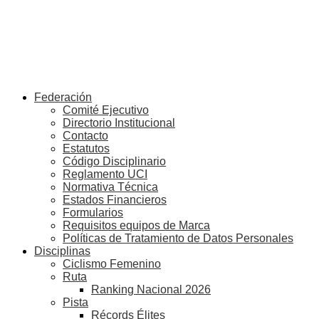
Federación
Comité Ejecutivo
Directorio Institucional
Contacto
Estatutos
Código Disciplinario
Reglamento UCI
Normativa Técnica
Estados Financieros
Formularios
Requisitos equipos de Marca
Políticas de Tratamiento de Datos Personales
Disciplinas
Ciclismo Femenino
Ruta
Ranking Nacional 2026
Pista
Récords Élites