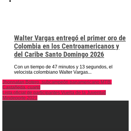
Walter Vargas entregó el primer oro de
Colombia en los Centroamericanos y
del Caribe Santo Domingo 2026
Con un tiempo de 47 minutos y 13 segundos, el
velocista colombiano Walter Vargas...
Jhonnatan Botero, subcampeón panamericano MTB.
Castañeda, cuarto
Lista oficial de participantes Vuelta de la Juventud
Mindeporte 2021