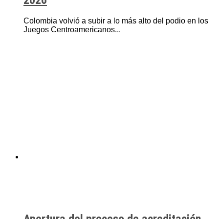
2026
Colombia volvió a subir a lo más alto del podio en los
Juegos Centroamericanos...