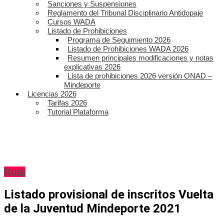
Sanciones y Suspensiones
Reglamento del Tribunal Disciplinario Antidopaje
Cursos WADA
Listado de Prohibiciones
Programa de Seguimiento 2026
Listado de Prohibiciones WADA 2026
Resumen principales modificaciones y notas
explicativas 2026
Lista de prohibiciones 2026 versión ONAD –
Mindeporte
Licencias 2026
Tarifas 2026
Tutorial Plataforma
Ruta
Listado provisional de inscritos Vuelta
de la Juventud Mindeporte 2021