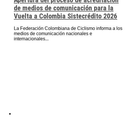
Apertura del proceso de acreditación
de medios de comunicación para la
Vuelta a Colombia Sistecrédito 2026
La Federación Colombiana de Ciclismo informa a los
medios de comunicación nacionales e
internacionales...