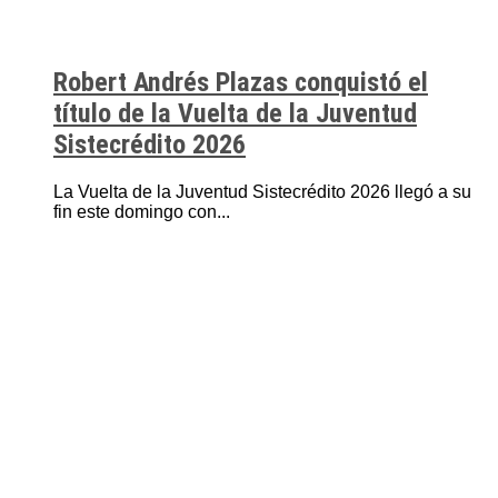
Robert Andrés Plazas conquistó el
título de la Vuelta de la Juventud
Sistecrédito 2026
La Vuelta de la Juventud Sistecrédito 2026 llegó a su
fin este domingo con...