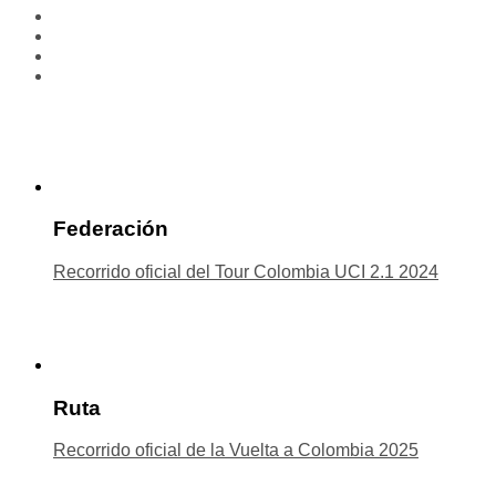
Federación
Recorrido oficial del Tour Colombia UCI 2.1 2024
Ruta
Recorrido oficial de la Vuelta a Colombia 2025