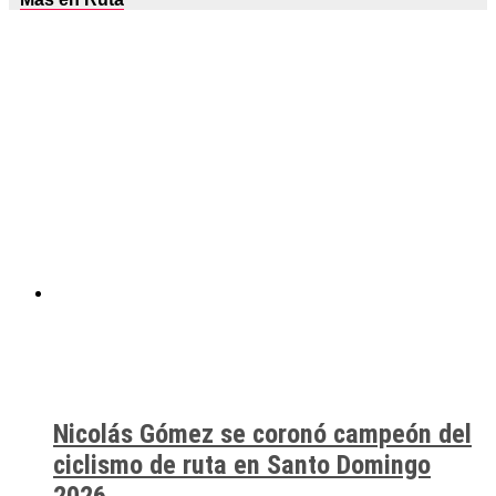
Nicolás Gómez se coronó campeón del
ciclismo de ruta en Santo Domingo