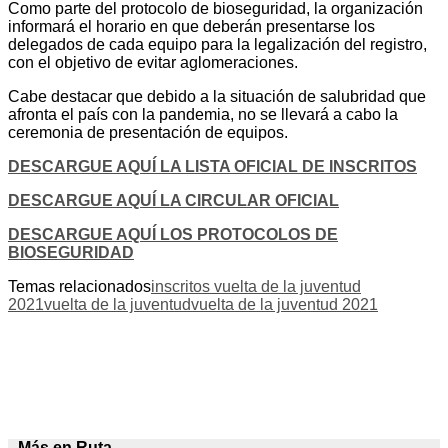
Como parte del protocolo de bioseguridad, la organización
informará el horario en que deberán presentarse los
delegados de cada equipo para la legalización del registro,
con el objetivo de evitar aglomeraciones.
Cabe destacar que debido a la situación de salubridad que
afronta el país con la pandemia, no se llevará a cabo la
ceremonia de presentación de equipos.
DESCARGUE AQUÍ LA LISTA OFICIAL DE INSCRITOS
DESCARGUE AQUÍ LA CIRCULAR OFICIAL
DESCARGUE AQUÍ LOS PROTOCOLOS DE
BIOSEGURIDAD
Temas relacionados
inscritos vuelta de la juventud
2021
vuelta de la juventud
vuelta de la juventud 2021
Más en Ruta