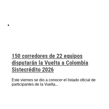
150 corredores de 22 equipos
disputarán la Vuelta a Colombia
Sistecrédito 2026
Este viernes se dio a conocer el listado oficial de
participantes de la Vuelta...