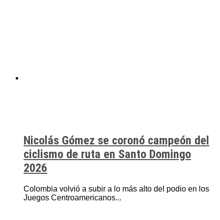
Nicolás Gómez se coronó campeón del
ciclismo de ruta en Santo Domingo
2026
Colombia volvió a subir a lo más alto del podio en los
Juegos Centroamericanos...