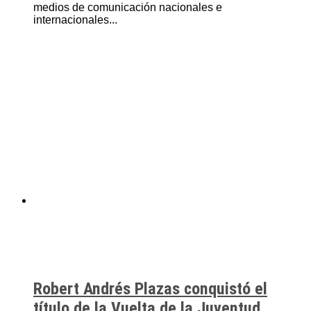
medios de comunicación nacionales e
internacionales...
Robert Andrés Plazas conquistó el
título de la Vuelta de la Juventud