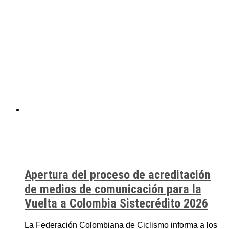
Apertura del proceso de acreditación
de medios de comunicación para la
Vuelta a Colombia Sistecrédito 2026
La Federación Colombiana de Ciclismo informa a los