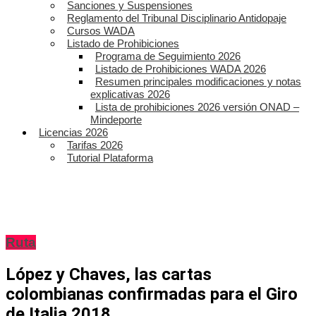
Sanciones y Suspensiones
Reglamento del Tribunal Disciplinario Antidopaje
Cursos WADA
Listado de Prohibiciones
Programa de Seguimiento 2026
Listado de Prohibiciones WADA 2026
Resumen principales modificaciones y notas
explicativas 2026
Lista de prohibiciones 2026 versión ONAD –
Mindeporte
Licencias 2026
Tarifas 2026
Tutorial Plataforma
Ruta
López y Chaves, las cartas
colombianas confirmadas para el Giro
de Italia 2018