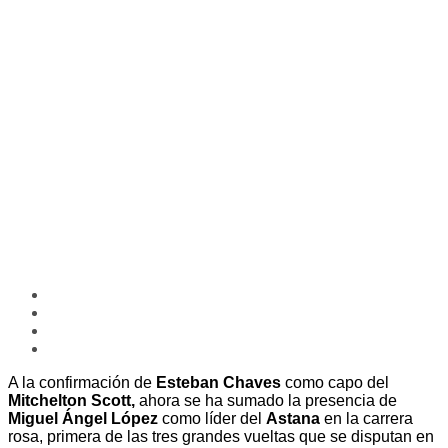
A la confirmación de
Esteban Chaves
como capo del
Mitchelton Scott,
ahora se ha sumado la presencia de
Miguel Ángel López
como líder del
Astana
en la carrera
rosa, primera de las tres grandes vueltas que se disputan en