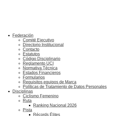
Federación
Comité Ejecutivo
Directorio Institucional
Contacto
Estatutos
Código Disciplinario
Reglamento UCI
Normativa Técnica
Estados Financieros
Formularios
Requisitos equipos de Marca
Políticas de Tratamiento de Datos Personales
Disciplinas
Ciclismo Femenino
Ruta
Ranking Nacional 2026
Pista
Récords Élites