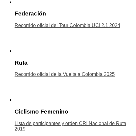
Federación
Recorrido oficial del Tour Colombia UCI 2.1 2024
Ruta
Recorrido oficial de la Vuelta a Colombia 2025
Ciclismo Femenino
Lista de participantes y orden CRI Nacional de Ruta
2019