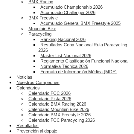
BMX Racing
Acumulado Championship 2026
Acumulado Challenger 2026
BMX Freestyle
Acumulado General BMX Freestyle 2025
Mountain Bike
Paracycling
Ranking Nacional 2026
Resultados Copa Nacional Ruta Paracycling
2026
Master List Nacional 2026
Reglamento Clasificación Funcional Nacional
Normativa Técnica 2026
Formato de Información Médica (MDF)
Noticias
Nuestros Campeones
Calendarios
Calendario FCC 2026
Calendario Pista 2026
Calendario BMX Racing 2026
Calendario Mountain Bike 2026
Calendario BMX Freestyle 2026
Calendario FCC Paracycling 2026
Resultados
Prevención al dopaje