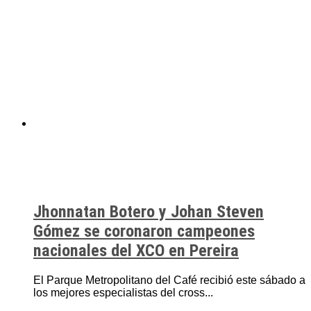
Jhonnatan Botero y Johan Steven
Gómez se coronaron campeones
nacionales del XCO en Pereira
El Parque Metropolitano del Café recibió este sábado a
los mejores especialistas del cross...