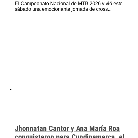
El Campeonato Nacional de MTB 2026 vivió este
sábado una emocionante jornada de cross...
Jhonnatan Cantor y Ana María Roa
conquistaron para Cundinamarca, el