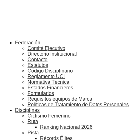
Federación
Comité Ejecutivo
Directorio Institucional
Contacto
Estatutos
Código Disciplinario
Reglamento UCI
Normativa Técnica
Estados Financieros
Formularios
Requisitos equipos de Marca
Políticas de Tratamiento de Datos Personales
Disciplinas
Ciclismo Femenino
Ruta
Ranking Nacional 2026
Pista
Récords Élites