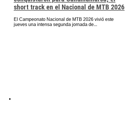
short track en el Nacional de MTB 2026
El Campeonato Nacional de MTB 2026 vivió este
jueves una intensa segunda jornada de...