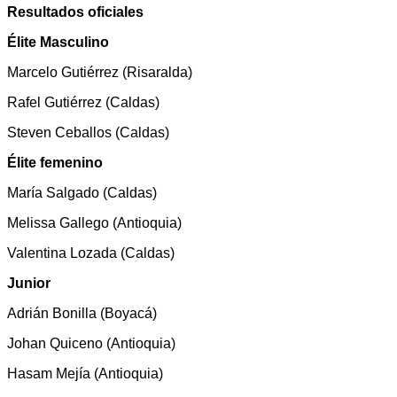
Resultados oficiales
Élite Masculino
Marcelo Gutiérrez (Risaralda)
Rafel Gutiérrez (Caldas)
Steven Ceballos (Caldas)
Élite femenino
María Salgado (Caldas)
Melissa Gallego (Antioquia)
Valentina Lozada (Caldas)
Junior
Adrián Bonilla (Boyacá)
Johan Quiceno (Antioquia)
Hasam Mejía (Antioquia)