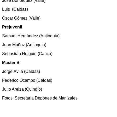
José Bohórquez (Valle)
Luis (Caldas)
Óscar Gómez (Valle)
Prejuvenil
Samuel Hernández (Antioquia)
Juan Muñoz (Antioquia)
Sebastián Holguin (Cauca)
Master B
Jorge Ávila (Caldas)
Federico Ocampo (Caldas)
Julio Areiza (Quindío)
Fotos: Secretaría Deportes de Manizales