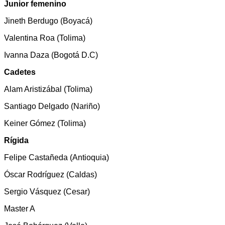
Junior femenino
Jineth Berdugo (Boyacá)
Valentina Roa (Tolima)
Ivanna Daza (Bogotá D.C)
Cadetes
Alam Aristizábal (Tolima)
Santiago Delgado (Nariño)
Keiner Gómez (Tolima)
Rígida
Felipe Castañeda (Antioquia)
Óscar Rodríguez (Caldas)
Sergio Vásquez (Cesar)
Master A