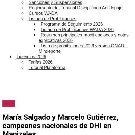
Sanciones y Suspensiones
Reglamento del Tribunal Disciplinario Antidopaje
Cursos WADA
Listado de Prohibiciones
Programa de Seguimiento 2026
Listado de Prohibiciones WADA 2026
Resumen principales modificaciones y notas
explicativas 2026
Lista de prohibiciones 2026 versión ONAD –
Mindeporte
Licencias 2026
Tarifas 2026
Tutorial Plataforma
MTB
María Salgado y Marcelo Gutiérrez,
campeones nacionales de DHI en
Manizales