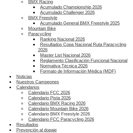
BMX Racing
Acumulado Championship 2026
Acumulado Challenger 2026
BMX Freestyle
Acumulado General BMX Freestyle 2025
Mountain Bike
Paracycling
Ranking Nacional 2026
Resultados Copa Nacional Ruta Paracycling
2026
Master List Nacional 2026
Reglamento Clasificación Funcional Nacional
Normativa Técnica 2026
Formato de Información Médica (MDF)
Noticias
Nuestros Campeones
Calendarios
Calendario FCC 2026
Calendario Pista 2026
Calendario BMX Racing 2026
Calendario Mountain Bike 2026
Calendario BMX Freestyle 2026
Calendario FCC Paracycling 2026
Resultados
Prevención al dopaje