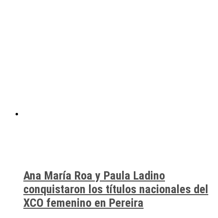
Ana María Roa y Paula Ladino
conquistaron los títulos nacionales del
XCO femenino en Pereira