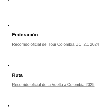
Federación
Recorrido oficial del Tour Colombia UCI 2.1 2024
Ruta
Recorrido oficial de la Vuelta a Colombia 2025