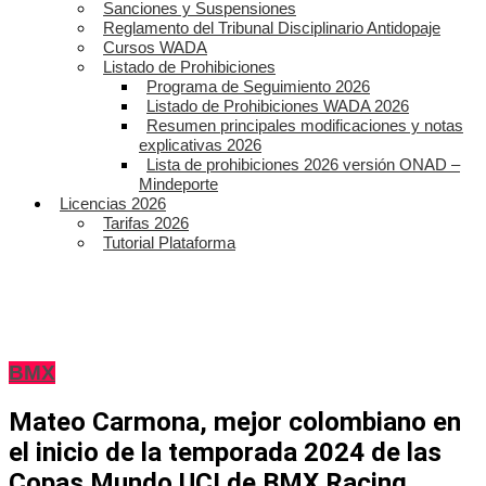
Sanciones y Suspensiones
Reglamento del Tribunal Disciplinario Antidopaje
Cursos WADA
Listado de Prohibiciones
Programa de Seguimiento 2026
Listado de Prohibiciones WADA 2026
Resumen principales modificaciones y notas
explicativas 2026
Lista de prohibiciones 2026 versión ONAD –
Mindeporte
Licencias 2026
Tarifas 2026
Tutorial Plataforma
BMX
Mateo Carmona, mejor colombiano en
el inicio de la temporada 2024 de las
Copas Mundo UCI de BMX Racing