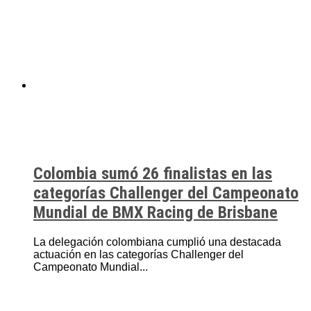
Colombia sumó 26 finalistas en las
categorías Challenger del Campeonato
Mundial de BMX Racing de Brisbane
La delegación colombiana cumplió una destacada
actuación en las categorías Challenger del
Campeonato Mundial...