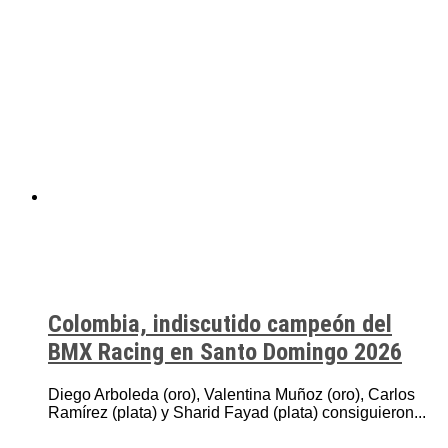
Colombia, indiscutido campeón del
BMX Racing en Santo Domingo 2026
Diego Arboleda (oro), Valentina Muñoz (oro), Carlos
Ramírez (plata) y Sharid Fayad (plata) consiguieron...