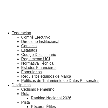
Federación
Comité Ejecutivo
Directorio Institucional
Contacto
Estatutos
Código Disciplinario
Reglamento UCI
Normativa Técnica
Estados Financieros
Formularios
Requisitos equipos de Marca
Políticas de Tratamiento de Datos Personales
Disciplinas
Ciclismo Femenino
Ruta
Ranking Nacional 2026
Pista
Récords Élites