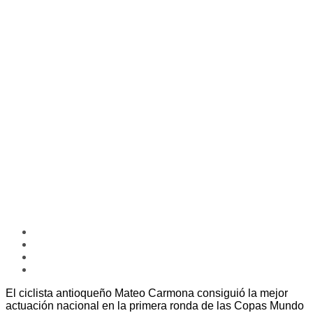
El ciclista antioqueño Mateo Carmona consiguió la mejor
actuación nacional en la primera ronda de las Copas Mundo