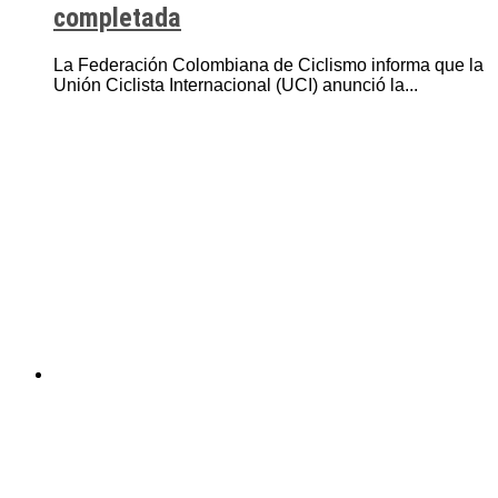
completada
La Federación Colombiana de Ciclismo informa que la
Unión Ciclista Internacional (UCI) anunció la...