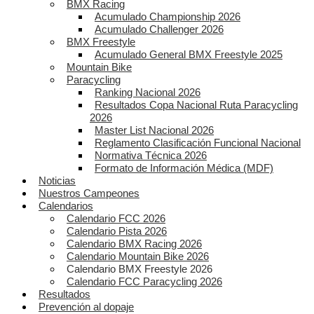
BMX Racing
Acumulado Championship 2026
Acumulado Challenger 2026
BMX Freestyle
Acumulado General BMX Freestyle 2025
Mountain Bike
Paracycling
Ranking Nacional 2026
Resultados Copa Nacional Ruta Paracycling
2026
Master List Nacional 2026
Reglamento Clasificación Funcional Nacional
Normativa Técnica 2026
Formato de Información Médica (MDF)
Noticias
Nuestros Campeones
Calendarios
Calendario FCC 2026
Calendario Pista 2026
Calendario BMX Racing 2026
Calendario Mountain Bike 2026
Calendario BMX Freestyle 2026
Calendario FCC Paracycling 2026
Resultados
Prevención al dopaje