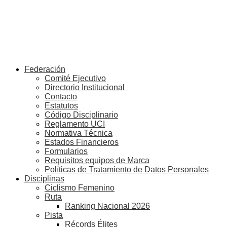
Federación
Comité Ejecutivo
Directorio Institucional
Contacto
Estatutos
Código Disciplinario
Reglamento UCI
Normativa Técnica
Estados Financieros
Formularios
Requisitos equipos de Marca
Políticas de Tratamiento de Datos Personales
Disciplinas
Ciclismo Femenino
Ruta
Ranking Nacional 2026
Pista
Récords Élites