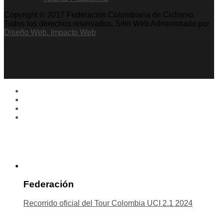
Copyright © 2017 Federación Colombiana de Ciclismo.
Todos los derechos reservados. Sitio Web Administrado por
Diseño Web. Impacto Web
Federación
Recorrido oficial del Tour Colombia UCI 2.1 2024