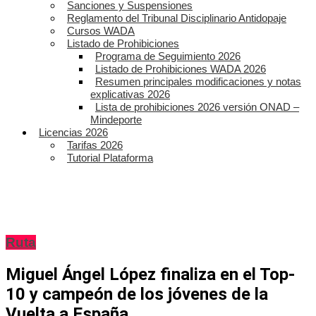
Sanciones y Suspensiones
Reglamento del Tribunal Disciplinario Antidopaje
Cursos WADA
Listado de Prohibiciones
Programa de Seguimiento 2026
Listado de Prohibiciones WADA 2026
Resumen principales modificaciones y notas
explicativas 2026
Lista de prohibiciones 2026 versión ONAD –
Mindeporte
Licencias 2026
Tarifas 2026
Tutorial Plataforma
Ruta
Miguel Ángel López finaliza en el Top-
10 y campeón de los jóvenes de la
Vuelta a España