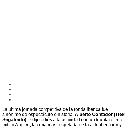
La última jornada competitiva de la ronda ibérica fue
sinónimo de espectáculo e historia:
Alberto Contador (Trek
Segafredo)
le dijo adiós a la actividad con un triunfazo en el
mítico Angliru, la cima más respetada de la actual edición y