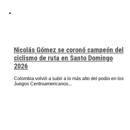
Nicolás Gómez se coronó campeón del
ciclismo de ruta en Santo Domingo
2026
Colombia volvió a subir a lo más alto del podio en los
Juegos Centroamericanos...