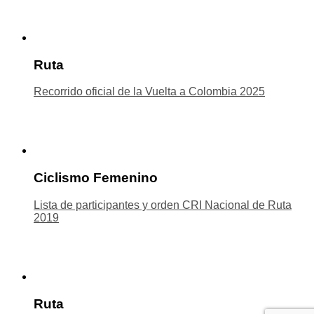
Ruta
Recorrido oficial de la Vuelta a Colombia 2025
Ciclismo Femenino
Lista de participantes y orden CRI Nacional de Ruta
2019
Ruta