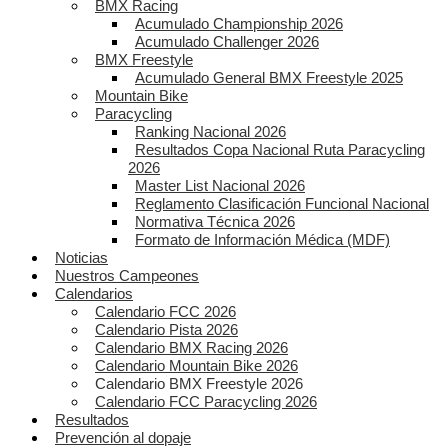
BMX Racing
Acumulado Championship 2026
Acumulado Challenger 2026
BMX Freestyle
Acumulado General BMX Freestyle 2025
Mountain Bike
Paracycling
Ranking Nacional 2026
Resultados Copa Nacional Ruta Paracycling
2026
Master List Nacional 2026
Reglamento Clasificación Funcional Nacional
Normativa Técnica 2026
Formato de Información Médica (MDF)
Noticias
Nuestros Campeones
Calendarios
Calendario FCC 2026
Calendario Pista 2026
Calendario BMX Racing 2026
Calendario Mountain Bike 2026
Calendario BMX Freestyle 2026
Calendario FCC Paracycling 2026
Resultados
Prevención al dopaje