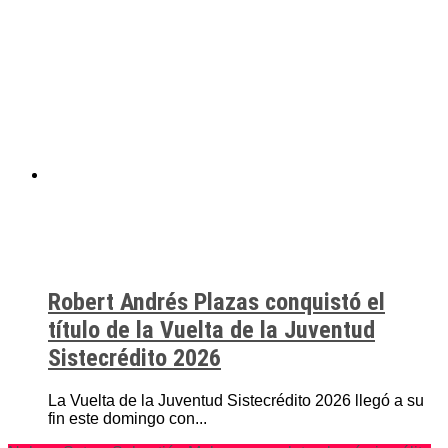
Robert Andrés Plazas conquistó el
título de la Vuelta de la Juventud
Sistecrédito 2026
La Vuelta de la Juventud Sistecrédito 2026 llegó a su
fin este domingo con...