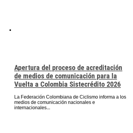
Apertura del proceso de acreditación
de medios de comunicación para la
Vuelta a Colombia Sistecrédito 2026
La Federación Colombiana de Ciclismo informa a los
medios de comunicación nacionales e
internacionales...