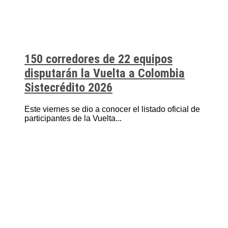
150 corredores de 22 equipos
disputarán la Vuelta a Colombia
Sistecrédito 2026
Este viernes se dio a conocer el listado oficial de
participantes de la Vuelta...