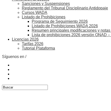
Sanciones y Suspensiones
Reglamento del Tribunal Disciplinario Antidopaje
Cursos WADA
Listado de Prohibiciones
Programa de Seguimiento 2026
Listado de Prohibiciones WADA 2026
Resumen principales modificaciones y notas 
Lista de prohibiciones 2026 versión ONAD –
Licencias 2026
Tarifas 2026
Tutorial Plataforma
Síguenos en /