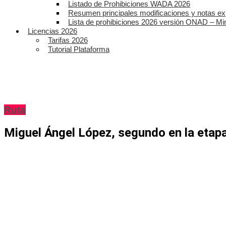
Listado de Prohibiciones WADA 2026
Resumen principales modificaciones y notas ex
Lista de prohibiciones 2026 versión ONAD – Mi
Licencias 2026
Tarifas 2026
Tutorial Plataforma
Ruta
Miguel Ángel López, segundo en la etapa