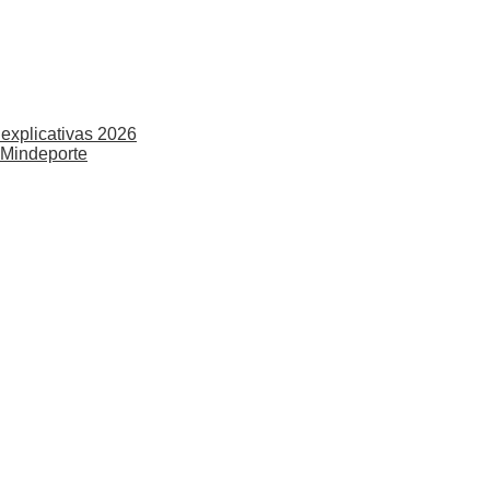
explicativas 2026
 Mindeporte