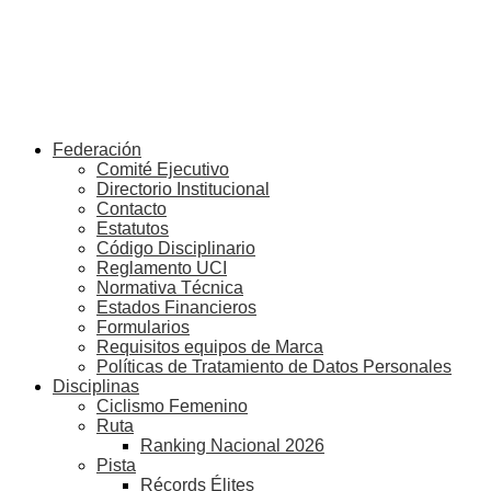
Federación
Comité Ejecutivo
Directorio Institucional
Contacto
Estatutos
Código Disciplinario
Reglamento UCI
Normativa Técnica
Estados Financieros
Formularios
Requisitos equipos de Marca
Políticas de Tratamiento de Datos Personales
Disciplinas
Ciclismo Femenino
Ruta
Ranking Nacional 2026
Pista
Récords Élites