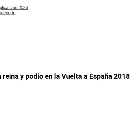
plicativas 2026
ndeporte
 reina y podio en la Vuelta a España 2018