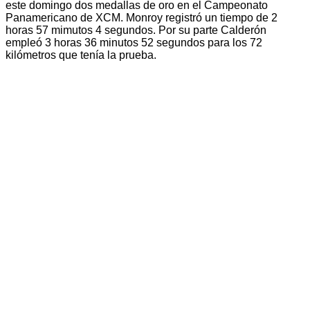
este domingo dos medallas de oro en el Campeonato
Panamericano de XCM. Monroy registró un tiempo de 2
horas 57 mimutos 4 segundos. Por su parte Calderón
empleó 3 horas 36 minutos 52 segundos para los 72
kilómetros que tenía la prueba.