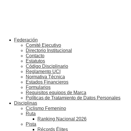
Federación
Comité Ejecutivo
Directorio Institucional
Contacto
Estatutos
Código Disciplinario
Reglamento UCI
Normativa Técnica
Estados Financieros
Formularios
Requisitos equipos de Marca
Políticas de Tratamiento de Datos Personales
Disciplinas
Ciclismo Femenino
Ruta
Ranking Nacional 2026
Pista
Récords Élites