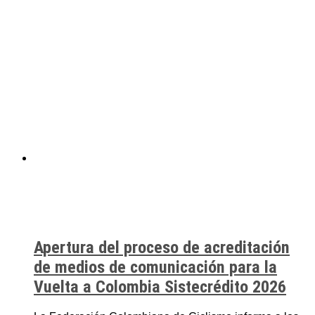
Apertura del proceso de acreditación
de medios de comunicación para la
Vuelta a Colombia Sistecrédito 2026