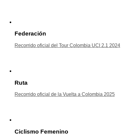
Federación
Recorrido oficial del Tour Colombia UCI 2.1 2024
Ruta
Recorrido oficial de la Vuelta a Colombia 2025
Ciclismo Femenino