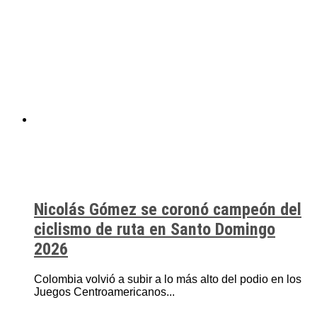
Nicolás Gómez se coronó campeón del
ciclismo de ruta en Santo Domingo
2026
Colombia volvió a subir a lo más alto del podio en los
Juegos Centroamericanos...