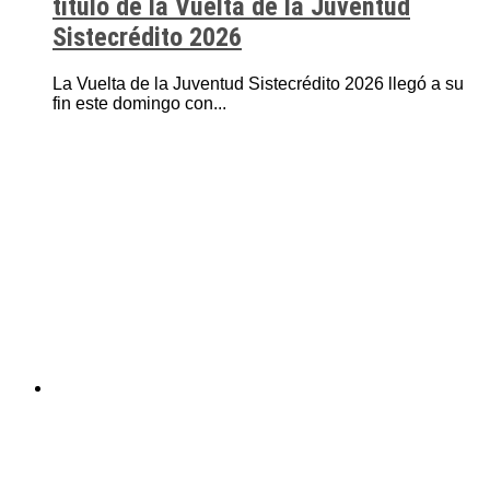
título de la Vuelta de la Juventud
Sistecrédito 2026
La Vuelta de la Juventud Sistecrédito 2026 llegó a su
fin este domingo con...