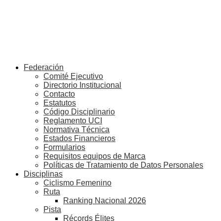
Federación
Comité Ejecutivo
Directorio Institucional
Contacto
Estatutos
Código Disciplinario
Reglamento UCI
Normativa Técnica
Estados Financieros
Formularios
Requisitos equipos de Marca
Políticas de Tratamiento de Datos Personales
Disciplinas
Ciclismo Femenino
Ruta
Ranking Nacional 2026
Pista
Récords Élites