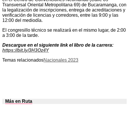
Transversal Oriental Metropolitana 69) de Bucaramanga, con
la legalización de inscripciones, entrega de acreditaciones y
verificación de licencias y corredores, entre las 9:00 y las
12:00 del mediodía.
El congresillo técnico se realizará en el mismo lugar, de 2:00
a 3:00 de la tarde.
Descargue en el siguiente link el libro de la carrera:
https://bit.ly/3H3Oz4Y
Temas relacionados
Nacionales 2023
Más en Ruta