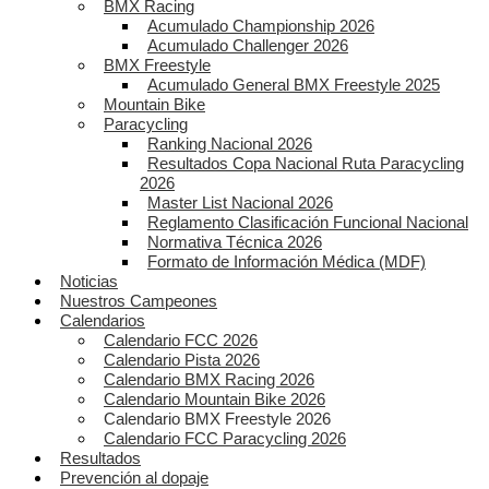
BMX Racing
Acumulado Championship 2026
Acumulado Challenger 2026
BMX Freestyle
Acumulado General BMX Freestyle 2025
Mountain Bike
Paracycling
Ranking Nacional 2026
Resultados Copa Nacional Ruta Paracycling
2026
Master List Nacional 2026
Reglamento Clasificación Funcional Nacional
Normativa Técnica 2026
Formato de Información Médica (MDF)
Noticias
Nuestros Campeones
Calendarios
Calendario FCC 2026
Calendario Pista 2026
Calendario BMX Racing 2026
Calendario Mountain Bike 2026
Calendario BMX Freestyle 2026
Calendario FCC Paracycling 2026
Resultados
Prevención al dopaje