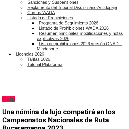
Sanciones y Suspensiones
Reglamento del Tribunal Disciplinario Antidopaje
Cursos WADA
Listado de Prohibiciones
Programa de Seguimiento 2026
Listado de Prohibiciones WADA 2026
Resumen principales modificaciones y notas
explicativas 2026
Lista de prohibiciones 2026 versión ONAD –
Mindeporte
Licencias 2026
Tarifas 2026
Tutorial Plataforma
Ruta
Una nómina de lujo competirá en los
Campeonatos Nacionales de Ruta
Bucaramanga 2023