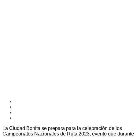
La Ciudad Bonita se prepara para la celebración de los
Campeonatos Nacionales de Ruta 2023, evento que durante