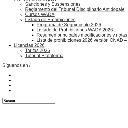
Sanciones y Suspensiones
Reglamento del Tribunal Disciplinario Antidopaje
Cursos WADA
Listado de Prohibiciones
Programa de Seguimiento 2026
Listado de Prohibiciones WADA 2026
Resumen principales modificaciones y notas 
Lista de prohibiciones 2026 versión ONAD –
Licencias 2026
Tarifas 2026
Tutorial Plataforma
Síguenos en /