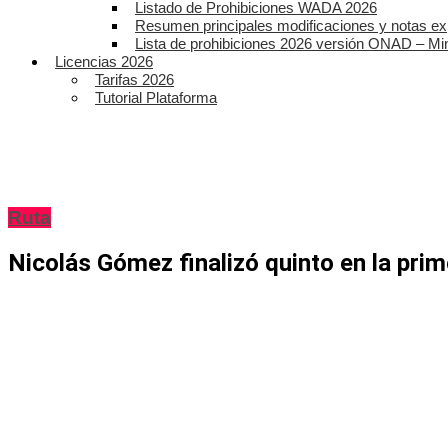
Listado de Prohibiciones WADA 2026
Resumen principales modificaciones y notas ex
Lista de prohibiciones 2026 versión ONAD – Mi
Licencias 2026
Tarifas 2026
Tutorial Plataforma
Ruta
Nicolás Gómez finalizó quinto en la prim