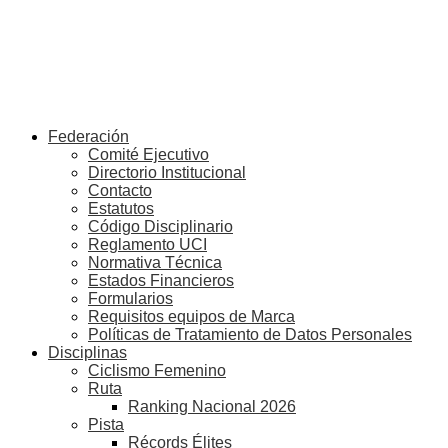
Federación
Comité Ejecutivo
Directorio Institucional
Contacto
Estatutos
Código Disciplinario
Reglamento UCI
Normativa Técnica
Estados Financieros
Formularios
Requisitos equipos de Marca
Políticas de Tratamiento de Datos Personales
Disciplinas
Ciclismo Femenino
Ruta
Ranking Nacional 2026
Pista
Récords Élites