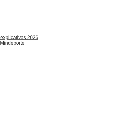
explicativas 2026
 Mindeporte