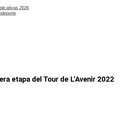
plicativas 2026
ndeporte
era etapa del Tour de L’Avenir 2022