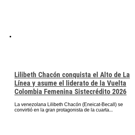
Lilibeth Chacón conquista el Alto de La
Línea y asume el liderato de la Vuelta
Colombia Femenina Sistecrédito 2026
La venezolana Lilibeth Chacón (Eneicat-Becall) se
convirtió en la gran protagonista de la cuarta...