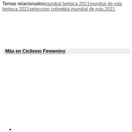
Temas relacionados
mundial belgica 2021
mundial de ruta
belgica 2021
seleccion colombia mundial de ruta 2021
Más en Ciclismo Femenino