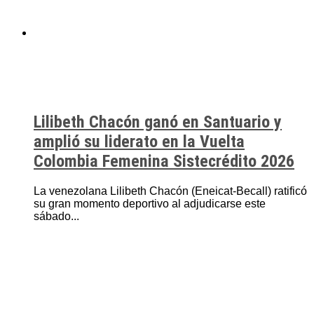
Lilibeth Chacón ganó en Santuario y
amplió su liderato en la Vuelta
Colombia Femenina Sistecrédito 2026
La venezolana Lilibeth Chacón (Eneicat-Becall) ratificó
su gran momento deportivo al adjudicarse este
sábado...