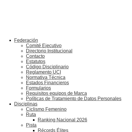
Federación
Comité Ejecutivo
Directorio Institucional
Contacto
Estatutos
Código Disciplinario
Reglamento UCI
Normativa Técnica
Estados Financieros
Formularios
Requisitos equipos de Marca
Políticas de Tratamiento de Datos Personales
Disciplinas
Ciclismo Femenino
Ruta
Ranking Nacional 2026
Pista
Récords Élites