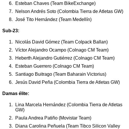
Esteban Chaves (Team BikeExchange)
Nelson Andrés Soto (Colombia Tierra de Atletas GW)
José Tito Hernández (Team Medellín)
Sub-23:
Nicolás David Gómez (Team Colpack Ballan)
Víctor Alejandro Ocampo (Colnago CM Team)
Heberth Alejandro Gutiérrez (Colnago CM Team)
Esteban Guerrero (Colnago CM Team)
Santiago Buitrago (Team Baharain Victorius)
Jesús David Peña (Colombia Tierra de Atletas GW)
Damas élite:
Lina Marcela Hernández (Colombia Tierra de Atletas
GW)
Paula Andrea Patiño (Movistar Team)
Diana Carolina Peñuela (Team Tibco Silicon Valley