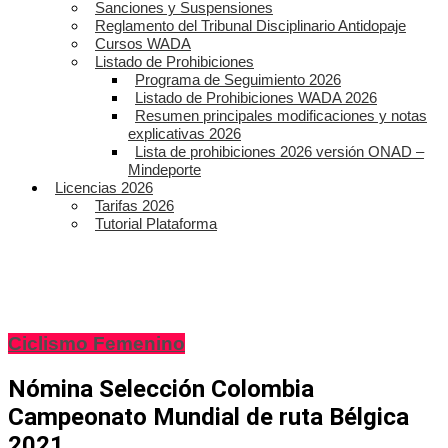
Sanciones y Suspensiones
Reglamento del Tribunal Disciplinario Antidopaje
Cursos WADA
Listado de Prohibiciones
Programa de Seguimiento 2026
Listado de Prohibiciones WADA 2026
Resumen principales modificaciones y notas
explicativas 2026
Lista de prohibiciones 2026 versión ONAD –
Mindeporte
Licencias 2026
Tarifas 2026
Tutorial Plataforma
Ciclismo Femenino
Nómina Selección Colombia
Campeonato Mundial de ruta Bélgica
2021