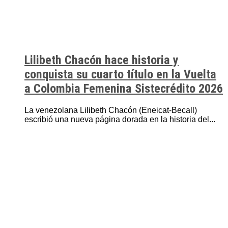
Lilibeth Chacón hace historia y
conquista su cuarto título en la Vuelta
a Colombia Femenina Sistecrédito 2026
La venezolana Lilibeth Chacón (Eneicat-Becall)
escribió una nueva página dorada en la historia del...