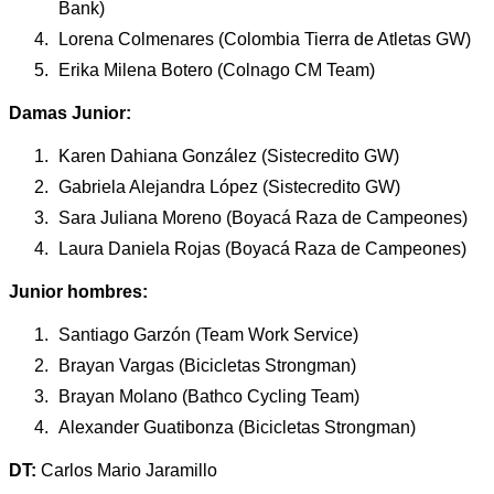
Bank)
Lorena Colmenares (Colombia Tierra de Atletas GW)
Erika Milena Botero (Colnago CM Team)
Damas Junior:
Karen Dahiana González (Sistecredito GW)
Gabriela Alejandra López (Sistecredito GW)
Sara Juliana Moreno (Boyacá Raza de Campeones)
Laura Daniela Rojas (Boyacá Raza de Campeones)
Junior hombres:
Santiago Garzón (Team Work Service)
Brayan Vargas (Bicicletas Strongman)
Brayan Molano (Bathco Cycling Team)
Alexander Guatibonza (Bicicletas Strongman)
DT:
Carlos Mario Jaramillo