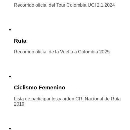
Recorrido oficial del Tour Colombia UCI 2.1 2024
Ruta
Recorrido oficial de la Vuelta a Colombia 2025
Ciclismo Femenino
Lista de participantes y orden CRI Nacional de Ruta
2019