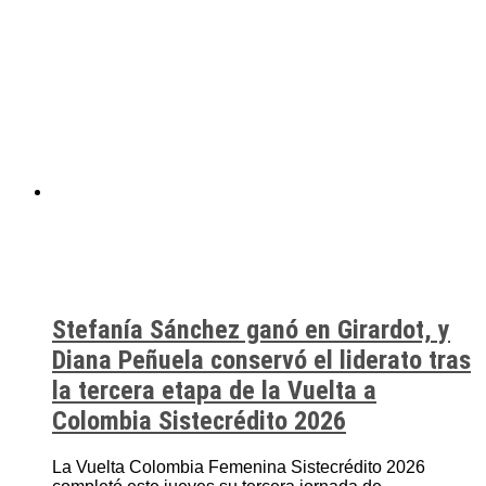
Stefanía Sánchez ganó en Girardot, y
Diana Peñuela conservó el liderato tras
la tercera etapa de la Vuelta a
Colombia Sistecrédito 2026
La Vuelta Colombia Femenina Sistecrédito 2026