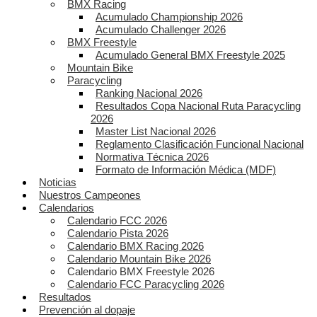
BMX Racing
Acumulado Championship 2026
Acumulado Challenger 2026
BMX Freestyle
Acumulado General BMX Freestyle 2025
Mountain Bike
Paracycling
Ranking Nacional 2026
Resultados Copa Nacional Ruta Paracycling
2026
Master List Nacional 2026
Reglamento Clasificación Funcional Nacional
Normativa Técnica 2026
Formato de Información Médica (MDF)
Noticias
Nuestros Campeones
Calendarios
Calendario FCC 2026
Calendario Pista 2026
Calendario BMX Racing 2026
Calendario Mountain Bike 2026
Calendario BMX Freestyle 2026
Calendario FCC Paracycling 2026
Resultados
Prevención al dopaje