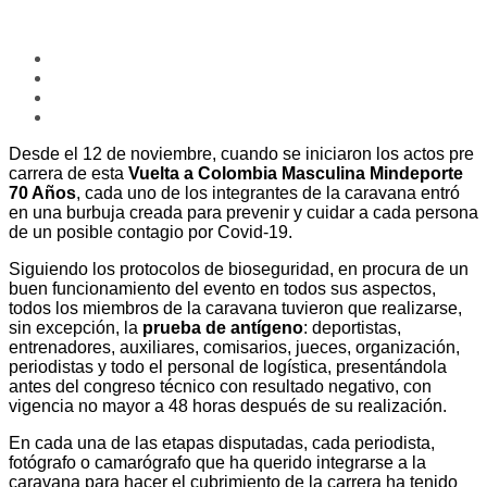
Desde el 12 de noviembre, cuando se iniciaron los actos pre
carrera de esta
Vuelta a Colombia Masculina Mindeporte
70 Años
, cada uno de los integrantes de la caravana entró
en una burbuja creada para prevenir y cuidar a cada persona
de un posible contagio por Covid-19.
Siguiendo los protocolos de bioseguridad, en procura de un
buen funcionamiento del evento en todos sus aspectos,
todos los miembros de la caravana tuvieron que realizarse,
sin excepción, la
prueba de antígeno
: deportistas,
entrenadores, auxiliares, comisarios, jueces, organización,
periodistas y todo el personal de logística, presentándola
antes del congreso técnico con resultado negativo, con
vigencia no mayor a 48 horas después de su realización.
En cada una de las etapas disputadas, cada periodista,
fotógrafo o camarógrafo que ha querido integrarse a la
caravana para hacer el cubrimiento de la carrera ha tenido