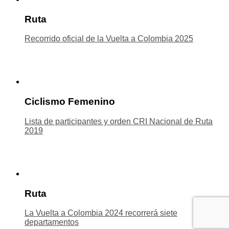
Ruta
Recorrido oficial de la Vuelta a Colombia 2025
Ciclismo Femenino
Lista de participantes y orden CRI Nacional de Ruta
2019
Ruta
La Vuelta a Colombia 2024 recorrerá siete
departamentos