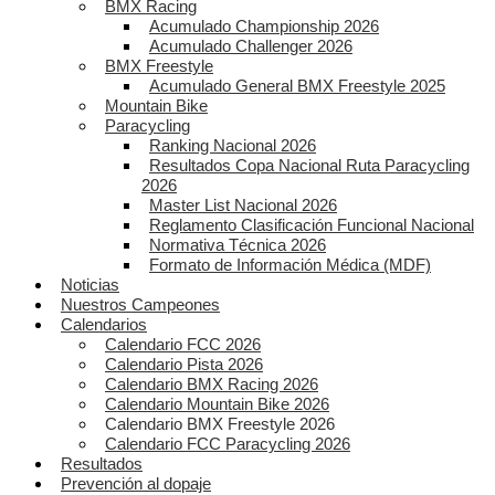
BMX Racing
Acumulado Championship 2026
Acumulado Challenger 2026
BMX Freestyle
Acumulado General BMX Freestyle 2025
Mountain Bike
Paracycling
Ranking Nacional 2026
Resultados Copa Nacional Ruta Paracycling
2026
Master List Nacional 2026
Reglamento Clasificación Funcional Nacional
Normativa Técnica 2026
Formato de Información Médica (MDF)
Noticias
Nuestros Campeones
Calendarios
Calendario FCC 2026
Calendario Pista 2026
Calendario BMX Racing 2026
Calendario Mountain Bike 2026
Calendario BMX Freestyle 2026
Calendario FCC Paracycling 2026
Resultados
Prevención al dopaje