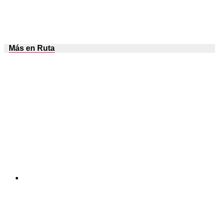
Más en Ruta