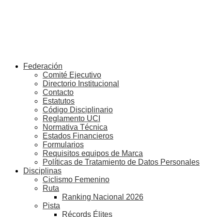
Federación
Comité Ejecutivo
Directorio Institucional
Contacto
Estatutos
Código Disciplinario
Reglamento UCI
Normativa Técnica
Estados Financieros
Formularios
Requisitos equipos de Marca
Políticas de Tratamiento de Datos Personales
Disciplinas
Ciclismo Femenino
Ruta
Ranking Nacional 2026
Pista
Récords Élites