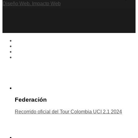
Diseño Web. Impacto Web
Federación
Recorrido oficial del Tour Colombia UCI 2.1 2024