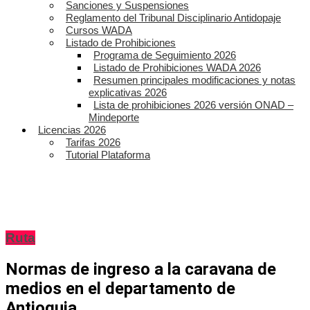
Sanciones y Suspensiones
Reglamento del Tribunal Disciplinario Antidopaje
Cursos WADA
Listado de Prohibiciones
Programa de Seguimiento 2026
Listado de Prohibiciones WADA 2026
Resumen principales modificaciones y notas
explicativas 2026
Lista de prohibiciones 2026 versión ONAD –
Mindeporte
Licencias 2026
Tarifas 2026
Tutorial Plataforma
Ruta
Normas de ingreso a la caravana de
medios en el departamento de
Antioquia