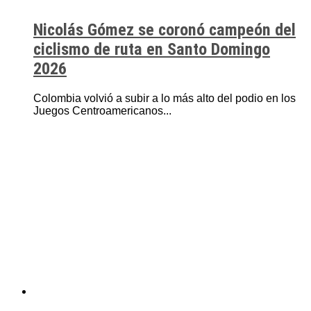
Nicolás Gómez se coronó campeón del
ciclismo de ruta en Santo Domingo
2026
Colombia volvió a subir a lo más alto del podio en los
Juegos Centroamericanos...