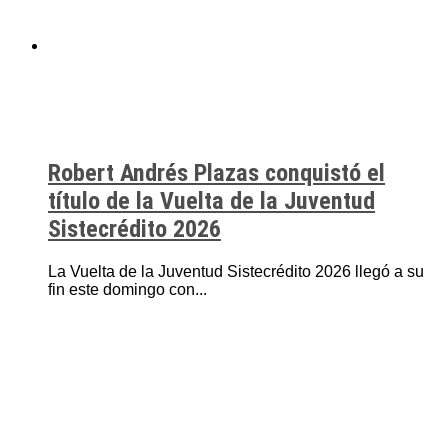
Robert Andrés Plazas conquistó el
título de la Vuelta de la Juventud
Sistecrédito 2026
La Vuelta de la Juventud Sistecrédito 2026 llegó a su
fin este domingo con...