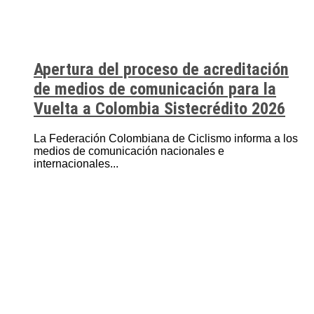
Apertura del proceso de acreditación
de medios de comunicación para la
Vuelta a Colombia Sistecrédito 2026
La Federación Colombiana de Ciclismo informa a los
medios de comunicación nacionales e
internacionales...