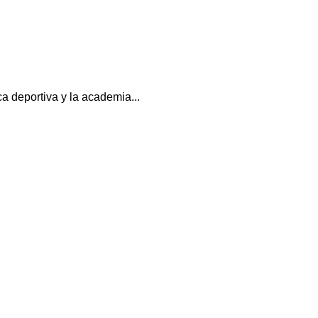
a deportiva y la academia...