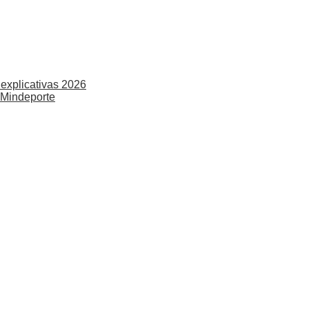
explicativas 2026
 Mindeporte