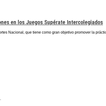
iones en los Juegos Supérate Intercolegiados
rtes Nacional, que tiene como gran objetivo promover la práctic