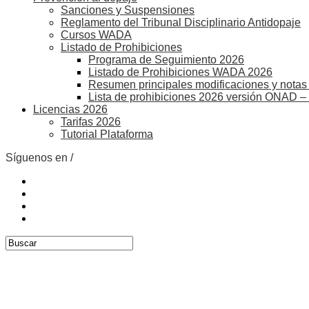
Sanciones y Suspensiones
Reglamento del Tribunal Disciplinario Antidopaje
Cursos WADA
Listado de Prohibiciones
Programa de Seguimiento 2026
Listado de Prohibiciones WADA 2026
Resumen principales modificaciones y notas 
Lista de prohibiciones 2026 versión ONAD –
Licencias 2026
Tarifas 2026
Tutorial Plataforma
Síguenos en /