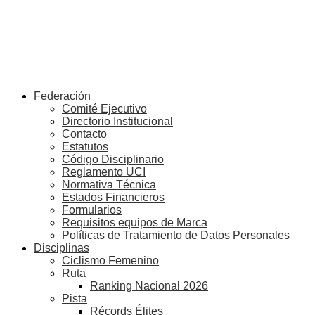
Federación
Comité Ejecutivo
Directorio Institucional
Contacto
Estatutos
Código Disciplinario
Reglamento UCI
Normativa Técnica
Estados Financieros
Formularios
Requisitos equipos de Marca
Políticas de Tratamiento de Datos Personales
Disciplinas
Ciclismo Femenino
Ruta
Ranking Nacional 2026
Pista
Récords Élites