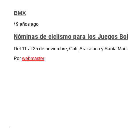
BMX
/ 9 años ago
Nóminas de ciclismo para los Juegos Bol
Del 11 al 25 de noviembre, Cali, Aracataca y Santa Marta 
Por
webmaster