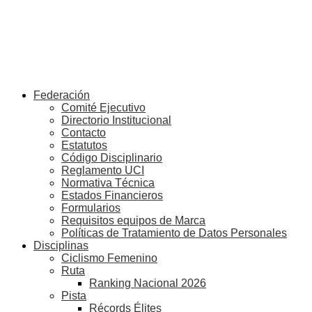
Federación
Comité Ejecutivo
Directorio Institucional
Contacto
Estatutos
Código Disciplinario
Reglamento UCI
Normativa Técnica
Estados Financieros
Formularios
Requisitos equipos de Marca
Políticas de Tratamiento de Datos Personales
Disciplinas
Ciclismo Femenino
Ruta
Ranking Nacional 2026
Pista
Récords Élites