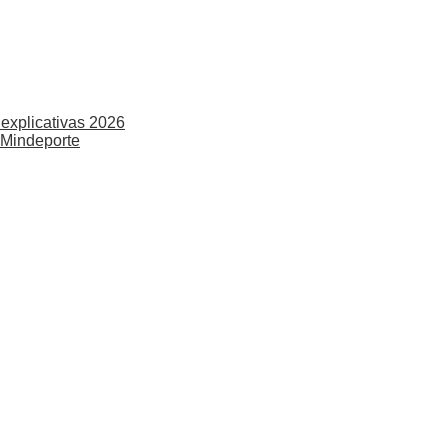
explicativas 2026
 Mindeporte