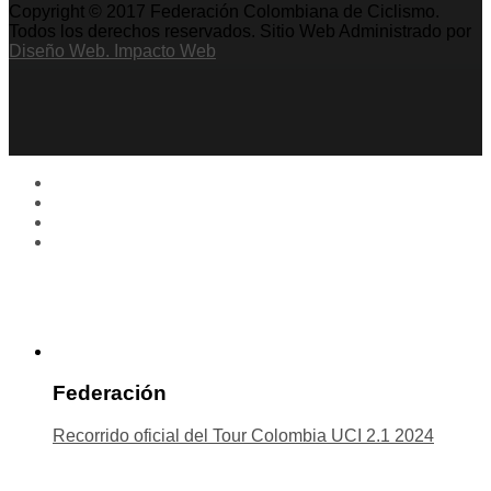
Copyright © 2017 Federación Colombiana de Ciclismo.
Todos los derechos reservados. Sitio Web Administrado por
Diseño Web. Impacto Web
Federación
Recorrido oficial del Tour Colombia UCI 2.1 2024