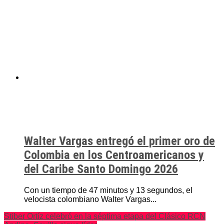
Walter Vargas entregó el primer oro de
Colombia en los Centroamericanos y
del Caribe Santo Domingo 2026
Con un tiempo de 47 minutos y 13 segundos, el
velocista colombiano Walter Vargas...
Stiber Ortíz celebró en la séptima etapa del Clásico RCN