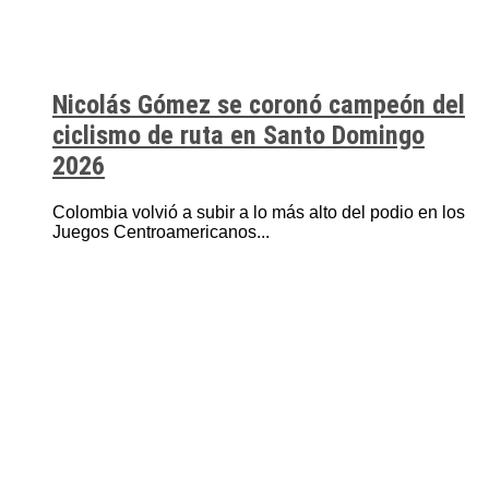
Nicolás Gómez se coronó campeón del
ciclismo de ruta en Santo Domingo
2026
Colombia volvió a subir a lo más alto del podio en los
Juegos Centroamericanos...