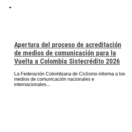
Apertura del proceso de acreditación
de medios de comunicación para la
Vuelta a Colombia Sistecrédito 2026
La Federación Colombiana de Ciclismo informa a los
medios de comunicación nacionales e
internacionales...