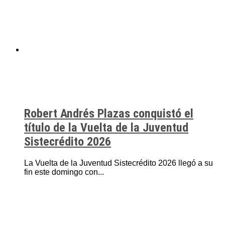
Robert Andrés Plazas conquistó el
título de la Vuelta de la Juventud
Sistecrédito 2026
La Vuelta de la Juventud Sistecrédito 2026 llegó a su
fin este domingo con...