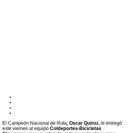
El Campeón Nacional de Ruta
, Oscar Quiroz,
le entregó
este viernes al equipo
Coldeportes-Bicicletas