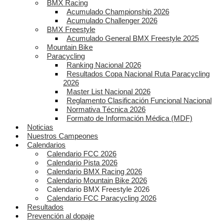
BMX Racing
Acumulado Championship 2026
Acumulado Challenger 2026
BMX Freestyle
Acumulado General BMX Freestyle 2025
Mountain Bike
Paracycling
Ranking Nacional 2026
Resultados Copa Nacional Ruta Paracycling
2026
Master List Nacional 2026
Reglamento Clasificación Funcional Nacional
Normativa Técnica 2026
Formato de Información Médica (MDF)
Noticias
Nuestros Campeones
Calendarios
Calendario FCC 2026
Calendario Pista 2026
Calendario BMX Racing 2026
Calendario Mountain Bike 2026
Calendario BMX Freestyle 2026
Calendario FCC Paracycling 2026
Resultados
Prevención al dopaje