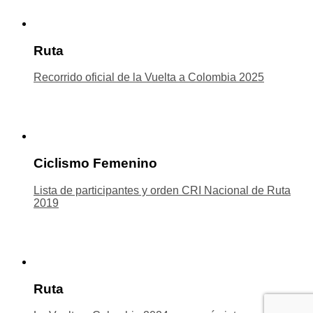
Ruta
Recorrido oficial de la Vuelta a Colombia 2025
Ciclismo Femenino
Lista de participantes y orden CRI Nacional de Ruta
2019
Ruta