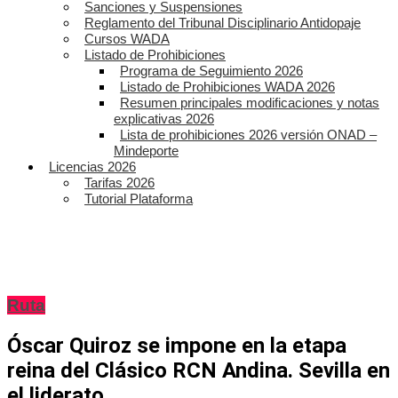
Sanciones y Suspensiones
Reglamento del Tribunal Disciplinario Antidopaje
Cursos WADA
Listado de Prohibiciones
Programa de Seguimiento 2026
Listado de Prohibiciones WADA 2026
Resumen principales modificaciones y notas
explicativas 2026
Lista de prohibiciones 2026 versión ONAD –
Mindeporte
Licencias 2026
Tarifas 2026
Tutorial Plataforma
Ruta
Óscar Quiroz se impone en la etapa
reina del Clásico RCN Andina. Sevilla en
el liderato