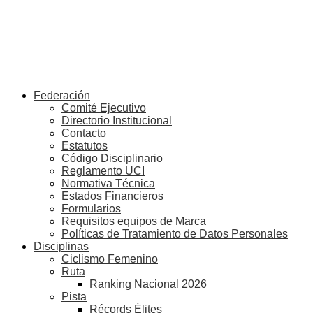
Federación
Comité Ejecutivo
Directorio Institucional
Contacto
Estatutos
Código Disciplinario
Reglamento UCI
Normativa Técnica
Estados Financieros
Formularios
Requisitos equipos de Marca
Políticas de Tratamiento de Datos Personales
Disciplinas
Ciclismo Femenino
Ruta
Ranking Nacional 2026
Pista
Récords Élites