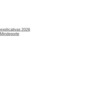
explicativas 2026
 Mindeporte