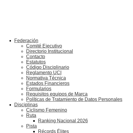
Federación
Comité Ejecutivo
Directorio Institucional
Contacto
Estatutos
Código Disciplinario
Reglamento UCI
Normativa Técnica
Estados Financieros
Formularios
Requisitos equipos de Marca
Políticas de Tratamiento de Datos Personales
Disciplinas
Ciclismo Femenino
Ruta
Ranking Nacional 2026
Pista
Récords Élites