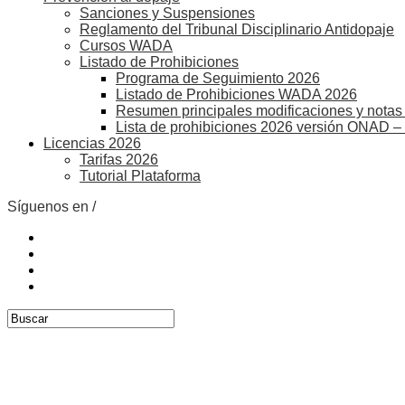
Sanciones y Suspensiones
Reglamento del Tribunal Disciplinario Antidopaje
Cursos WADA
Listado de Prohibiciones
Programa de Seguimiento 2026
Listado de Prohibiciones WADA 2026
Resumen principales modificaciones y notas 
Lista de prohibiciones 2026 versión ONAD –
Licencias 2026
Tarifas 2026
Tutorial Plataforma
Síguenos en /