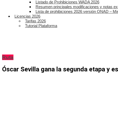
Listado de Prohibiciones WADA 2026
Resumen principales modificaciones y notas ex
Lista de prohibiciones 2026 versión ONAD – Mi
Licencias 2026
Tarifas 2026
Tutorial Plataforma
Ruta
Óscar Sevilla gana la segunda etapa y e