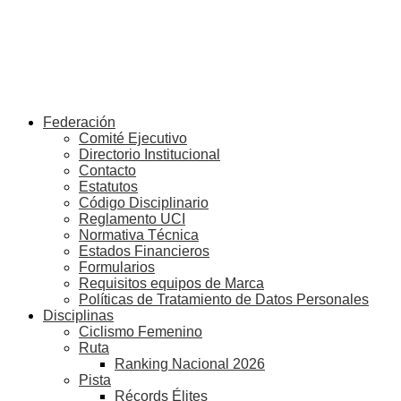
Federación
Comité Ejecutivo
Directorio Institucional
Contacto
Estatutos
Código Disciplinario
Reglamento UCI
Normativa Técnica
Estados Financieros
Formularios
Requisitos equipos de Marca
Políticas de Tratamiento de Datos Personales
Disciplinas
Ciclismo Femenino
Ruta
Ranking Nacional 2026
Pista
Récords Élites