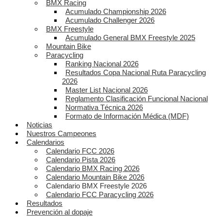
BMX Racing
Acumulado Championship 2026
Acumulado Challenger 2026
BMX Freestyle
Acumulado General BMX Freestyle 2025
Mountain Bike
Paracycling
Ranking Nacional 2026
Resultados Copa Nacional Ruta Paracycling
2026
Master List Nacional 2026
Reglamento Clasificación Funcional Nacional
Normativa Técnica 2026
Formato de Información Médica (MDF)
Noticias
Nuestros Campeones
Calendarios
Calendario FCC 2026
Calendario Pista 2026
Calendario BMX Racing 2026
Calendario Mountain Bike 2026
Calendario BMX Freestyle 2026
Calendario FCC Paracycling 2026
Resultados
Prevención al dopaje