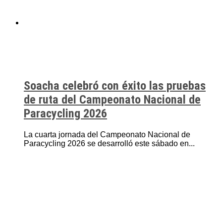
Soacha celebró con éxito las pruebas
de ruta del Campeonato Nacional de
Paracycling 2026
La cuarta jornada del Campeonato Nacional de
Paracycling 2026 se desarrolló este sábado en...