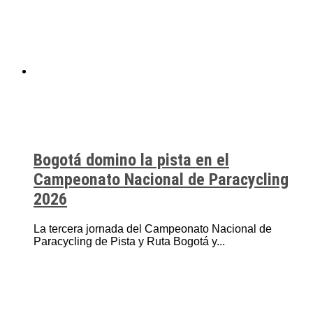
Bogotá domino la pista en el
Campeonato Nacional de Paracycling
2026
La tercera jornada del Campeonato Nacional de
Paracycling de Pista y Ruta Bogotá y...