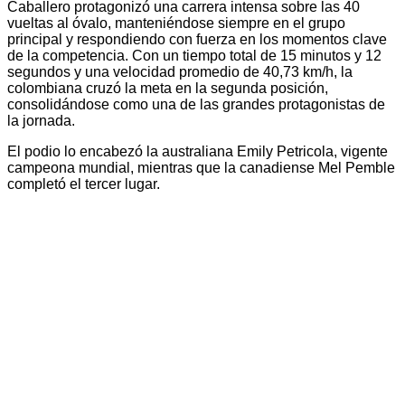
Caballero protagonizó una carrera intensa sobre las 40
vueltas al óvalo, manteniéndose siempre en el grupo
principal y respondiendo con fuerza en los momentos clave
de la competencia. Con un tiempo total de 15 minutos y 12
segundos y una velocidad promedio de 40,73 km/h, la
colombiana cruzó la meta en la segunda posición,
consolidándose como una de las grandes protagonistas de
la jornada.
El podio lo encabezó la australiana Emily Petricola, vigente
campeona mundial, mientras que la canadiense Mel Pemble
completó el tercer lugar.