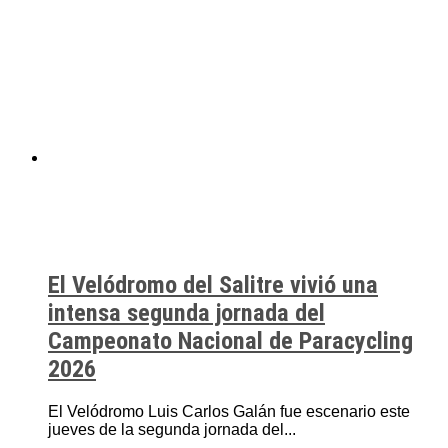
El Velódromo del Salitre vivió una
intensa segunda jornada del
Campeonato Nacional de Paracycling
2026
El Velódromo Luis Carlos Galán fue escenario este
jueves de la segunda jornada del...