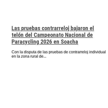
Las pruebas contrarreloj bajaron el
telón del Campeonato Nacional de
Paracycling 2026 en Soacha
Con la disputa de las pruebas de contrarreloj individual
en la zona rural de...