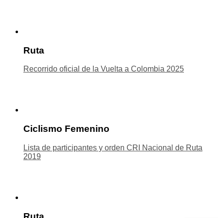
Ruta
Recorrido oficial de la Vuelta a Colombia 2025
Ciclismo Femenino
Lista de participantes y orden CRI Nacional de Ruta
2019
Ruta