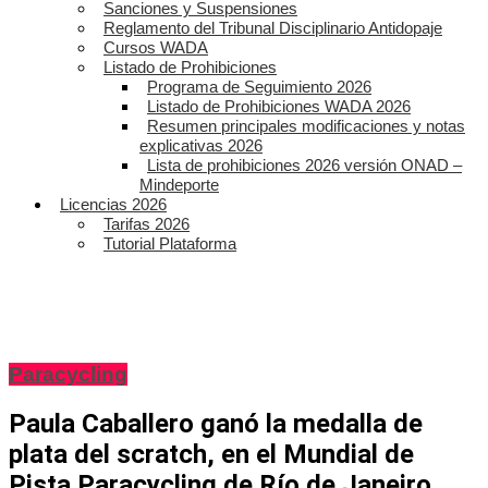
Sanciones y Suspensiones
Reglamento del Tribunal Disciplinario Antidopaje
Cursos WADA
Listado de Prohibiciones
Programa de Seguimiento 2026
Listado de Prohibiciones WADA 2026
Resumen principales modificaciones y notas
explicativas 2026
Lista de prohibiciones 2026 versión ONAD –
Mindeporte
Licencias 2026
Tarifas 2026
Tutorial Plataforma
Paracycling
Paula Caballero ganó la medalla de
plata del scratch, en el Mundial de
Pista Paracycling de Río de Janeiro