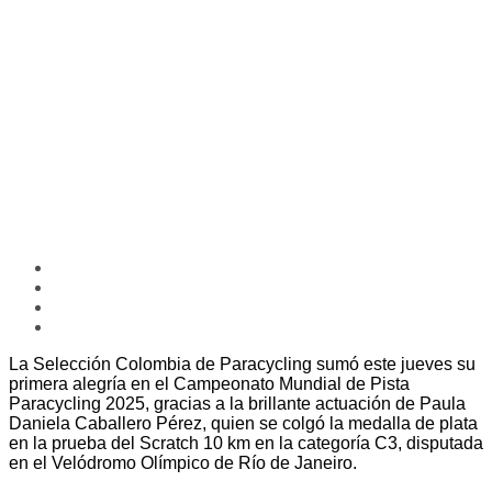
La Selección Colombia de Paracycling sumó este jueves su
primera alegría en el Campeonato Mundial de Pista
Paracycling 2025, gracias a la brillante actuación de Paula
Daniela Caballero Pérez, quien se colgó la medalla de plata
en la prueba del Scratch 10 km en la categoría C3, disputada
en el Velódromo Olímpico de Río de Janeiro.