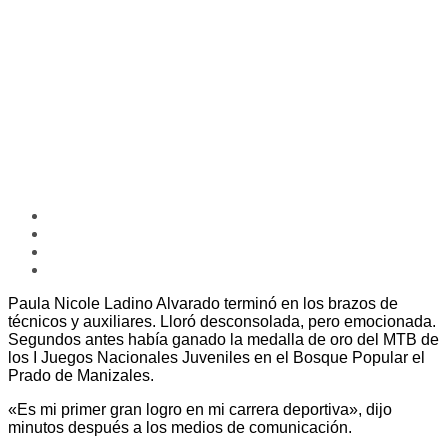
Paula Nicole Ladino Alvarado terminó en los brazos de
técnicos y auxiliares. Lloró desconsolada, pero emocionada.
Segundos antes había ganado la medalla de oro del MTB de
los I Juegos Nacionales Juveniles en el Bosque Popular el
Prado de Manizales.
«Es mi primer gran logro en mi carrera deportiva», dijo
minutos después a los medios de comunicación.