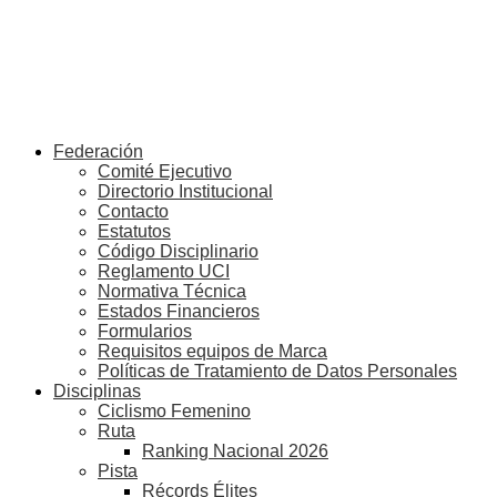
Federación
Comité Ejecutivo
Directorio Institucional
Contacto
Estatutos
Código Disciplinario
Reglamento UCI
Normativa Técnica
Estados Financieros
Formularios
Requisitos equipos de Marca
Políticas de Tratamiento de Datos Personales
Disciplinas
Ciclismo Femenino
Ruta
Ranking Nacional 2026
Pista
Récords Élites