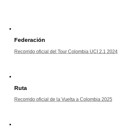
Federación
Recorrido oficial del Tour Colombia UCI 2.1 2024
Ruta
Recorrido oficial de la Vuelta a Colombia 2025