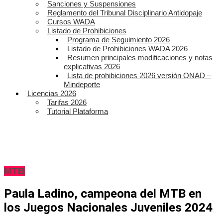
Sanciones y Suspensiones
Reglamento del Tribunal Disciplinario Antidopaje
Cursos WADA
Listado de Prohibiciones
Programa de Seguimiento 2026
Listado de Prohibiciones WADA 2026
Resumen principales modificaciones y notas
explicativas 2026
Lista de prohibiciones 2026 versión ONAD –
Mindeporte
Licencias 2026
Tarifas 2026
Tutorial Plataforma
MTB
Paula Ladino, campeona del MTB en
los Juegos Nacionales Juveniles 2024