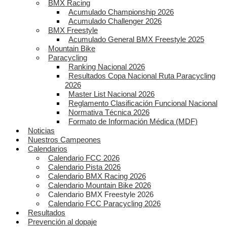
BMX Racing
Acumulado Championship 2026
Acumulado Challenger 2026
BMX Freestyle
Acumulado General BMX Freestyle 2025
Mountain Bike
Paracycling
Ranking Nacional 2026
Resultados Copa Nacional Ruta Paracycling
2026
Master List Nacional 2026
Reglamento Clasificación Funcional Nacional
Normativa Técnica 2026
Formato de Información Médica (MDF)
Noticias
Nuestros Campeones
Calendarios
Calendario FCC 2026
Calendario Pista 2026
Calendario BMX Racing 2026
Calendario Mountain Bike 2026
Calendario BMX Freestyle 2026
Calendario FCC Paracycling 2026
Resultados
Prevención al dopaje