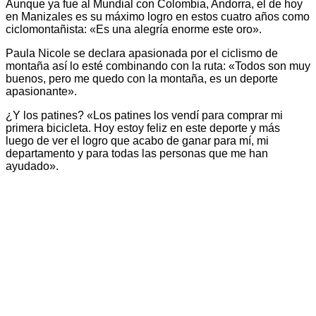
Aunque ya fue al Mundial con Colombia, Andorra, el de hoy
en Manizales es su máximo logro en estos cuatro años como
ciclomontañista: «Es una alegría enorme este oro».
Paula Nicole se declara apasionada por el ciclismo de
montaña así lo esté combinando con la ruta: «Todos son muy
buenos, pero me quedo con la montaña, es un deporte
apasionante».
¿Y los patines? «Los patines los vendí para comprar mi
primera bicicleta. Hoy estoy feliz en este deporte y más
luego de ver el logro que acabo de ganar para mí, mi
departamento y para todas las personas que me han
ayudado».