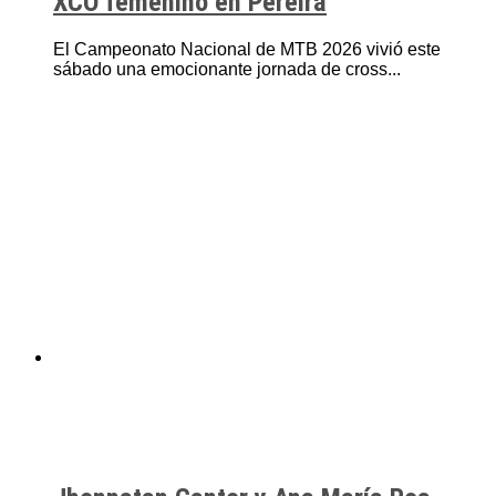
XCO femenino en Pereira
El Campeonato Nacional de MTB 2026 vivió este
sábado una emocionante jornada de cross...