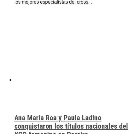
los mejores especialistas del cross...
Ana María Roa y Paula Ladino
conquistaron los títulos nacionales del