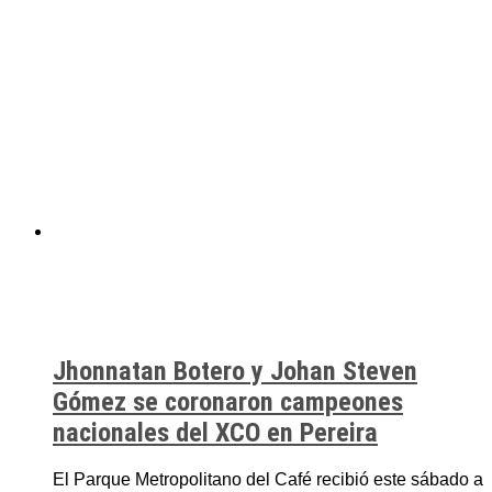
Jhonnatan Botero y Johan Steven
Gómez se coronaron campeones
nacionales del XCO en Pereira
El Parque Metropolitano del Café recibió este sábado a