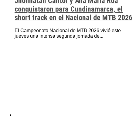
Jhonnatan Cantor y Ana María Roa
conquistaron para Cundinamarca, el
short track en el Nacional de MTB 2026
El Campeonato Nacional de MTB 2026 vivió este
jueves una intensa segunda jornada de...