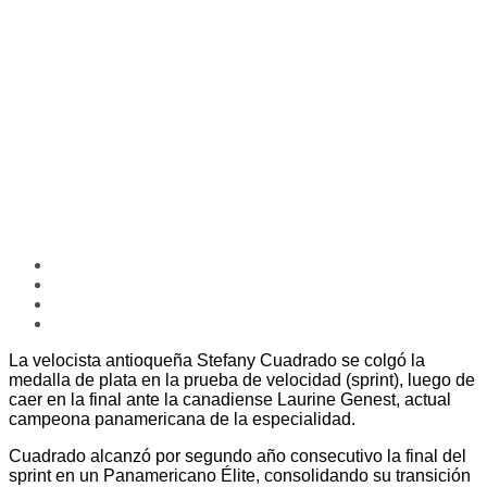
La velocista antioqueña Stefany Cuadrado se colgó la
medalla de plata en la prueba de velocidad (sprint), luego de
caer en la final ante la canadiense Laurine Genest, actual
campeona panamericana de la especialidad.
Cuadrado alcanzó por segundo año consecutivo la final del
sprint en un Panamericano Élite, consolidando su transición