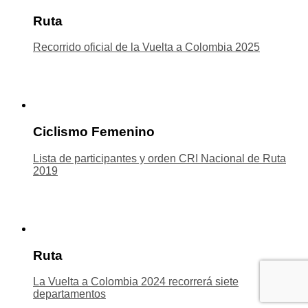
Ruta
Recorrido oficial de la Vuelta a Colombia 2025
Ciclismo Femenino
Lista de participantes y orden CRI Nacional de Ruta
2019
Ruta
La Vuelta a Colombia 2024 recorrerá siete
departamentos