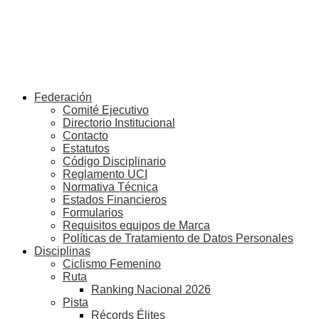
Federación
Comité Ejecutivo
Directorio Institucional
Contacto
Estatutos
Código Disciplinario
Reglamento UCI
Normativa Técnica
Estados Financieros
Formularios
Requisitos equipos de Marca
Políticas de Tratamiento de Datos Personales
Disciplinas
Ciclismo Femenino
Ruta
Ranking Nacional 2026
Pista
Récords Élites