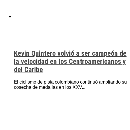
Kevin Quintero volvió a ser campeón de
la velocidad en los Centroamericanos y
del Caribe
El ciclismo de pista colombiano continuó ampliando su
cosecha de medallas en los XXV...