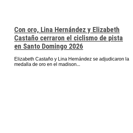
Con oro, Lina Hernández y Elizabeth
Castaño cerraron el ciclismo de pista
en Santo Domingo 2026
Elizabeth Castaño y Lina Hernández se adjudicaron la
medalla de oro en el madison...