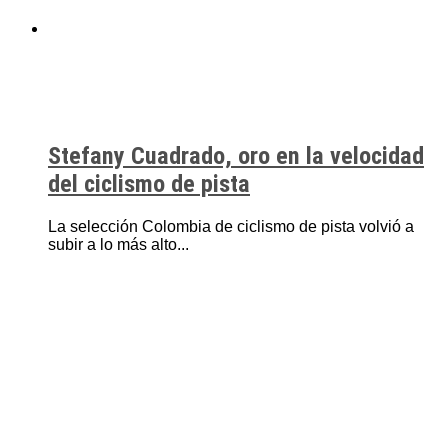
Stefany Cuadrado, oro en la velocidad
del ciclismo de pista
La selección Colombia de ciclismo de pista volvió a
subir a lo más alto...