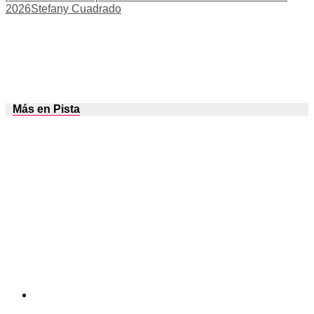
2026
Stefany Cuadrado
Más en Pista