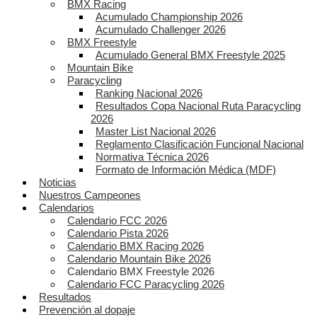
BMX Racing
Acumulado Championship 2026
Acumulado Challenger 2026
BMX Freestyle
Acumulado General BMX Freestyle 2025
Mountain Bike
Paracycling
Ranking Nacional 2026
Resultados Copa Nacional Ruta Paracycling
2026
Master List Nacional 2026
Reglamento Clasificación Funcional Nacional
Normativa Técnica 2026
Formato de Información Médica (MDF)
Noticias
Nuestros Campeones
Calendarios
Calendario FCC 2026
Calendario Pista 2026
Calendario BMX Racing 2026
Calendario Mountain Bike 2026
Calendario BMX Freestyle 2026
Calendario FCC Paracycling 2026
Resultados
Prevención al dopaje