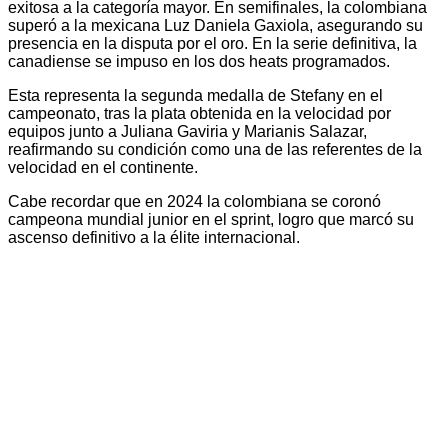
exitosa a la categoría mayor. En semifinales, la colombiana
superó a la mexicana Luz Daniela Gaxiola, asegurando su
presencia en la disputa por el oro. En la serie definitiva, la
canadiense se impuso en los dos heats programados.
Esta representa la segunda medalla de Stefany en el
campeonato, tras la plata obtenida en la velocidad por
equipos junto a Juliana Gaviria y Marianis Salazar,
reafirmando su condición como una de las referentes de la
velocidad en el continente.
Cabe recordar que en 2024 la colombiana se coronó
campeona mundial junior en el sprint, logro que marcó su
ascenso definitivo a la élite internacional.