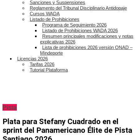
Sanciones y Suspensiones
Reglamento del Tribunal Disciplinario Antidopaje
Cursos WADA
Listado de Prohibiciones
Programa de Seguimiento 2026
Listado de Prohibiciones WADA 2026
Resumen principales modificaciones y notas
explicativas 2026
Lista de prohibiciones 2026 versión ONAD –
Mindeporte
Licencias 2026
Tarifas 2026
Tutorial Plataforma
Pista
Plata para Stefany Cuadrado en el
sprint del Panamericano Élite de Pista
Santiago 2026