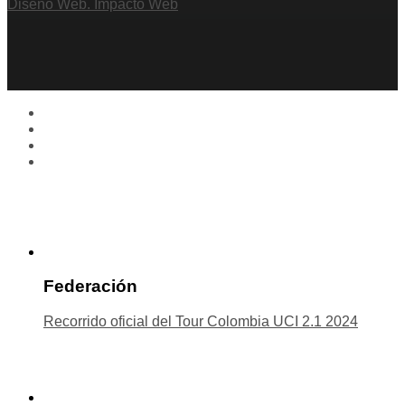
Diseño Web. Impacto Web
Federación
Recorrido oficial del Tour Colombia UCI 2.1 2024