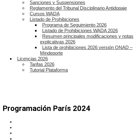
Sanciones y Suspensiones
Reglamento del Tribunal Disciplinario Antidopaje
Cursos WADA
Listado de Prohibiciones
Programa de Seguimiento 2026
Listado de Prohibiciones WADA 2026
Resumen principales modificaciones y notas
explicativas 2026
Lista de prohibiciones 2026 versión ONAD –
Mindeporte
Licencias 2026
Tarifas 2026
Tutorial Plataforma
Programación París 2024