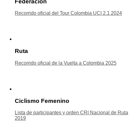
Federación
Recorrido oficial del Tour Colombia UCI 2.1 2024
Ruta
Recorrido oficial de la Vuelta a Colombia 2025
Ciclismo Femenino
Lista de participantes y orden CRI Nacional de Ruta
2019