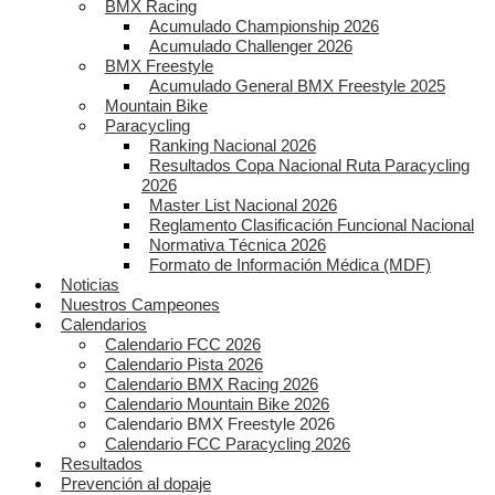
BMX Racing
Acumulado Championship 2026
Acumulado Challenger 2026
BMX Freestyle
Acumulado General BMX Freestyle 2025
Mountain Bike
Paracycling
Ranking Nacional 2026
Resultados Copa Nacional Ruta Paracycling
2026
Master List Nacional 2026
Reglamento Clasificación Funcional Nacional
Normativa Técnica 2026
Formato de Información Médica (MDF)
Noticias
Nuestros Campeones
Calendarios
Calendario FCC 2026
Calendario Pista 2026
Calendario BMX Racing 2026
Calendario Mountain Bike 2026
Calendario BMX Freestyle 2026
Calendario FCC Paracycling 2026
Resultados
Prevención al dopaje