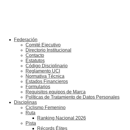
Federación
Comité Ejecutivo
Directorio Institucional
Contacto
Estatutos
Código Disciplinario
Reglamento UCI
Normativa Técnica
Estados Financieros
Formularios
Requisitos equipos de Marca
Políticas de Tratamiento de Datos Personales
Disciplinas
Ciclismo Femenino
Ruta
Ranking Nacional 2026
Pista
Récords Élites