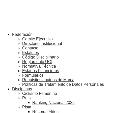
Federación
Comité Ejecutivo
Directorio Institucional
Contacto
Estatutos
Código Disciplinario
Reglamento UCI
Normativa Técnica
Estados Financieros
Formularios
Requisitos equipos de Marca
Políticas de Tratamiento de Datos Personales
Disciplinas
Ciclismo Femenino
Ruta
Ranking Nacional 2026
Pista
Récords Élites