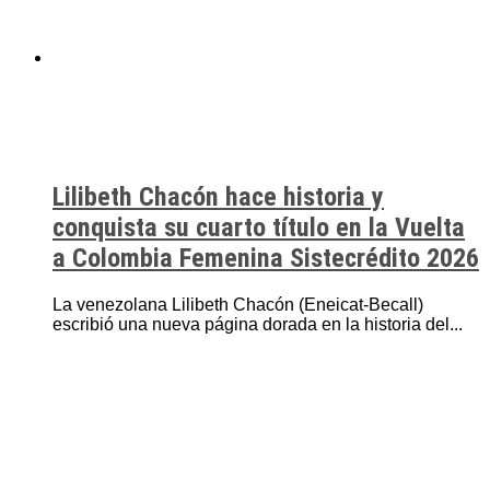
Lilibeth Chacón hace historia y
conquista su cuarto título en la Vuelta
a Colombia Femenina Sistecrédito 2026
La venezolana Lilibeth Chacón (Eneicat-Becall)
escribió una nueva página dorada en la historia del...