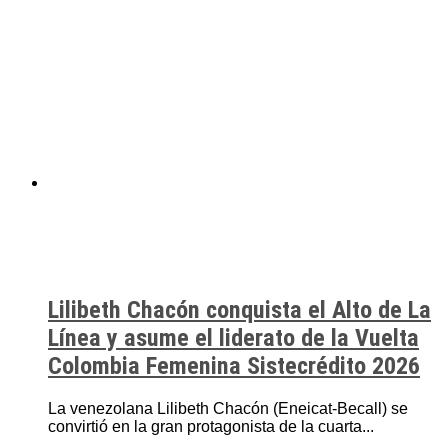
Lilibeth Chacón conquista el Alto de La
Línea y asume el liderato de la Vuelta
Colombia Femenina Sistecrédito 2026
La venezolana Lilibeth Chacón (Eneicat-Becall) se
convirtió en la gran protagonista de la cuarta...