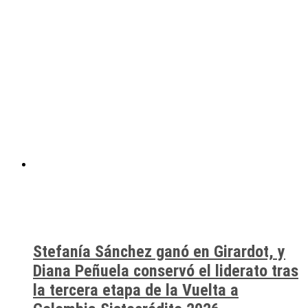
Stefanía Sánchez ganó en Girardot, y
Diana Peñuela conservó el liderato tras
la tercera etapa de la Vuelta a