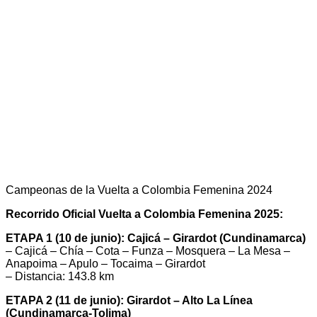
Campeonas de la Vuelta a Colombia Femenina 2024
Recorrido Oficial Vuelta a Colombia Femenina 2025:
ETAPA 1 (10 de junio): Cajicá – Girardot (Cundinamarca)
– Cajicá – Chía – Cota – Funza – Mosquera – La Mesa –
Anapoima – Apulo – Tocaima – Girardot
– Distancia: 143.8 km
ETAPA 2 (11 de junio): Girardot – Alto La Línea
(Cundinamarca-Tolima)