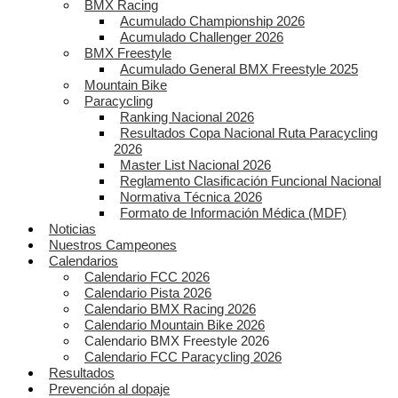
BMX Racing
Acumulado Championship 2026
Acumulado Challenger 2026
BMX Freestyle
Acumulado General BMX Freestyle 2025
Mountain Bike
Paracycling
Ranking Nacional 2026
Resultados Copa Nacional Ruta Paracycling
2026
Master List Nacional 2026
Reglamento Clasificación Funcional Nacional
Normativa Técnica 2026
Formato de Información Médica (MDF)
Noticias
Nuestros Campeones
Calendarios
Calendario FCC 2026
Calendario Pista 2026
Calendario BMX Racing 2026
Calendario Mountain Bike 2026
Calendario BMX Freestyle 2026
Calendario FCC Paracycling 2026
Resultados
Prevención al dopaje