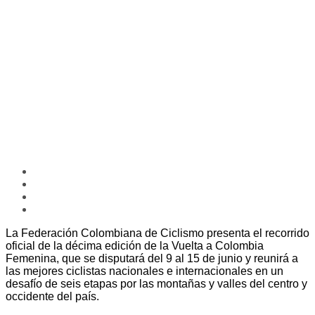
La Federación Colombiana de Ciclismo presenta el recorrido
oficial de la décima edición de la Vuelta a Colombia
Femenina, que se disputará del 9 al 15 de junio y reunirá a
las mejores ciclistas nacionales e internacionales en un
desafío de seis etapas por las montañas y valles del centro y
occidente del país.