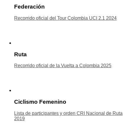
Federación
Recorrido oficial del Tour Colombia UCI 2.1 2024
Ruta
Recorrido oficial de la Vuelta a Colombia 2025
Ciclismo Femenino
Lista de participantes y orden CRI Nacional de Ruta
2019