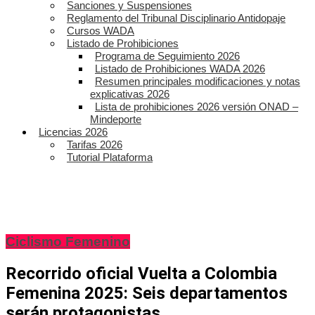
Sanciones y Suspensiones
Reglamento del Tribunal Disciplinario Antidopaje
Cursos WADA
Listado de Prohibiciones
Programa de Seguimiento 2026
Listado de Prohibiciones WADA 2026
Resumen principales modificaciones y notas
explicativas 2026
Lista de prohibiciones 2026 versión ONAD –
Mindeporte
Licencias 2026
Tarifas 2026
Tutorial Plataforma
Ciclismo Femenino
Recorrido oficial Vuelta a Colombia
Femenina 2025: Seis departamentos
serán protagonistas