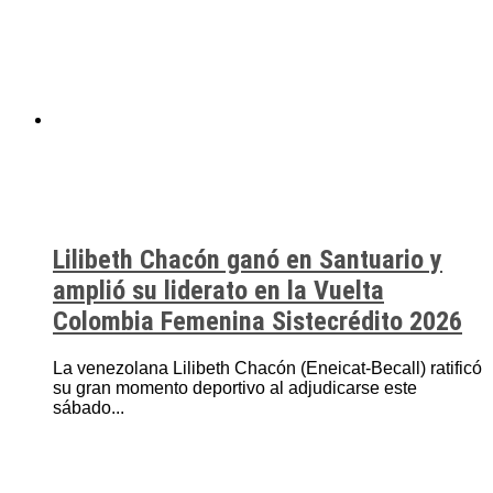
Lilibeth Chacón ganó en Santuario y
amplió su liderato en la Vuelta
Colombia Femenina Sistecrédito 2026
La venezolana Lilibeth Chacón (Eneicat-Becall) ratificó
su gran momento deportivo al adjudicarse este
sábado...