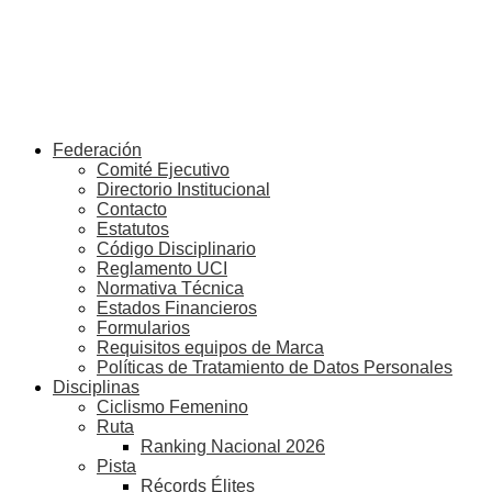
Federación
Comité Ejecutivo
Directorio Institucional
Contacto
Estatutos
Código Disciplinario
Reglamento UCI
Normativa Técnica
Estados Financieros
Formularios
Requisitos equipos de Marca
Políticas de Tratamiento de Datos Personales
Disciplinas
Ciclismo Femenino
Ruta
Ranking Nacional 2026
Pista
Récords Élites