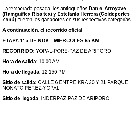
La temporada pasada, los antioqueños
Daniel Arroyave
(Ramguiflex Risaltex) y Estefanía Herrera (Coldeportes
Zenú)
, fueron los ganadores en sus respectivas categorías.
A continuación, el recorrido oficial:
ETAPA 1: 6 DE NOV – MIERCOLES 95 KM
RECORRIDO:
YOPAL-PORE-PAZ DE ARIPORO
Hora de salida:
10:00 AM
Hora de llegada:
12:150 PM
Sitio de salida:
CALLE 6 ENTRE KRA 20 Y 21 PARQUE
NONATO PEREZ-YOPAL
Sitio de llegada:
INDERPAZ-PAZ DE ARIPORO