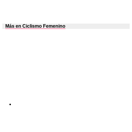
Más en Ciclismo Femenino