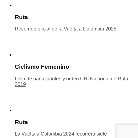
Ruta
Recorrido oficial de la Vuelta a Colombia 2025
Ciclismo Femenino
Lista de participantes y orden CRI Nacional de Ruta
2019
Ruta
La Vuelta a Colombia 2024 recorrerá siete