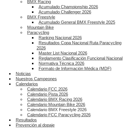
BMX Racing
Acumulado Championship 2026
Acumulado Challenger 2026
BMX Freestyle
Acumulado General BMX Freestyle 2025
Mountain Bike
Paracycling
Ranking Nacional 2026
Resultados Copa Nacional Ruta Paracycling
2026
Master List Nacional 2026
Reglamento Clasificación Funcional Nacional
Normativa Técnica 2026
Formato de Información Médica (MDF)
Noticias
Nuestros Campeones
Calendarios
Calendario FCC 2026
Calendario Pista 2026
Calendario BMX Racing 2026
Calendario Mountain Bike 2026
Calendario BMX Freestyle 2026
Calendario FCC Paracycling 2026
Resultados
Prevención al dopaje