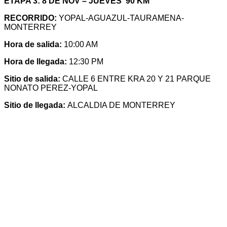
ETAPA 3: 8 DE NOV – JUEVES 90 KM
RECORRIDO:
YOPAL-AGUAZUL-TAURAMENA-
MONTERREY
Hora de salida:
10:00 AM
Hora de llegada:
12:30 PM
Sitio de salida:
CALLE 6 ENTRE KRA 20 Y 21 PARQUE
NONATO PEREZ-YOPAL
Sitio de llegada:
ALCALDIA DE MONTERREY