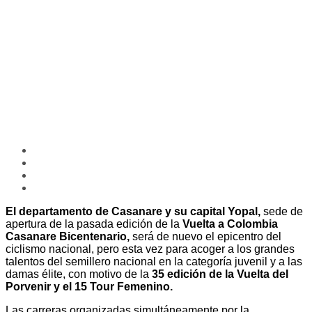
El departamento de Casanare y su capital Yopal,
sede de
apertura de la pasada edición de la
Vuelta a Colombia
Casanare Bicentenario,
será de nuevo el epicentro del
ciclismo nacional, pero esta vez para acoger a los grandes
talentos del semillero nacional en la categoría juvenil y a las
damas élite, con motivo de la
35 edición de la Vuelta del
Porvenir y el 15 Tour Femenino.
Las carreras organizadas simultáneamente por la