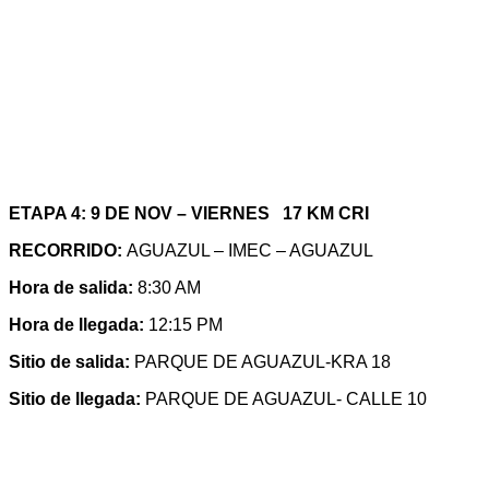
ETAPA 4: 9 DE NOV – VIERNES 17 KM CRI
RECORRIDO:
AGUAZUL – IMEC – AGUAZUL
Hora de salida:
8:30 AM
Hora de llegada:
12:15 PM
Sitio de salida:
PARQUE DE AGUAZUL-KRA 18
Sitio de llegada:
PARQUE DE AGUAZUL- CALLE 10