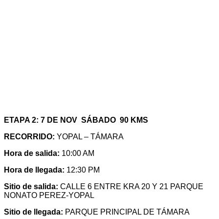
ETAPA 2: 7 DE NOV SÁBADO 90 KMS
RECORRIDO:
YOPAL – TÁMARA
Hora de salida:
10:00 AM
Hora de llegada:
12:30 PM
Sitio de salida:
CALLE 6 ENTRE KRA 20 Y 21 PARQUE
NONATO PEREZ-YOPAL
Sitio de llegada:
PARQUE PRINCIPAL DE TÁMARA