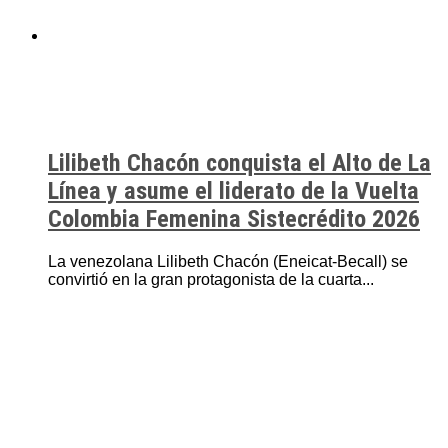
Lilibeth Chacón conquista el Alto de La
Línea y asume el liderato de la Vuelta
Colombia Femenina Sistecrédito 2026
La venezolana Lilibeth Chacón (Eneicat-Becall) se
convirtió en la gran protagonista de la cuarta...