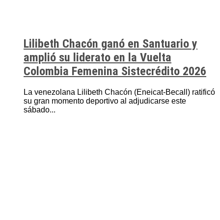
Lilibeth Chacón ganó en Santuario y
amplió su liderato en la Vuelta
Colombia Femenina Sistecrédito 2026
La venezolana Lilibeth Chacón (Eneicat-Becall) ratificó
su gran momento deportivo al adjudicarse este
sábado...