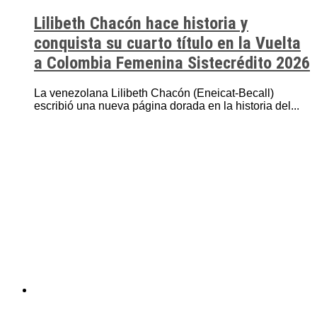
Lilibeth Chacón hace historia y
conquista su cuarto título en la Vuelta
a Colombia Femenina Sistecrédito 2026
La venezolana Lilibeth Chacón (Eneicat-Becall)
escribió una nueva página dorada en la historia del...