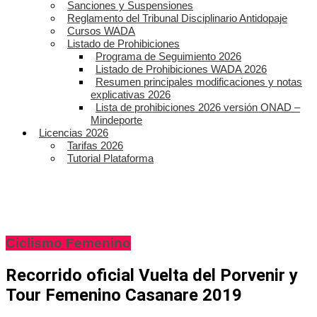
Sanciones y Suspensiones
Reglamento del Tribunal Disciplinario Antidopaje
Cursos WADA
Listado de Prohibiciones
Programa de Seguimiento 2026
Listado de Prohibiciones WADA 2026
Resumen principales modificaciones y notas
explicativas 2026
Lista de prohibiciones 2026 versión ONAD –
Mindeporte
Licencias 2026
Tarifas 2026
Tutorial Plataforma
Ciclismo Femenino
Recorrido oficial Vuelta del Porvenir y
Tour Femenino Casanare 2019