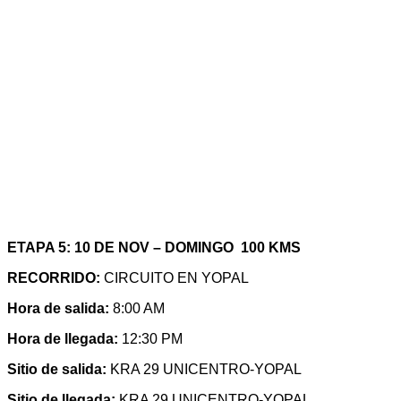
ETAPA 5: 10 DE NOV – DOMINGO 100 KMS
RECORRIDO:
CIRCUITO EN YOPAL
Hora de salida:
8:00 AM
Hora de llegada:
12:30 PM
Sitio de salida:
KRA 29 UNICENTRO-YOPAL
Sitio de llegada:
KRA 29 UNICENTRO-YOPAL