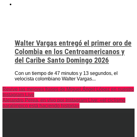
Walter Vargas entregó el primer oro de
Colombia en los Centroamericanos y
del Caribe Santo Domingo 2026
Con un tiempo de 47 minutos y 13 segundos, el
velocista colombiano Walter Vargas...
Revive las mejores frases de Miguel Ángel López en nuestro
Instagram Live
Alejandro Perea, en vivo por Instagram Live: «el ciclismo
paralímpico está haciendo historia»