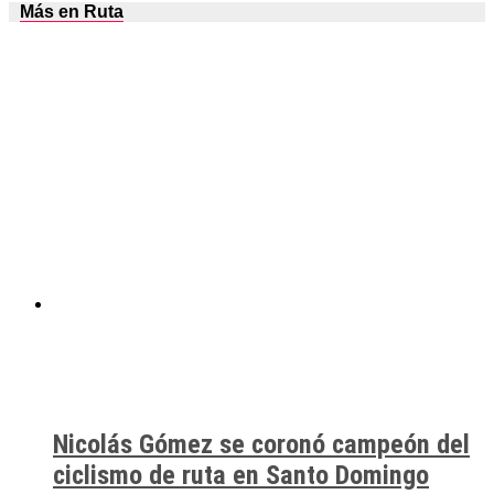
Más en Ruta
Nicolás Gómez se coronó campeón del
ciclismo de ruta en Santo Domingo