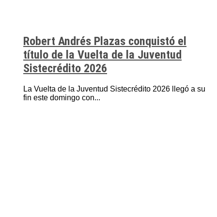
Robert Andrés Plazas conquistó el
título de la Vuelta de la Juventud
Sistecrédito 2026
La Vuelta de la Juventud Sistecrédito 2026 llegó a su
fin este domingo con...