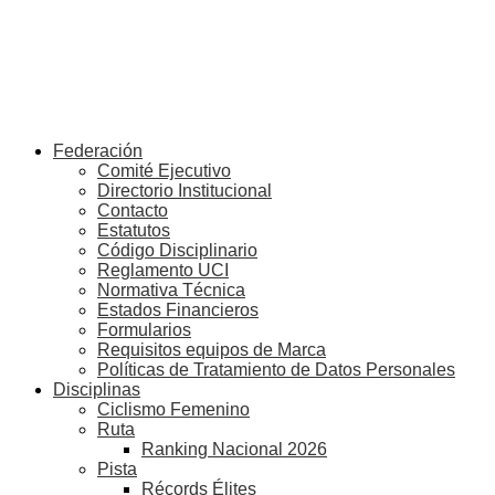
Federación
Comité Ejecutivo
Directorio Institucional
Contacto
Estatutos
Código Disciplinario
Reglamento UCI
Normativa Técnica
Estados Financieros
Formularios
Requisitos equipos de Marca
Políticas de Tratamiento de Datos Personales
Disciplinas
Ciclismo Femenino
Ruta
Ranking Nacional 2026
Pista
Récords Élites