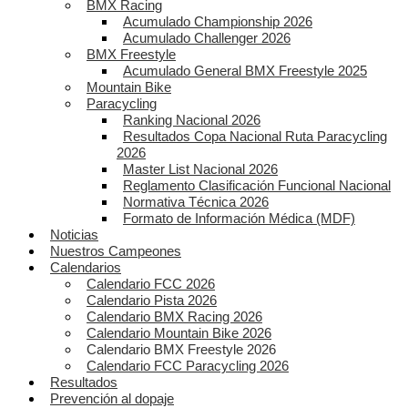
BMX Racing
Acumulado Championship 2026
Acumulado Challenger 2026
BMX Freestyle
Acumulado General BMX Freestyle 2025
Mountain Bike
Paracycling
Ranking Nacional 2026
Resultados Copa Nacional Ruta Paracycling
2026
Master List Nacional 2026
Reglamento Clasificación Funcional Nacional
Normativa Técnica 2026
Formato de Información Médica (MDF)
Noticias
Nuestros Campeones
Calendarios
Calendario FCC 2026
Calendario Pista 2026
Calendario BMX Racing 2026
Calendario Mountain Bike 2026
Calendario BMX Freestyle 2026
Calendario FCC Paracycling 2026
Resultados
Prevención al dopaje