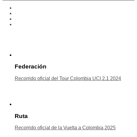
Federación
Recorrido oficial del Tour Colombia UCI 2.1 2024
Ruta
Recorrido oficial de la Vuelta a Colombia 2025