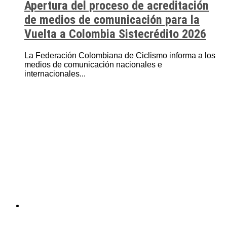
Apertura del proceso de acreditación
de medios de comunicación para la
Vuelta a Colombia Sistecrédito 2026
La Federación Colombiana de Ciclismo informa a los
medios de comunicación nacionales e
internacionales...