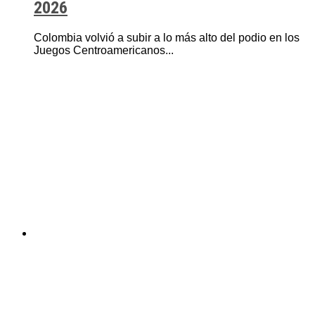
2026
Colombia volvió a subir a lo más alto del podio en los
Juegos Centroamericanos...