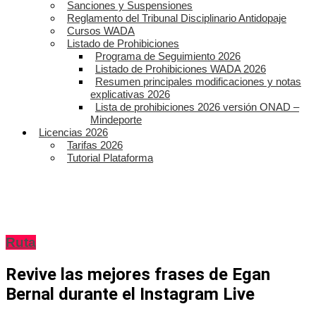
Sanciones y Suspensiones
Reglamento del Tribunal Disciplinario Antidopaje
Cursos WADA
Listado de Prohibiciones
Programa de Seguimiento 2026
Listado de Prohibiciones WADA 2026
Resumen principales modificaciones y notas
explicativas 2026
Lista de prohibiciones 2026 versión ONAD –
Mindeporte
Licencias 2026
Tarifas 2026
Tutorial Plataforma
Ruta
Revive las mejores frases de Egan
Bernal durante el Instagram Live