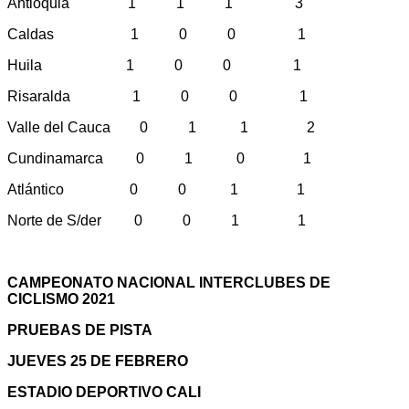
Antioquia 1 1 1 3
Caldas 1 0 0 1
Huila 1 0 0 1
Risaralda 1 0 0 1
Valle del Cauca 0 1 1 2
Cundinamarca 0 1 0 1
Atlántico 0 0 1 1
Norte de S/der 0 0 1 1
CAMPEONATO NACIONAL INTERCLUBES DE
CICLISMO 2021
PRUEBAS DE PISTA
JUEVES 25 DE FEBRERO
ESTADIO DEPORTIVO CALI