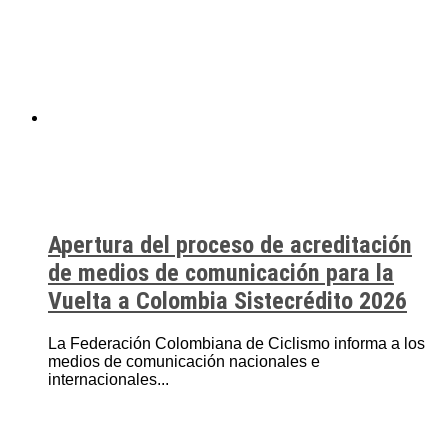
Apertura del proceso de acreditación
de medios de comunicación para la
Vuelta a Colombia Sistecrédito 2026
La Federación Colombiana de Ciclismo informa a los
medios de comunicación nacionales e
internacionales...