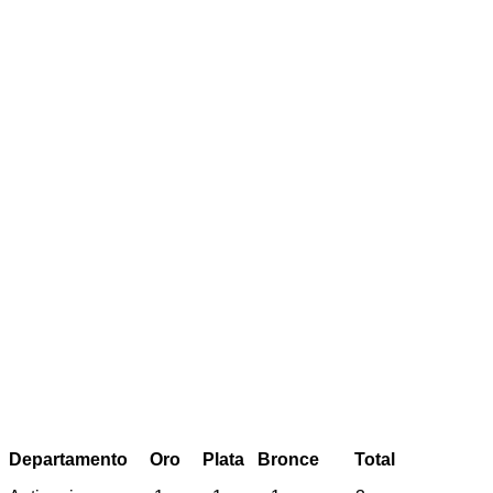
Departamento Oro Plata Bronce Total