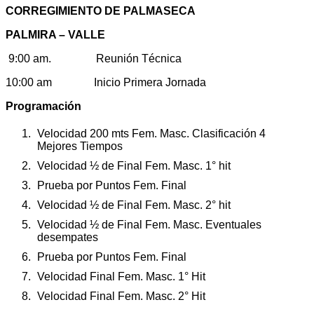
CORREGIMIENTO DE PALMASECA
PALMIRA – VALLE
9:00 am. Reunión Técnica
10:00 am Inicio Primera Jornada
Programación
Velocidad 200 mts Fem. Masc. Clasificación 4
Mejores Tiempos
Velocidad ½ de Final Fem. Masc. 1° hit
Prueba por Puntos Fem. Final
Velocidad ½ de Final Fem. Masc. 2° hit
Velocidad ½ de Final Fem. Masc. Eventuales
desempates
Prueba por Puntos Fem. Final
Velocidad Final Fem. Masc. 1° Hit
Velocidad Final Fem. Masc. 2° Hit