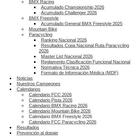
BMX Racing
Acumulado Championship 2026
Acumulado Challenger 2026
BMX Freestyle
Acumulado General BMX Freestyle 2025
Mountain Bike
Paracycling
Ranking Nacional 2026
Resultados Copa Nacional Ruta Paracycling
2026
Master List Nacional 2026
Reglamento Clasificación Funcional Nacional
Normativa Técnica 2026
Formato de Información Médica (MDF)
Noticias
Nuestros Campeones
Calendarios
Calendario FCC 2026
Calendario Pista 2026
Calendario BMX Racing 2026
Calendario Mountain Bike 2026
Calendario BMX Freestyle 2026
Calendario FCC Paracycling 2026
Resultados
Prevención al dopaje