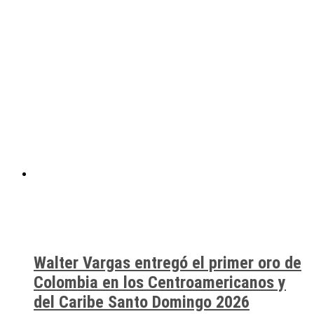
Walter Vargas entregó el primer oro de
Colombia en los Centroamericanos y
del Caribe Santo Domingo 2026