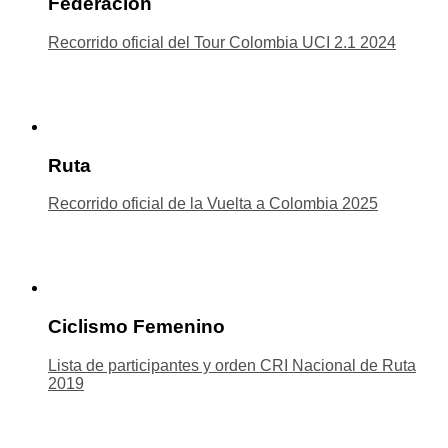
Federación
Recorrido oficial del Tour Colombia UCI 2.1 2024
Ruta
Recorrido oficial de la Vuelta a Colombia 2025
Ciclismo Femenino
Lista de participantes y orden CRI Nacional de Ruta
2019