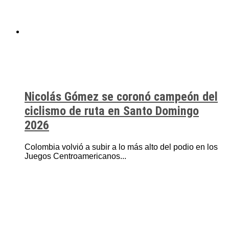
Nicolás Gómez se coronó campeón del
ciclismo de ruta en Santo Domingo
2026
Colombia volvió a subir a lo más alto del podio en los
Juegos Centroamericanos...