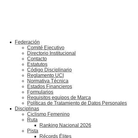
Federación
Comité Ejecutivo
Directorio Institucional
Contacto
Estatutos
Código Disciplinario
Reglamento UCI
Normativa Técnica
Estados Financieros
Formularios
Requisitos equipos de Marca
Políticas de Tratamiento de Datos Personales
Disciplinas
Ciclismo Femenino
Ruta
Ranking Nacional 2026
Pista
Récords Élites