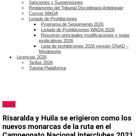
Sanciones y Suspensiones
Reglamento del Tribunal Disciplinario Antidopaje
Cursos WADA
Listado de Prohibiciones
Programa de Seguimiento 2026
Listado de Prohibiciones WADA 2026
Resumen principales modificaciones y notas
explicativas 2026
Lista de prohibiciones 2026 versión ONAD –
Mindeporte
Licencias 2026
Tarifas 2026
Tutorial Plataforma
Ruta
Risaralda y Huila se erigieron como los
nuevos monarcas de la ruta en el
Campeonato Nacional Interclubes 2021