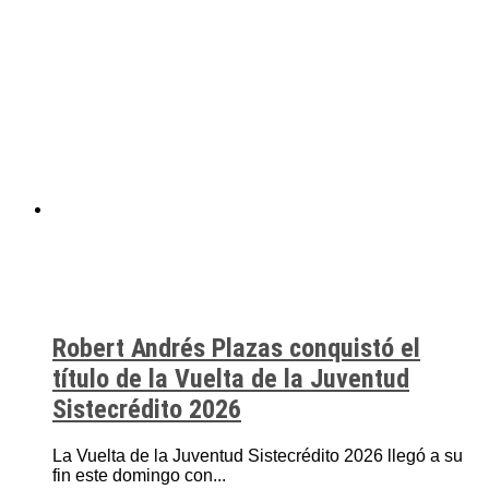
Robert Andrés Plazas conquistó el
título de la Vuelta de la Juventud
Sistecrédito 2026
La Vuelta de la Juventud Sistecrédito 2026 llegó a su
fin este domingo con...