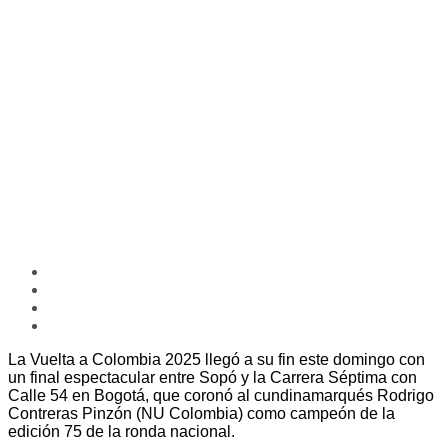
La Vuelta a Colombia 2025 llegó a su fin este domingo con
un final espectacular entre Sopó y la Carrera Séptima con
Calle 54 en Bogotá, que coronó al cundinamarqués Rodrigo
Contreras Pinzón (NU Colombia) como campeón de la
edición 75 de la ronda nacional.