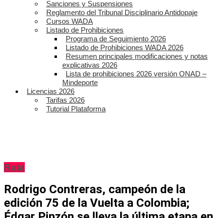
Sanciones y Suspensiones
Reglamento del Tribunal Disciplinario Antidopaje
Cursos WADA
Listado de Prohibiciones
Programa de Seguimiento 2026
Listado de Prohibiciones WADA 2026
Resumen principales modificaciones y notas
explicativas 2026
Lista de prohibiciones 2026 versión ONAD –
Mindeporte
Licencias 2026
Tarifas 2026
Tutorial Plataforma
Ruta
Rodrigo Contreras, campeón de la
edición 75 de la Vuelta a Colombia;
Édgar Pinzón se lleva la última etapa en