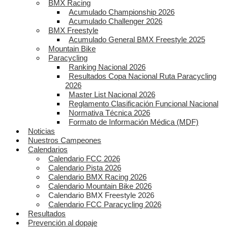
BMX Racing
Acumulado Championship 2026
Acumulado Challenger 2026
BMX Freestyle
Acumulado General BMX Freestyle 2025
Mountain Bike
Paracycling
Ranking Nacional 2026
Resultados Copa Nacional Ruta Paracycling
2026
Master List Nacional 2026
Reglamento Clasificación Funcional Nacional
Normativa Técnica 2026
Formato de Información Médica (MDF)
Noticias
Nuestros Campeones
Calendarios
Calendario FCC 2026
Calendario Pista 2026
Calendario BMX Racing 2026
Calendario Mountain Bike 2026
Calendario BMX Freestyle 2026
Calendario FCC Paracycling 2026
Resultados
Prevención al dopaje