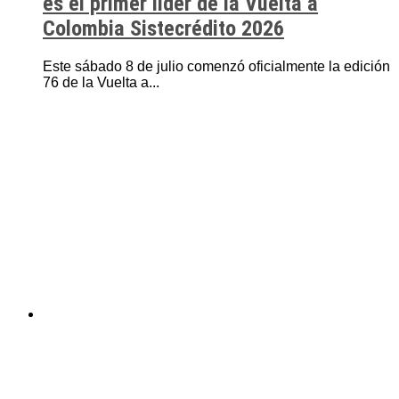
es el primer líder de la Vuelta a
Colombia Sistecrédito 2026
Este sábado 8 de julio comenzó oficialmente la edición
76 de la Vuelta a...