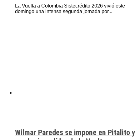
La Vuelta a Colombia Sistecrédito 2026 vivió este
domingo una intensa segunda jornada por...
Wilmar Paredes se impone en Pitalito y