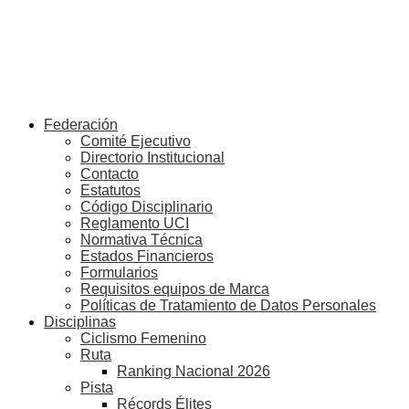
Federación
Comité Ejecutivo
Directorio Institucional
Contacto
Estatutos
Código Disciplinario
Reglamento UCI
Normativa Técnica
Estados Financieros
Formularios
Requisitos equipos de Marca
Políticas de Tratamiento de Datos Personales
Disciplinas
Ciclismo Femenino
Ruta
Ranking Nacional 2026
Pista
Récords Élites