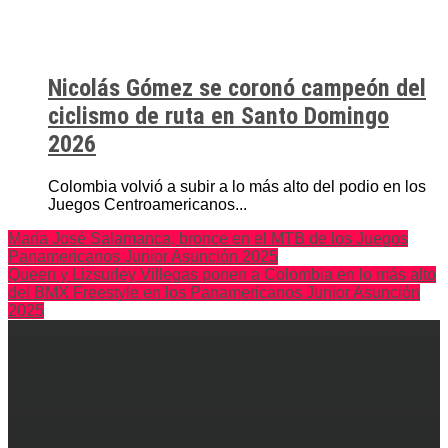
Nicolás Gómez se coronó campeón del
ciclismo de ruta en Santo Domingo
2026
Colombia volvió a subir a lo más alto del podio en los
Juegos Centroamericanos...
María José Salamanca, bronce en el MTB de los Juegos
Panamericanos Junior Asunción 2025
Queen y Lizsurley Villegas ponen a Colombia en lo más alto
del BMX Freestyle en los Panamericanos Junior Asunción
2025