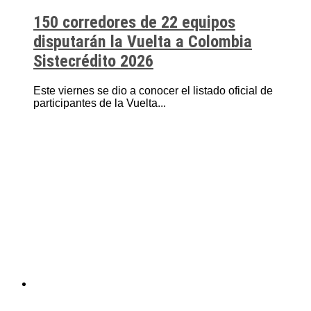
150 corredores de 22 equipos
disputarán la Vuelta a Colombia
Sistecrédito 2026
Este viernes se dio a conocer el listado oficial de
participantes de la Vuelta...