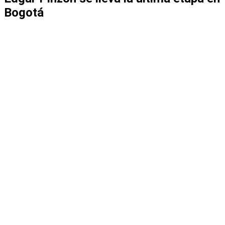
Bogotá