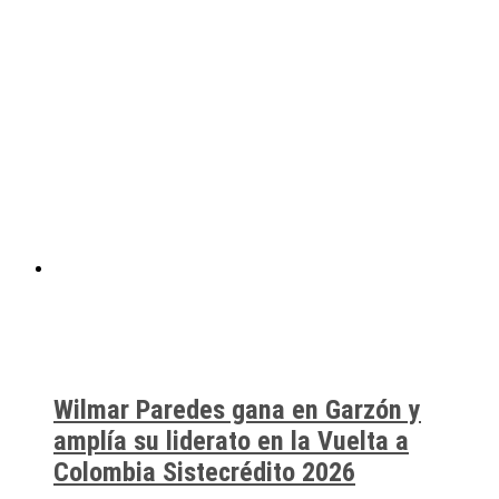
Wilmar Paredes gana en Garzón y
amplía su liderato en la Vuelta a
Colombia Sistecrédito 2026