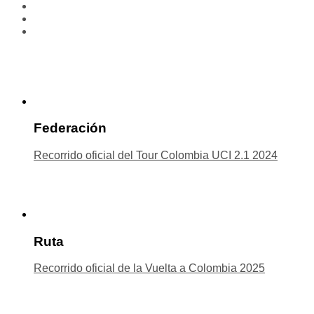
Federación
Recorrido oficial del Tour Colombia UCI 2.1 2024
Ruta
Recorrido oficial de la Vuelta a Colombia 2025