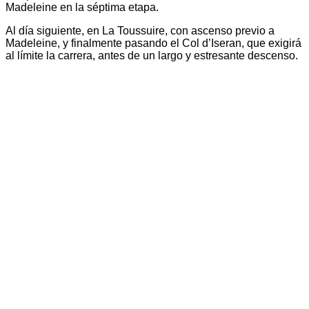
Madeleine en la séptima etapa.
Al día siguiente, en La Toussuire, con ascenso previo a
Madeleine, y finalmente pasando el Col d’Iseran, que exigirá
al límite la carrera, antes de un largo y estresante descenso.