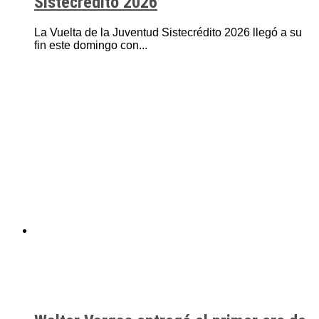
Sistecrédito 2026
La Vuelta de la Juventud Sistecrédito 2026 llegó a su
fin este domingo con...