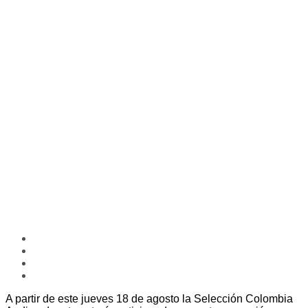
A partir de este jueves 18 de agosto la Selección Colombia