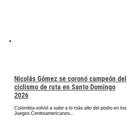
Nicolás Gómez se coronó campeón del
ciclismo de ruta en Santo Domingo
2026
Colombia volvió a subir a lo más alto del podio en los
Juegos Centroamericanos...