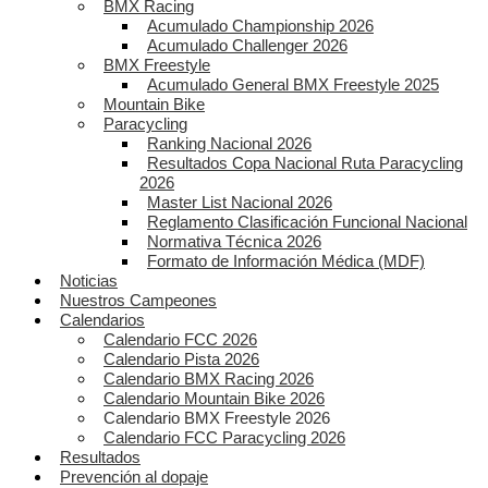
BMX Racing
Acumulado Championship 2026
Acumulado Challenger 2026
BMX Freestyle
Acumulado General BMX Freestyle 2025
Mountain Bike
Paracycling
Ranking Nacional 2026
Resultados Copa Nacional Ruta Paracycling
2026
Master List Nacional 2026
Reglamento Clasificación Funcional Nacional
Normativa Técnica 2026
Formato de Información Médica (MDF)
Noticias
Nuestros Campeones
Calendarios
Calendario FCC 2026
Calendario Pista 2026
Calendario BMX Racing 2026
Calendario Mountain Bike 2026
Calendario BMX Freestyle 2026
Calendario FCC Paracycling 2026
Resultados
Prevención al dopaje