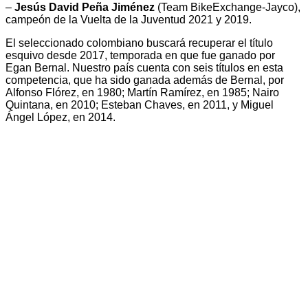
–
Jesús David Peña Jiménez
(Team BikeExchange-Jayco),
campeón de la Vuelta de la Juventud 2021 y 2019.
El seleccionado colombiano buscará recuperar el título
esquivo desde 2017, temporada en que fue ganado por
Egan Bernal. Nuestro país cuenta con seis títulos en esta
competencia, que ha sido ganada además de Bernal, por
Alfonso Flórez, en 1980; Martín Ramírez, en 1985; Nairo
Quintana, en 2010; Esteban Chaves, en 2011, y Miguel
Ángel López, en 2014.