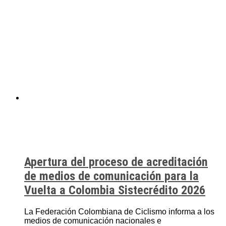
Apertura del proceso de acreditación
de medios de comunicación para la
Vuelta a Colombia Sistecrédito 2026
La Federación Colombiana de Ciclismo informa a los
medios de comunicación nacionales e