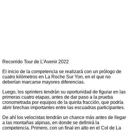
Recorrido Tour de L’Avenir 2022
El inicio de la competencia se realizará con un prólogo de
cuatro kilómetros en La Roche Sur Yon, en el que no
deberían marcarse mayores diferencias.
Luego, los sprinters tendrán su oportunidad de figurar en las
primeras cuatro etapas, antes de dar paso a la prueba
cronometrada por equipos de la quinta fracción, que podría
abrir brechas importantes entre las escuadras participantes.
De ahí los velocistas tendrán un chance más antes de llegar
a las montañas alpinas, en donde se definirá la
competencia. Primero, con un final en alto en el Col de La