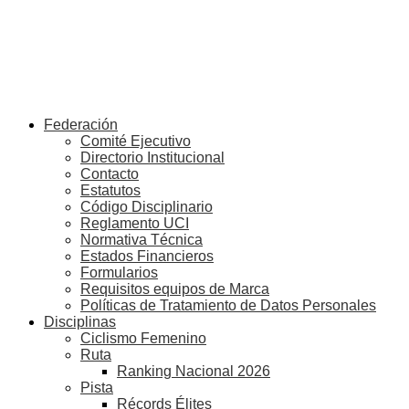
Federación
Comité Ejecutivo
Directorio Institucional
Contacto
Estatutos
Código Disciplinario
Reglamento UCI
Normativa Técnica
Estados Financieros
Formularios
Requisitos equipos de Marca
Políticas de Tratamiento de Datos Personales
Disciplinas
Ciclismo Femenino
Ruta
Ranking Nacional 2026
Pista
Récords Élites