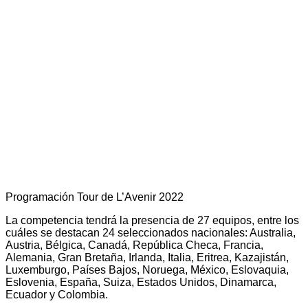
Programación Tour de L’Avenir 2022
La competencia tendrá la presencia de 27 equipos, entre los
cuáles se destacan 24 seleccionados nacionales: Australia,
Austria, Bélgica, Canadá, República Checa, Francia,
Alemania, Gran Bretaña, Irlanda, Italia, Eritrea, Kazajistán,
Luxemburgo, Países Bajos, Noruega, México, Eslovaquia,
Eslovenia, España, Suiza, Estados Unidos, Dinamarca,
Ecuador y Colombia.