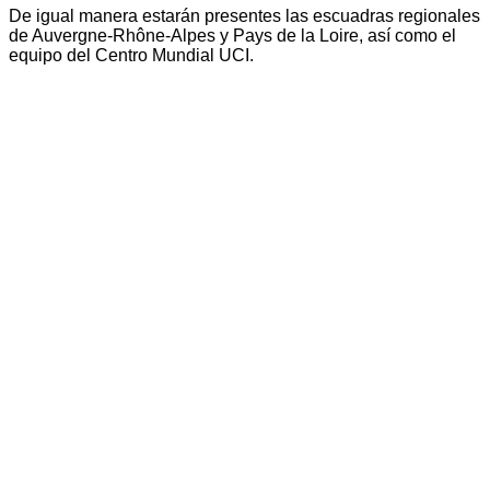
De igual manera estarán presentes las escuadras regionales
de Auvergne-Rhône-Alpes y Pays de la Loire, así como el
equipo del Centro Mundial UCI.