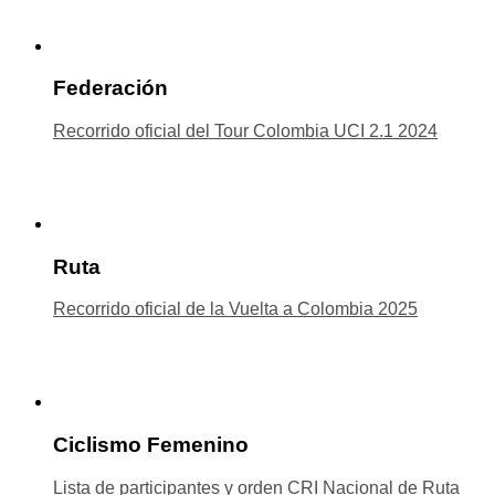
Federación
Recorrido oficial del Tour Colombia UCI 2.1 2024
Ruta
Recorrido oficial de la Vuelta a Colombia 2025
Ciclismo Femenino
Lista de participantes y orden CRI Nacional de Ruta