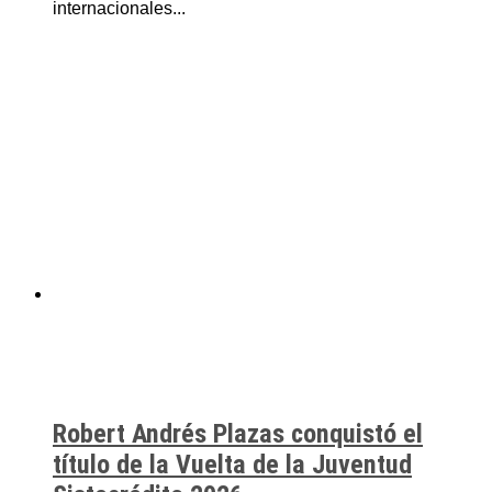
internacionales...
Robert Andrés Plazas conquistó el
título de la Vuelta de la Juventud