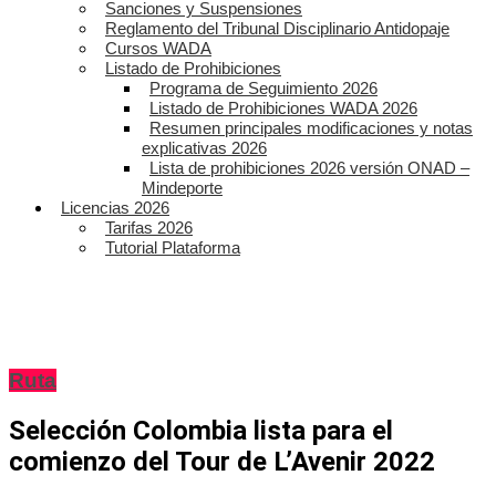
Sanciones y Suspensiones
Reglamento del Tribunal Disciplinario Antidopaje
Cursos WADA
Listado de Prohibiciones
Programa de Seguimiento 2026
Listado de Prohibiciones WADA 2026
Resumen principales modificaciones y notas
explicativas 2026
Lista de prohibiciones 2026 versión ONAD –
Mindeporte
Licencias 2026
Tarifas 2026
Tutorial Plataforma
Ruta
Selección Colombia lista para el
comienzo del Tour de L’Avenir 2022