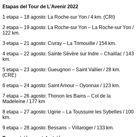
Etapas del Tour de L’Avenir 2022
1 etapa – 18 agosto: La Roche-sur Yon / 4 km. (CRI)
2 etapa – 19 agosto: La Roche-sur Yon – La Roche-sur Yon /
122 km.
3 etapa – 21 agosto: Civray – La Trimouille / 154 km.
4 etapa – 22 agosto: Sainte Sévère sur Indre – Chaillac / 143
km.
5 etapa – 23 agosto: Gueugnon – Saint Vallier / 28 km.
(CRE)
6 etapa – 24 agosto: Saint Amour – Oyonnax / 123 km.
7 etapa – 26 agosto: Thonon les Bains – Col de la
Madeleine / 177 km
8 etapa – 27 agosto: Ugine – La Toussuire les Sybelles / 100
km.
9 etapa – 28 agosto: Bessans – Villaroger / 133 km.