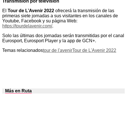
Transmisión por televisión
El
Tour de L’Avenir 2022
ofrecerá la transmisión de las
primeras siete jornadas a sus visitantes en los canales de
Youtube, Facebook y su página Web:
https://tourdelavenir.com/
.
Solo las últimas dos jornadas serán transmitidas por el canal
Eurosport, Eurosport Player y la app de GCN+.
Temas relacionados
tour de l'avenir
Tour de L'Avenir 2022
Más en Ruta