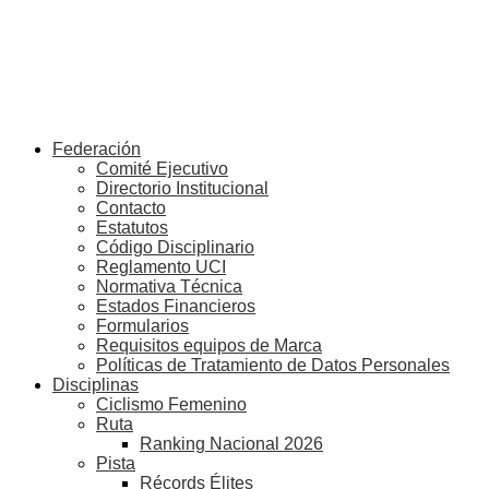
Federación
Comité Ejecutivo
Directorio Institucional
Contacto
Estatutos
Código Disciplinario
Reglamento UCI
Normativa Técnica
Estados Financieros
Formularios
Requisitos equipos de Marca
Políticas de Tratamiento de Datos Personales
Disciplinas
Ciclismo Femenino
Ruta
Ranking Nacional 2026
Pista
Récords Élites