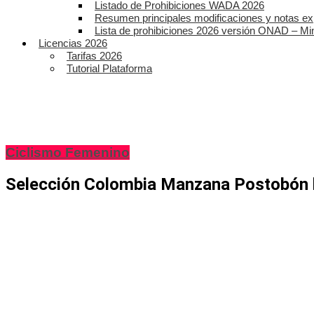
Listado de Prohibiciones WADA 2026
Resumen principales modificaciones y notas ex
Lista de prohibiciones 2026 versión ONAD – Mi
Licencias 2026
Tarifas 2026
Tutorial Plataforma
Ciclismo Femenino
Selección Colombia Manzana Postobón br