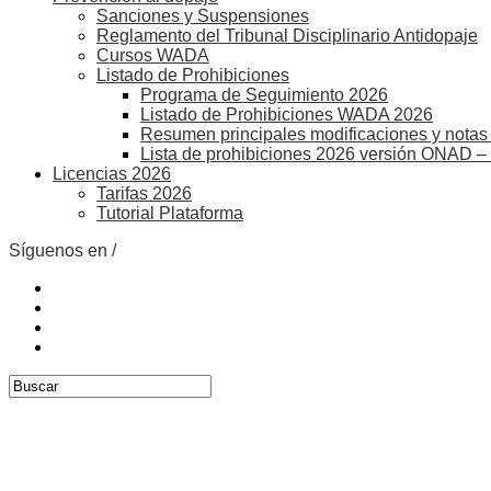
Sanciones y Suspensiones
Reglamento del Tribunal Disciplinario Antidopaje
Cursos WADA
Listado de Prohibiciones
Programa de Seguimiento 2026
Listado de Prohibiciones WADA 2026
Resumen principales modificaciones y notas 
Lista de prohibiciones 2026 versión ONAD –
Licencias 2026
Tarifas 2026
Tutorial Plataforma
Síguenos en /