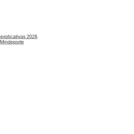
explicativas 2026
 Mindeporte