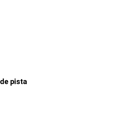
de pista