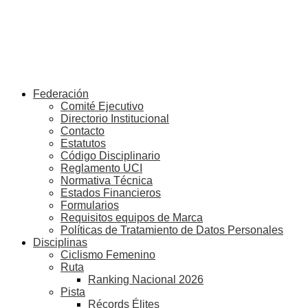
Federación
Comité Ejecutivo
Directorio Institucional
Contacto
Estatutos
Código Disciplinario
Reglamento UCI
Normativa Técnica
Estados Financieros
Formularios
Requisitos equipos de Marca
Políticas de Tratamiento de Datos Personales
Disciplinas
Ciclismo Femenino
Ruta
Ranking Nacional 2026
Pista
Récords Élites