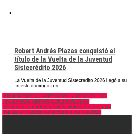
Robert Andrés Plazas conquistó el
título de la Vuelta de la Juventud
Sistecrédito 2026
La Vuelta de la Juventud Sistecrédito 2026 llegó a su
fin este domingo con...
¡FELICIDADES, CAMPEONES! ¡GRACIAS POR
HACERNOS VIBRAR CON LA VUELTA!
Horarios y competencias de la Selección Colombia
Manzana Postobón en el Mundial de ruta 2017