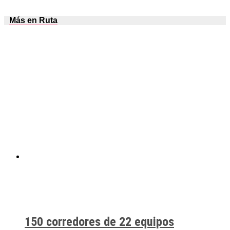
Más en Ruta
150 corredores de 22 equipos