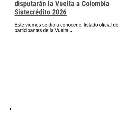
disputarán la Vuelta a Colombia
Sistecrédito 2026
Este viernes se dio a conocer el listado oficial de
participantes de la Vuelta...