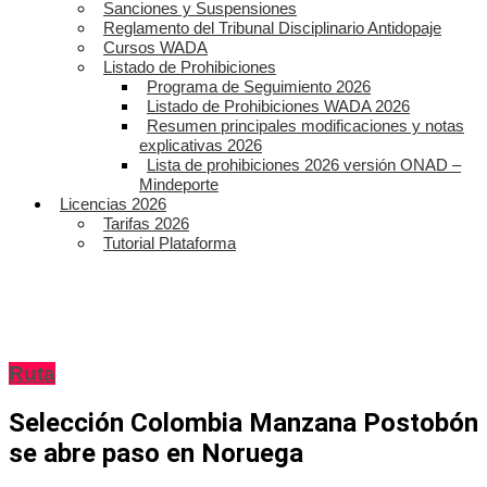
Sanciones y Suspensiones
Reglamento del Tribunal Disciplinario Antidopaje
Cursos WADA
Listado de Prohibiciones
Programa de Seguimiento 2026
Listado de Prohibiciones WADA 2026
Resumen principales modificaciones y notas
explicativas 2026
Lista de prohibiciones 2026 versión ONAD –
Mindeporte
Licencias 2026
Tarifas 2026
Tutorial Plataforma
Ruta
Selección Colombia Manzana Postobón
se abre paso en Noruega