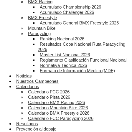
BMX Racing
Acumulado Championship 2026
Acumulado Challenger 2026
BMX Freestyle
Acumulado General BMX Freestyle 2025
Mountain Bike
Paracycling
Ranking Nacional 2026
Resultados Copa Nacional Ruta Paracycling
2026
Master List Nacional 2026
Reglamento Clasificación Funcional Nacional
Normativa Técnica 2026
Formato de Información Médica (MDF)
Noticias
Nuestros Campeones
Calendarios
Calendario FCC 2026
Calendario Pista 2026
Calendario BMX Racing 2026
Calendario Mountain Bike 2026
Calendario BMX Freestyle 2026
Calendario FCC Paracycling 2026
Resultados
Prevención al dopaje