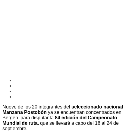
Nueve de los 20 integrantes del
seleccionado nacional
Manzana Postobón
ya se encuentran concentrados en
Bergen, para disputar la
84 edición del Campeonato
Mundial de ruta,
que se llevará a cabo del 16 al 24 de
septiembre.