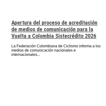
Apertura del proceso de acreditación
de medios de comunicación para la
Vuelta a Colombia Sistecrédito 2026
La Federación Colombiana de Ciclismo informa a los
medios de comunicación nacionales e
internacionales...