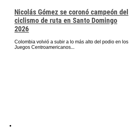
Nicolás Gómez se coronó campeón del
ciclismo de ruta en Santo Domingo
2026
Colombia volvió a subir a lo más alto del podio en los
Juegos Centroamericanos...