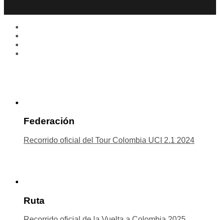
Federación
Recorrido oficial del Tour Colombia UCI 2.1 2024
Ruta
Recorrido oficial de la Vuelta a Colombia 2025