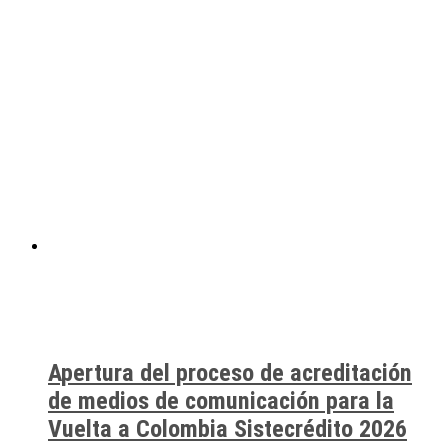
Apertura del proceso de acreditación
de medios de comunicación para la
Vuelta a Colombia Sistecrédito 2026