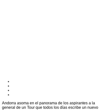
Andorra asoma en el panorama de los aspirantes a la
general de un Tour que todos los días escribe un nuevo