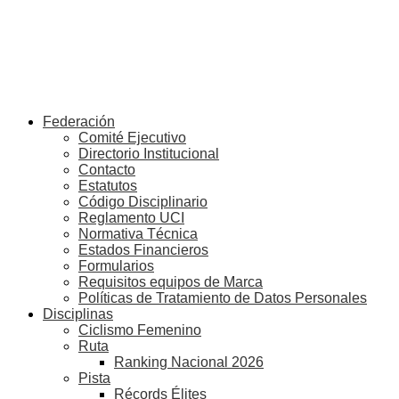
Federación
Comité Ejecutivo
Directorio Institucional
Contacto
Estatutos
Código Disciplinario
Reglamento UCI
Normativa Técnica
Estados Financieros
Formularios
Requisitos equipos de Marca
Políticas de Tratamiento de Datos Personales
Disciplinas
Ciclismo Femenino
Ruta
Ranking Nacional 2026
Pista
Récords Élites