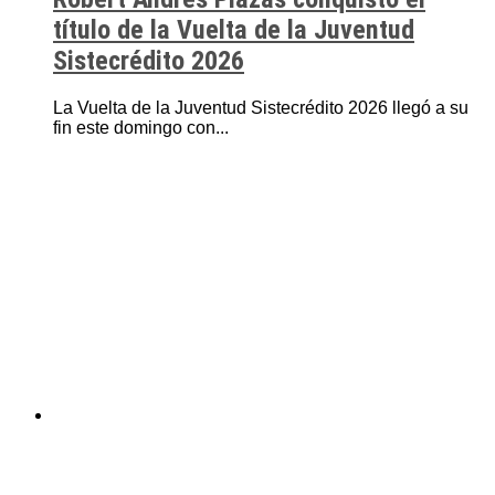
título de la Vuelta de la Juventud
Sistecrédito 2026
La Vuelta de la Juventud Sistecrédito 2026 llegó a su
fin este domingo con...