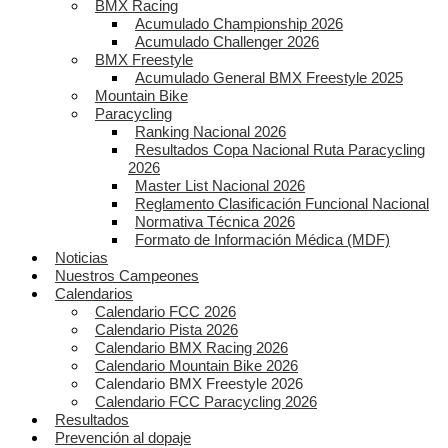
BMX Racing
Acumulado Championship 2026
Acumulado Challenger 2026
BMX Freestyle
Acumulado General BMX Freestyle 2025
Mountain Bike
Paracycling
Ranking Nacional 2026
Resultados Copa Nacional Ruta Paracycling
2026
Master List Nacional 2026
Reglamento Clasificación Funcional Nacional
Normativa Técnica 2026
Formato de Información Médica (MDF)
Noticias
Nuestros Campeones
Calendarios
Calendario FCC 2026
Calendario Pista 2026
Calendario BMX Racing 2026
Calendario Mountain Bike 2026
Calendario BMX Freestyle 2026
Calendario FCC Paracycling 2026
Resultados
Prevención al dopaje