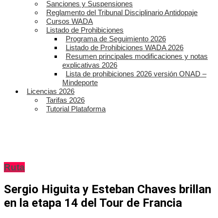
Sanciones y Suspensiones
Reglamento del Tribunal Disciplinario Antidopaje
Cursos WADA
Listado de Prohibiciones
Programa de Seguimiento 2026
Listado de Prohibiciones WADA 2026
Resumen principales modificaciones y notas
explicativas 2026
Lista de prohibiciones 2026 versión ONAD –
Mindeporte
Licencias 2026
Tarifas 2026
Tutorial Plataforma
Ruta
Sergio Higuita y Esteban Chaves brillan
en la etapa 14 del Tour de Francia