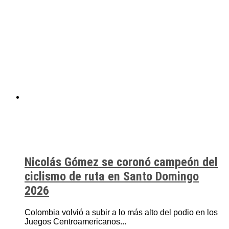
Nicolás Gómez se coronó campeón del
ciclismo de ruta en Santo Domingo
2026
Colombia volvió a subir a lo más alto del podio en los
Juegos Centroamericanos...